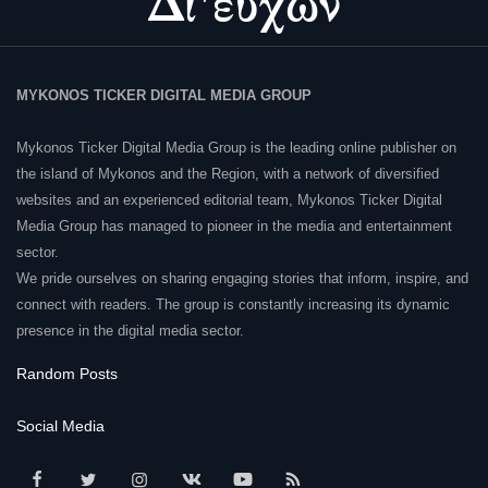
MYKONOS TICKER DIGITAL MEDIA GROUP
Mykonos Ticker Digital Media Group is the leading online publisher on
the island of Mykonos and the Region, with a network of diversified
websites and an experienced editorial team, Mykonos Ticker Digital
Media Group has managed to pioneer in the media and entertainment
sector.
We pride ourselves on sharing engaging stories that inform, inspire, and
connect with readers. The group is constantly increasing its dynamic
presence in the digital media sector.
Random Posts
Social Media