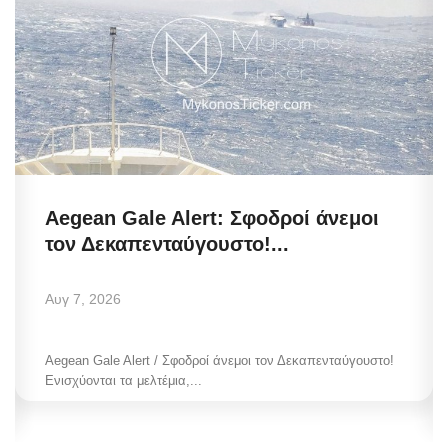
Aegean Gale Alert: Σφοδροί άνεμοι
τον Δεκαπενταύγουστο!...
Αυγ 7, 2026
Aegean Gale Alert / Σφοδροί άνεμοι τον Δεκαπενταύγουστο!
Ενισχύονται τα μελτέμια,...