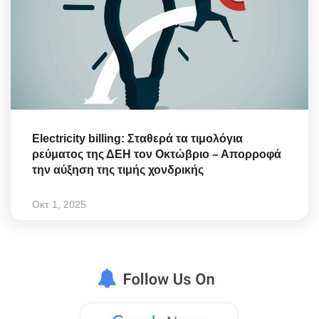
Electricity billing: Σταθερά τα τιμολόγια
ρεύματος της ΔΕΗ τον Οκτώβριο – Απορροφά
την αύξηση της τιμής χονδρικής
Οκτ 1, 2025