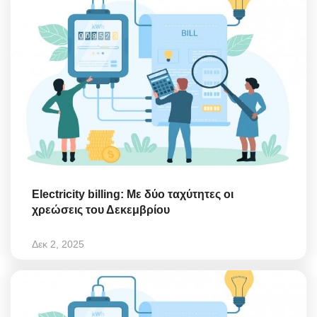
Electricity billing: Με δύο ταχύτητες οι
χρεώσεις του Δεκεμβρίου
Δεκ 2, 2025