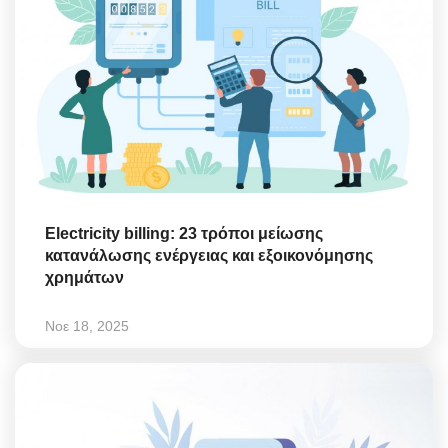
Electricity billing: 23 τρόποι μείωσης
κατανάλωσης ενέργειας και εξοικονόμησης
χρημάτων
Νοε 18, 2025