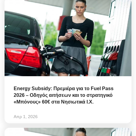
Energy Subsidy: Πρεμιέρα για το Fuel Pass
2026 – Οδηγός αιτήσεων και το στρατηγικό
«Μπόνους» 60€ στα Νησιωτικά Ι.Χ.
Απρ 1, 2026