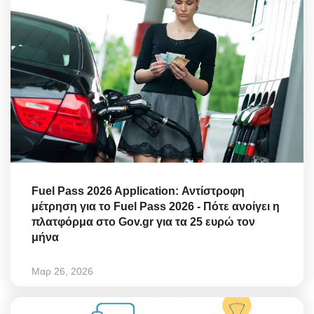
Fuel Pass 2026 Application: Αντίστροφη
μέτρηση για το Fuel Pass 2026 - Πότε ανοίγει η
πλατφόρμα στο Gov.gr για τα 25 ευρώ τον
μήνα
Μαρ 26, 2026