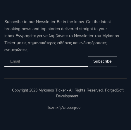
Subscribe to our Newsletter Be in the know. Get the latest
breaking news and top stories delivered straight to your
inbox.Εγγραφείτε για να λαμβάνετε το Newsletter του Mykonos
Ticker με τις σημαντικότερες ειδήσεις και ενδιαφέρουσες
ενημερώσεις.
Subscribe
Copyright 2023 Mykonos Ticker - All Rights Reserved. ForgedSoft
Development.
Πολιτική Απορρήτου