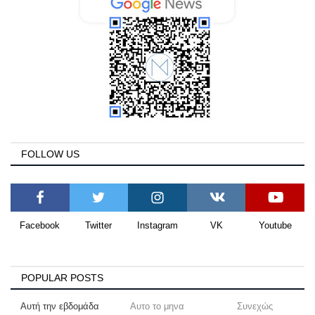
FOLLOW US
Facebook
Twitter
Instagram
VK
Youtube
POPULAR POSTS
Αυτή την εβδομάδα
Αυτο το μηνα
Συνεχώς