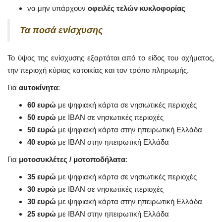
να μην υπάρχουν
οφειλές τελών κυκλοφορίας
Τα ποσά ενίσχυσης
Το ύψος της ενίσχυσης εξαρτάται από το είδος του οχήματος,
την περιοχή κύριας κατοικίας και τον τρόπο πληρωμής.
Για
αυτοκίνητα
:
60 ευρώ
με ψηφιακή κάρτα σε νησιωτικές περιοχές
50 ευρώ
με IBAN σε νησιωτικές περιοχές
50 ευρώ
με ψηφιακή κάρτα στην ηπειρωτική Ελλάδα
40 ευρώ
με IBAN στην ηπειρωτική Ελλάδα
Για
μοτοσυκλέτες / μοτοποδήλατα
:
35 ευρώ
με ψηφιακή κάρτα σε νησιωτικές περιοχές
30 ευρώ
με IBAN σε νησιωτικές περιοχές
30 ευρώ
με ψηφιακή κάρτα στην ηπειρωτική Ελλάδα
25 ευρώ
με IBAN στην ηπειρωτική Ελλάδα