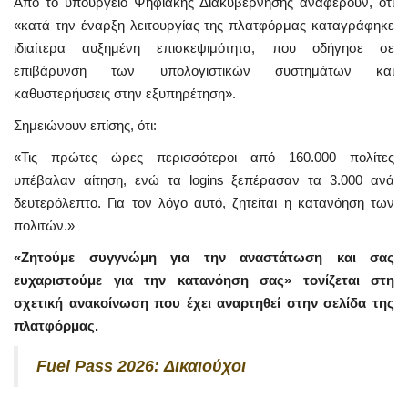
Από το υπουργείο Ψηφιακής Διακυβέρνησης αναφέρουν, ότι
«κατά την έναρξη λειτουργίας της πλατφόρμας καταγράφηκε
ιδιαίτερα αυξημένη επισκεψιμότητα, που οδήγησε σε
επιβάρυνση των υπολογιστικών συστημάτων και
καθυστερήυσεις στην εξυπηρέτηση».
Σημειώνουν επίσης, ότι:
«Τις πρώτες ώρες περισσότεροι από 160.000 πολίτες
υπέβαλαν αίτηση, ενώ τα logins ξεπέρασαν τα 3.000 ανά
δευτερόλεπτο. Για τον λόγο αυτό, ζητείται η κατανόηση των
πολιτών.»
«Ζητούμε συγγνώμη για την αναστάτωση και σας
ευχαριστούμε για την κατανόηση σας» τονίζεται στη
σχετική ανακοίνωση που έχει αναρτηθεί στην σελίδα της
πλατφόρμας.
Fuel Pass 2026: Δικαιούχοι