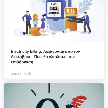
Electricity billing: Αυξάνονται από τον
Δεκέμβριο – Πώς θα γλιτώσετε την
επιβάρυνση
Νοε 14, 2025