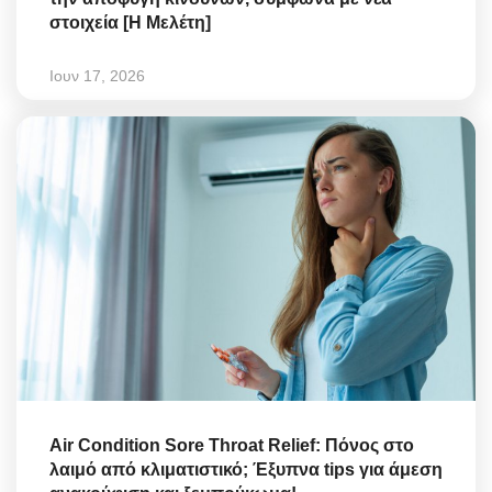
στοιχεία [Η Μελέτη]
Ιουν 17, 2026
Air Condition Sore Throat Relief: Πόνος στο
λαιμό από κλιματιστικό; Έξυπνα tips για άμεση