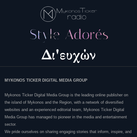
MYKONOS TICKER DIGITAL MEDIA GROUP
Mykonos Ticker Digital Media Group is the leading online publisher on
the island of Mykonos and the Region, with a network of diversified
websites and an experienced editorial team, Mykonos Ticker Digital
Media Group has managed to pioneer in the media and entertainment
sector.
We pride ourselves on sharing engaging stories that inform, inspire, and