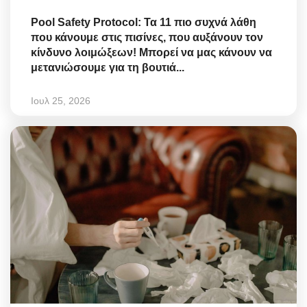
Pool Safety Protocol: Τα 11 πιο συχνά λάθη
που κάνουμε στις πισίνες, που αυξάνουν τον
κίνδυνο λοιμώξεων! Μπορεί να μας κάνουν να
μετανιώσουμε για τη βουτιά...
Ιουλ 25, 2026