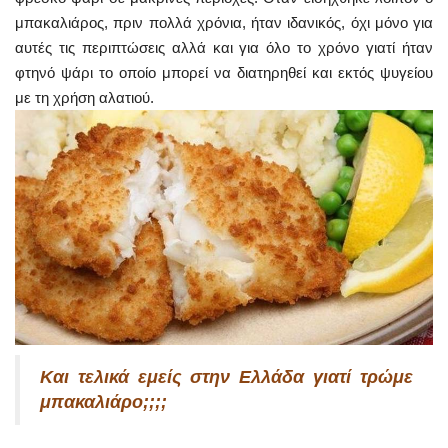
μπακαλιάρος, πριν πολλά χρόνια, ήταν ιδανικός, όχι μόνο για
αυτές τις περιπτώσεις αλλά και για όλο το χρόνο γιατί ήταν
φτηνό ψάρι το οποίο μπορεί να διατηρηθεί και εκτός ψυγείου
με τη χρήση αλατιού.
Και τελικά εμείς στην Ελλάδα γιατί τρώμε
μπακαλιάρο;;;;