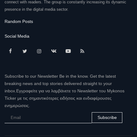
connect with readers. The group is constantly increasing its dynamic
presence in the digital media sector.
Random Posts
Social Media
Subscribe to our Newsletter Be in the know. Get the latest
breaking news and top stories delivered straight to your
inbox.Εγγραφείτε για να λαμβάνετε το Newsletter του Mykonos
Ticker με τις σημαντικότερες ειδήσεις και ενδιαφέρουσες
ενημερώσεις.
Subscribe