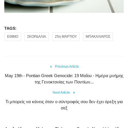
TAGS:
ΕΘΙΜΟ
ΣΚΟΡΔΑΛΙΑ
25η ΜΑΡΤΙΟΥ
ΜΠΑΚΑΛΙΑΡΟΣ
Previous Article
May 19th - Pontian Greek Genocide: 19 Μαΐου - Ημέρα μνήμης
της Γενοκτονίας των Ποντίων...
Next Article
Τι μπορείς να κάνεις όταν ο σύντροφός σου δεν έχει όρεξη για
σεξ