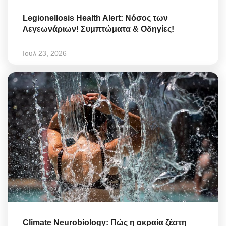
Legionellosis Health Alert: Νόσος των
Λεγεωνάριων! Συμπτώματα & Οδηγίες!
Ιουλ 23, 2026
Climate Neurobiology: Πώς η ακραία ζέστη