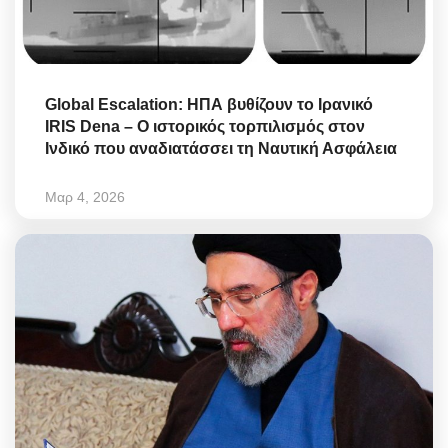
Global Escalation: ΗΠΑ βυθίζουν το Ιρανικό
IRIS Dena – Ο ιστορικός τορπιλισμός στον
Ινδικό που αναδιατάσσει τη Ναυτική Ασφάλεια
Μαρ 4, 2026