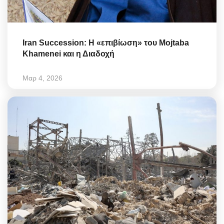
Iran Succession: Η «επιβίωση» του Mojtaba
Khamenei και η Διαδοχή
Μαρ 4, 2026