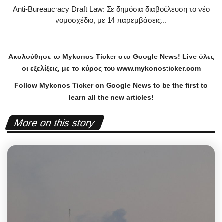
Anti-Bureaucracy Draft Law: Σε δημόσια διαβούλευση το νέο
νομοσχέδιο, με 14 παρεμβάσεις...
Ακολούθησε το
Mykonos
Ticker
στο
Google
News
!
Live
όλες
οι εξελίξεις, με το κύρος του
www
.
mykonosticker
.
com
Follow Mykonos Ticker on
Google News
to be the first to
learn all the new articles!
More on this story