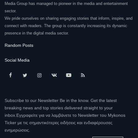
Media Group has managed to pioneer in the media and entertainment
sector.
We pride ourselves on sharing engaging stories that inform, inspire, and
connect with readers. The group is constantly increasing its dynamic
presence in the digital media sector.
Random Posts
Social Media
Subscribe to our Newsletter Be in the know. Get the latest
breaking news and top stories delivered straight to your
inbox.Εγγραφείτε για να λαμβάνετε το Newsletter του Mykonos
Ticker με τις σημαντικότερες ειδήσεις και ενδιαφέρουσες
ενημερώσεις.