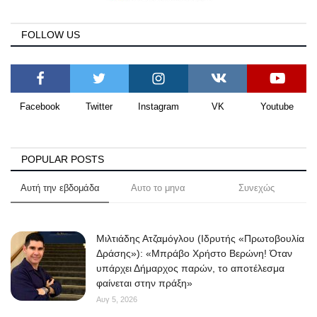
FOLLOW US
Facebook
Twitter
Instagram
VK
Youtube
POPULAR POSTS
Αυτή την εβδομάδα
Αυτο το μηνα
Συνεχώς
Μιλτιάδης Ατζαμόγλου (Ιδρυτής «Πρωτοβουλία
Δράσης»): «Μπράβο Χρήστο Βερώνη! Όταν
υπάρχει Δήμαρχος παρών, το αποτέλεσμα
φαίνεται στην πράξη»
Αυγ 5, 2026