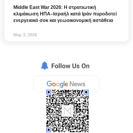
Middle East War 2026: Η στρατιωτική
κλιμάκωση ΗΠΑ–Ισραήλ κατά Ιράν πυροδοτεί
ενεργειακό σοκ και γεωοικονομική αστάθεια
Μαρ 3, 2026