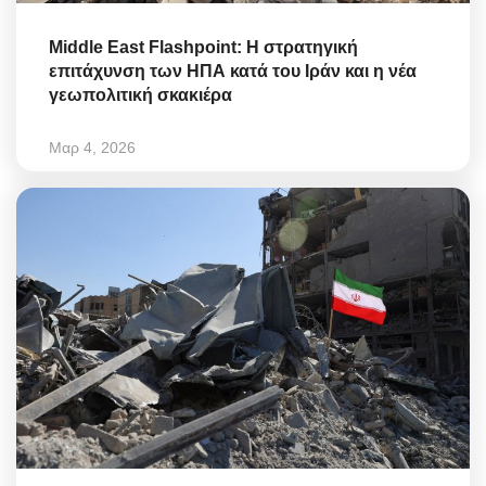
Middle East Flashpoint: Η στρατηγική
επιτάχυνση των ΗΠΑ κατά του Ιράν και η νέα
γεωπολιτική σκακιέρα
Μαρ 4, 2026