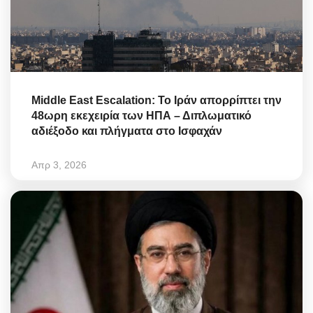
Middle East Escalation: Το Ιράν απορρίπτει την
48ωρη εκεχειρία των ΗΠΑ – Διπλωματικό
αδιέξοδο και πλήγματα στο Ισφαχάν
Απρ 3, 2026