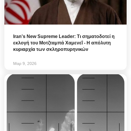
Iran's New Supreme Leader: Τι σηματοδοτεί η
εκλογή του Μοτζταμπά Χαμενεΐ - Η απόλυτη
κυριαρχία των σκληροπυρηνικών
Μαρ 9, 2026