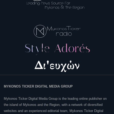
MYKONOS TICKER DIGITAL MEDIA GROUP
Mykonos Ticker Digital Media Group is the leading online publisher on
the island of Mykonos and the Region, with a network of diversified
websites and an experienced editorial team, Mykonos Ticker Digital