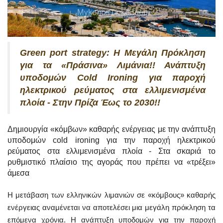
Green port strategy: Η Μεγάλη Πρόκληση
για τα «Πράσινα» Λιμάνια!! Ανάπτυξη
υποδομών Cold Ironing για παροχή
ηλεκτρικού ρεύματος στα ελλιμενισμένα
πλοία - Στην Πρίζα Έως το 2030!!
Δημιουργία «κόμβων» καθαρής ενέργειας με την ανάπτυξη
υποδομών cold ironing για την παροχή ηλεκτρικού
ρεύματος στα ελλιμενισμένα πλοία - Στα σκαριά το
ρυθμιστικό πλαίσιο της αγοράς που πρέπει να «τρέξει»
άμεσα
Η μετάβαση των ελληνικών λιμανιών σε «κόμβους» καθαρής
ενέργειας αναμένεται να αποτελέσει μια μεγάλη πρόκληση τα
επόμενα χρόνια. Η ανάπτυξη υποδομών για την παροχή