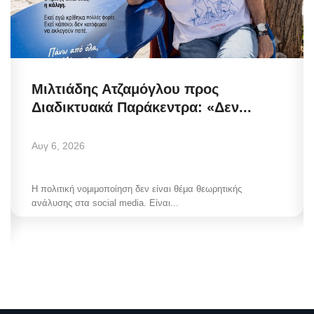
Μιλτιάδης Ατζαμόγλου προς
Διαδικτυακά Παράκεντρα: «Δεν...
Αυγ 6, 2026
Η πολιτική νομιμοποίηση δεν είναι θέμα θεωρητικής
ανάλυσης στα social media. Είναι...