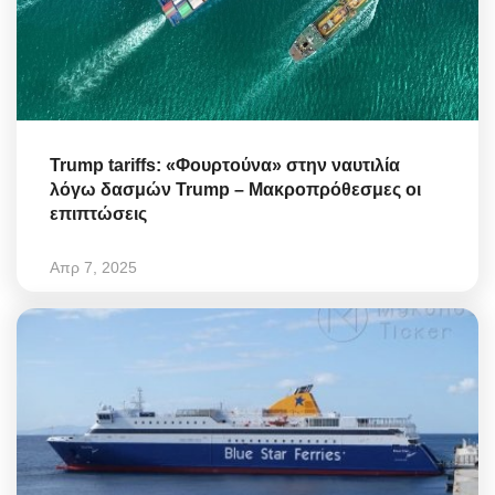
Trump tariffs: «Φουρτούνα» στην ναυτιλία
λόγω δασμών Trump – Μακροπρόθεσμες οι
επιπτώσεις
Απρ 7, 2025