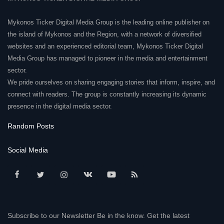
Mykonos Ticker Digital Media Group is the leading online publisher on
the island of Mykonos and the Region, with a network of diversified
websites and an experienced editorial team, Mykonos Ticker Digital
Media Group has managed to pioneer in the media and entertainment
sector.
We pride ourselves on sharing engaging stories that inform, inspire, and
connect with readers. The group is constantly increasing its dynamic
presence in the digital media sector.
Random Posts
Social Media
Subscribe to our Newsletter Be in the know. Get the latest