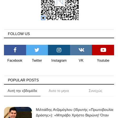
FOLLOW US
Facebook
Twitter
Instagram
VK
Youtube
POPULAR POSTS
Αυτή την εβδομάδα
Αυτο το μηνα
Συνεχώς
Μιλτιάδης Ατζαμόγλου (Ιδρυτής «Πρωτοβουλία
Δράσης»): «Μπράβο Χρήστο Βερώνη! Όταν