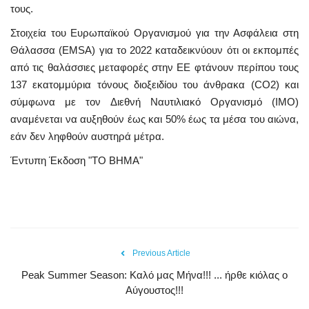
τους.
Στοιχεία του Ευρωπαϊκού Οργανισμού για την Ασφάλεια στη
Θάλασσα (EMSA) για το 2022 καταδεικνύουν ότι οι εκπομπές
από τις θαλάσσιες μεταφορές στην ΕΕ φτάνουν περίπου τους
137 εκατομμύρια τόνους διοξειδίου του άνθρακα (CO2) και
σύμφωνα με τον Διεθνή Ναυτιλιακό Οργανισμό (IMO)
αναμένεται να αυξηθούν έως και 50% έως τα μέσα του αιώνα,
εάν δεν ληφθούν αυστηρά μέτρα.
Έντυπη Έκδοση "ΤΟ ΒΗΜΑ"
Previous Article
Peak Summer Season: Kαλό μας Μήνα!!! ... ήρθε κιόλας ο
Αύγουστος!!!