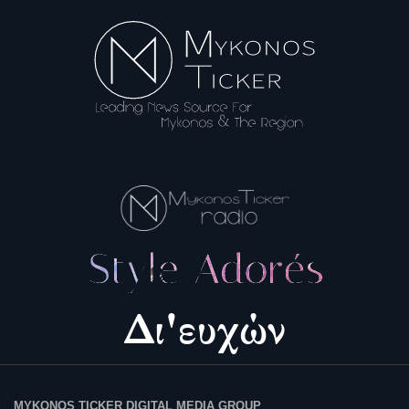
MYKONOS TICKER DIGITAL MEDIA GROUP