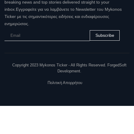
breaking news and top stories delivered straight to your
inbox.Εγγραφείτε για να λαμβάνετε το Newsletter του Mykonos
Ticker με τις σημαντικότερες ειδήσεις και ενδιαφέρουσες
ενημερώσεις.
Subscribe
Copyright 2023 Mykonos Ticker - All Rights Reserved. ForgedSoft
Development.
Πολιτική Απορρήτου