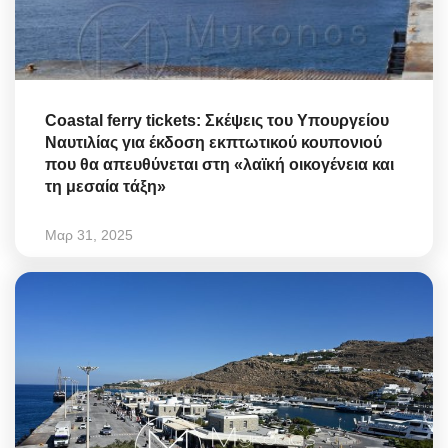
Coastal ferry tickets: Σκέψεις του Υπουργείου
Ναυτιλίας για έκδοση εκπτωτικού κουπονιού
που θα απευθύνεται στη «λαϊκή οικογένεια και
τη μεσαία τάξη»
Μαρ 31, 2025