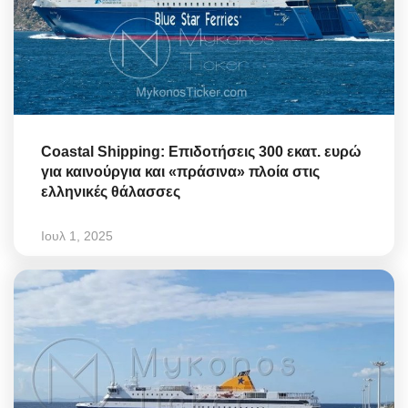
Coastal Shipping: Επιδοτήσεις 300 εκατ. ευρώ
για καινούργια και «πράσινα» πλοία στις
ελληνικές θάλασσες
Ιουλ 1, 2025