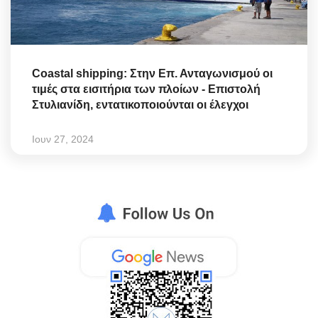
Coastal shipping: Στην Επ. Ανταγωνισμού οι
τιμές στα εισιτήρια των πλοίων - Επιστολή
Στυλιανίδη, εντατικοποιούνται οι έλεγχοι
Ιουν 27, 2024