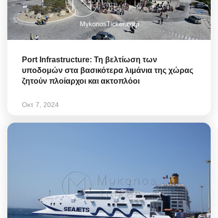
Port Infrastructure: Τη βελτίωση των
υποδομών στα βασικότερα λιμάνια της χώρας
ζητούν πλοίαρχοι και ακτοπλόοι
Οκτ 7, 2024