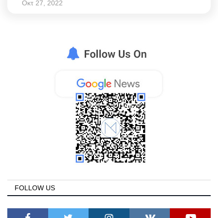
Οκτ 27, 2022
FOLLOW US