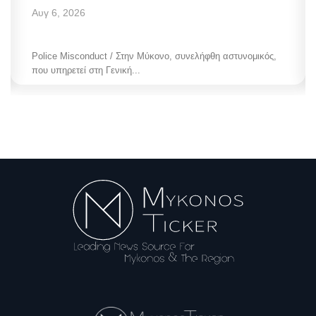
Αυγ 6, 2026
Police Misconduct / Στην Μύκονο, συνελήφθη αστυνομικός,
που υπηρετεί στη Γενική...