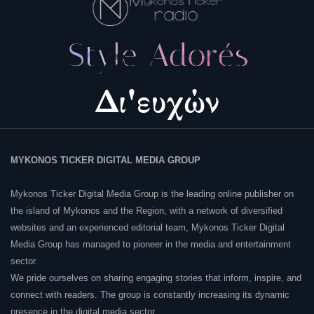
MYKONOS TICKER DIGITAL MEDIA GROUP
Mykonos Ticker Digital Media Group is the leading online publisher on
the island of Mykonos and the Region, with a network of diversified
websites and an experienced editorial team, Mykonos Ticker Digital
Media Group has managed to pioneer in the media and entertainment
sector.
We pride ourselves on sharing engaging stories that inform, inspire, and
connect with readers. The group is constantly increasing its dynamic
presence in the digital media sector.