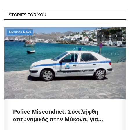
STORIES FOR YOU
Mykonos News
Police Misconduct: Συνελήφθη
αστυνομικός στην Μύκονο, για...