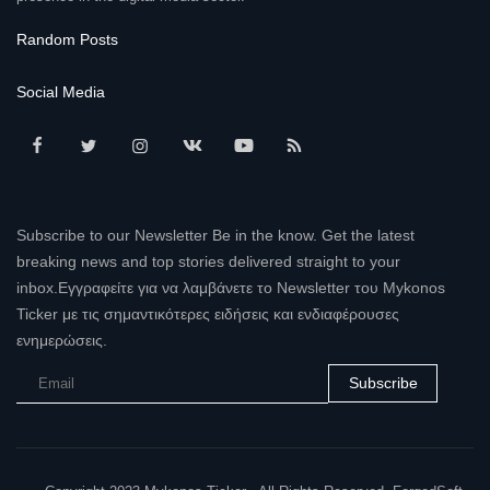
Random Posts
Social Media
Subscribe to our Newsletter Be in the know. Get the latest
breaking news and top stories delivered straight to your
inbox.Εγγραφείτε για να λαμβάνετε το Newsletter του Mykonos
Ticker με τις σημαντικότερες ειδήσεις και ενδιαφέρουσες
ενημερώσεις.
Subscribe