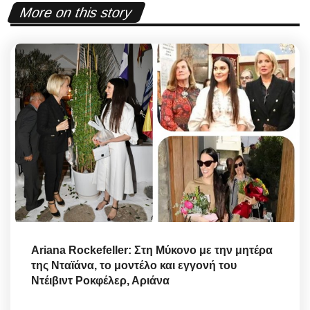
More on this story
Ariana Rockefeller: Στη Μύκονο με την μητέρα
της Νταϊάνα, το μοντέλο και εγγονή του
Ντέιβιντ Ροκφέλερ, Αριάνα