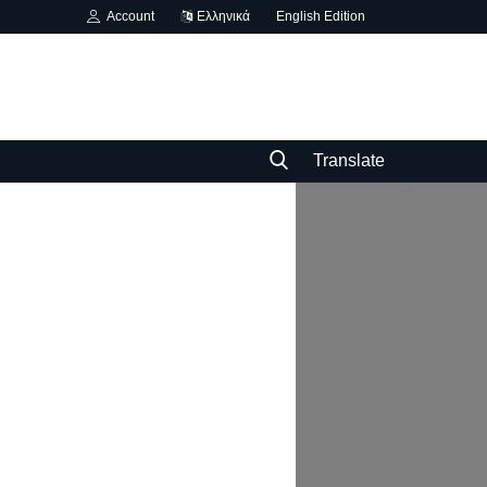
Account
Ελληνικά
English Edition
Translate