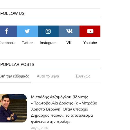
FOLLOW US
Facebook
Twitter
Instagram
VK
Youtube
POPULAR POSTS
υτή την εβδομάδα
Αυτο το μηνα
Συνεχώς
Μιλτιάδης Ατζαμόγλου (Ιδρυτής
«Πρωτοβουλία Δράσης»): «Μπράβο
Χρήστο Βερώνη! Όταν υπάρχει
Δήμαρχος παρών, το αποτέλεσμα
φαίνεται στην πράξη»
Αυγ 5, 2026