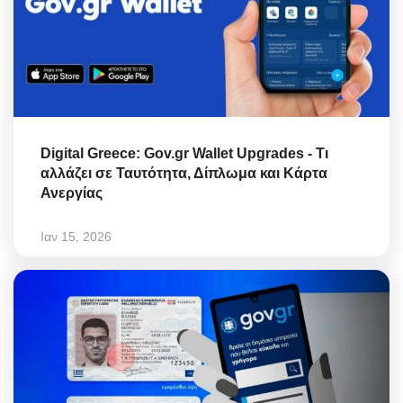
Digital Greece: Gov.gr Wallet Upgrades - Τι
αλλάζει σε Ταυτότητα, Δίπλωμα και Κάρτα
Ανεργίας
Ιαν 15, 2026