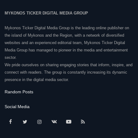
MYKONOS TICKER DIGITAL MEDIA GROUP
Mykonos Ticker Digital Media Group is the leading online publisher on
the island of Mykonos and the Region, with a network of diversified
websites and an experienced editorial team, Mykonos Ticker Digital
Media Group has managed to pioneer in the media and entertainment
sector.
We pride ourselves on sharing engaging stories that inform, inspire, and
connect with readers. The group is constantly increasing its dynamic
presence in the digital media sector.
Random Posts
Social Media