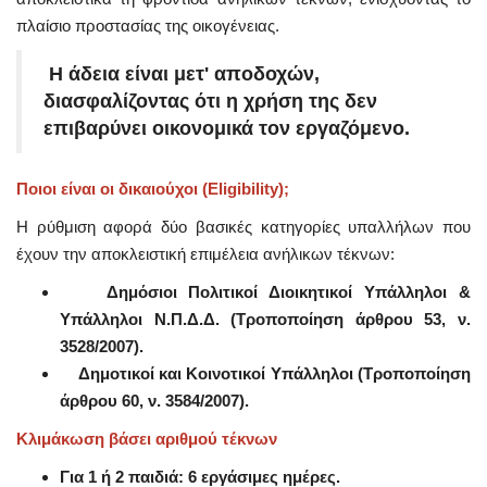
πλαίσιο προστασίας της οικογένειας.
Η άδεια είναι μετ' αποδοχών,
διασφαλίζοντας ότι η χρήση της δεν
επιβαρύνει οικονομικά τον εργαζόμενο.
Ποιοι είναι οι δικαιούχοι (Eligibility);
Η ρύθμιση αφορά δύο βασικές κατηγορίες υπαλλήλων που
έχουν την αποκλειστική επιμέλεια ανήλικων τέκνων:
Δημόσιοι Πολιτικοί Διοικητικοί Υπάλληλοι &
Υπάλληλοι Ν.Π.Δ.Δ. (Τροποποίηση άρθρου 53, ν.
3528/2007).
Δημοτικοί και Κοινοτικοί Υπάλληλοι (Τροποποίηση
άρθρου 60, ν. 3584/2007).
Κλιμάκωση βάσει αριθμού τέκνων
Για 1 ή 2 παιδιά: 6 εργάσιμες ημέρες.