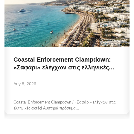
Coastal Enforcement Clampdown:
«Σαφάρι» ελέγχων στις ελληνικές...
Αυγ 8, 2026
Coastal Enforcement Clampdown / «Σαφάρι» ελέγχων στις
ελληνικές ακτές! Αυστηρά πρόστιμα...