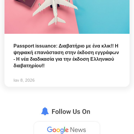
Passport issuance: Διαβατήριο με ένα κλικ!! Η
ψηφιακή επανάσταση στην έκδοση εγγράφων
- Η νέα διαδικασία για την έκδοση Ελληνικού
διαβατηρίου!!
Ιαν 8, 2026