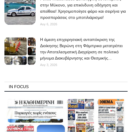
στην Μύκονο, για επικίνδυνη οδήγηση και
απείθεια! Χρησιμοποίησε φάρο και σειρήνα για
προσπεράσεις στο μποτιλιάρισμα!
Αυγ 6, 2026
Η άμεση επιχειρησιακή ανταπόκριση της
Διοίκησης Βερώνη στη Φάμπρικα μετατρέπει
την Αποτελεσματική Διαχείριση σε πολιτικό
μήνυμα Διακυβέρνησης και Θεσμικής...
Αυγ 3, 2026
IN FOCUS