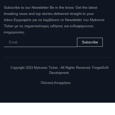
Subscribe to our Newsletter Be in the know. Get the latest
breaking news and top stories delivered straight to your
inbox.Εγγραφείτε για να λαμβάνετε το Newsletter του Mykonos
Ticker με τις σημαντικότερες ειδήσεις και ενδιαφέρουσες
ενημερώσεις.
Subscribe
Copyright 2023 Mykonos Ticker - All Rights Reserved. ForgedSoft
Development.
Πολιτική Απορρήτου