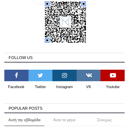
FOLLOW US
Facebook
Twitter
Instagram
VK
Youtube
POPULAR POSTS
Αυτή την εβδομάδα
Αυτο το μηνα
Συνεχώς