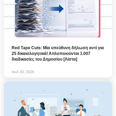
Red Tape Cuts: Μία υπεύθυνη δήλωση αντί για
25 δικαιολογητικά! Απλοποιούνται 1.007
διαδικασίες του Δημοσίου [Λίστα]
Ιουλ 30, 2026