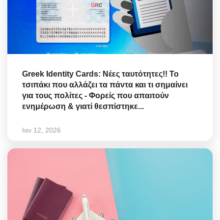
Greek Identity Cards: Νέες ταυτότητες!! Το
τσιπάκι που αλλάζει τα πάντα και τι σημαίνει
για τους πολίτες - Φορείς που απαιτούν
ενημέρωση & γιατί θεσπίστηκε...
Ιαν 12, 2026