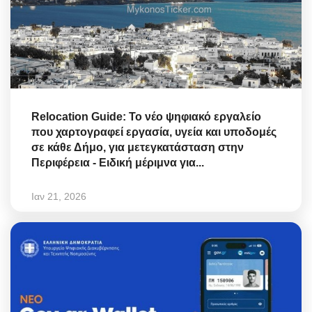
Relocation Guide: Το νέο ψηφιακό εργαλείο
που χαρτογραφεί εργασία, υγεία και υποδομές
σε κάθε Δήμο, για μετεγκατάσταση στην
Περιφέρεια - Ειδική μέριμνα για...
Ιαν 21, 2026