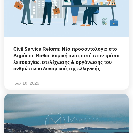
Civil Service Reform: Νέο προσοντολόγιο στο
Δημόσιο! Βαθιά, δομική ανατροπή στον τρόπο
λειτουργίας, στελέχωσης & οργάνωσης του
ανθρώπινου δυναμικού, της ελληνικής...
Ιουλ 10, 2026