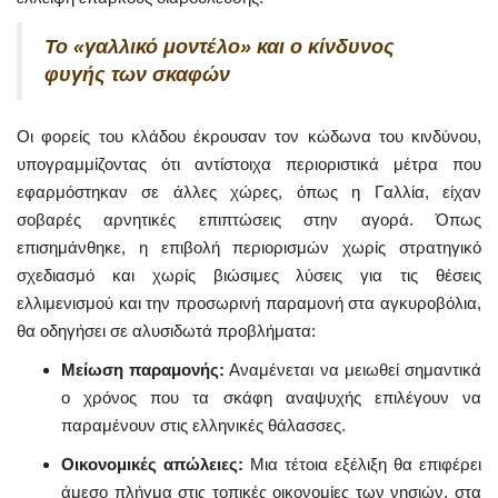
Το «γαλλικό μοντέλο» και ο κίνδυνος
φυγής των σκαφών
Οι φορείς του κλάδου έκρουσαν τον κώδωνα του κινδύνου,
υπογραμμίζοντας ότι αντίστοιχα περιοριστικά μέτρα που
εφαρμόστηκαν σε άλλες χώρες, όπως η Γαλλία, είχαν
σοβαρές αρνητικές επιπτώσεις στην αγορά. Όπως
επισημάνθηκε, η επιβολή περιορισμών χωρίς στρατηγικό
σχεδιασμό και χωρίς βιώσιμες λύσεις για τις θέσεις
ελλιμενισμού και την προσωρινή παραμονή στα αγκυροβόλια,
θα οδηγήσει σε αλυσιδωτά προβλήματα:
Μείωση παραμονής:
Αναμένεται να μειωθεί σημαντικά
ο χρόνος που τα σκάφη αναψυχής επιλέγουν να
παραμένουν στις ελληνικές θάλασσες.
Οικονομικές απώλειες:
Μια τέτοια εξέλιξη θα επιφέρει
άμεσο πλήγμα στις τοπικές οικονομίες των νησιών, στα