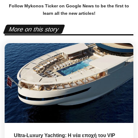
Follow Mykonos Ticker on
Google News
to be the first to
learn all the new articles!
More on this story
Ultra-Luxury Yachting: Η νέα εποχή του VIP