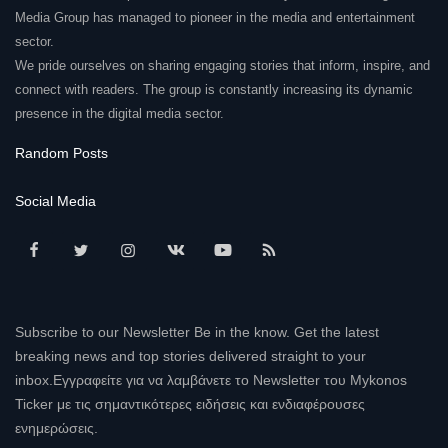
Media Group has managed to pioneer in the media and entertainment
sector.
We pride ourselves on sharing engaging stories that inform, inspire, and
connect with readers. The group is constantly increasing its dynamic
presence in the digital media sector.
Random Posts
Social Media
Subscribe to our Newsletter Be in the know. Get the latest
breaking news and top stories delivered straight to your
inbox.Εγγραφείτε για να λαμβάνετε το Newsletter του Mykonos
Ticker με τις σημαντικότερες ειδήσεις και ενδιαφέρουσες
ενημερώσεις.