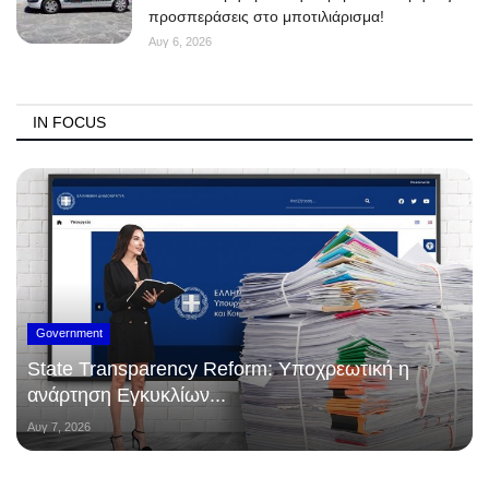
προσπεράσεις στο μποτιλιάρισμα!
Αυγ 6, 2026
IN FOCUS
Government
State Transparency Reform: Υποχρεωτική η
ανάρτηση Εγκυκλίων...
Αυγ 7, 2026