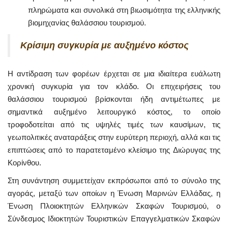
πληρώματα και συνολικά στη βιωσιμότητα της ελληνικής
βιομηχανίας θαλάσσιου τουρισμού.
Κρίσιμη συγκυρία με αυξημένο κόστος
Η αντίδραση των φορέων έρχεται σε μια ιδιαίτερα ευάλωτη
χρονική συγκυρία για τον κλάδο. Οι επιχειρήσεις του
θαλάσσιου τουρισμού βρίσκονται ήδη αντιμέτωπες με
σημαντικά αυξημένο λειτουργικό κόστος, το οποίο
τροφοδοτείται από τις υψηλές τιμές των καυσίμων, τις
γεωπολιτικές αναταράξεις στην ευρύτερη περιοχή, αλλά και τις
επιπτώσεις από το παρατεταμένο κλείσιμο της Διώρυγας της
Κορίνθου.
Στη συνάντηση συμμετείχαν εκπρόσωποι από το σύνολο της
αγοράς, μεταξύ των οποίων η Ένωση Μαρινών Ελλάδας, η
Ένωση Πλοιοκτητών Ελληνικών Σκαφών Τουρισμού, ο
Σύνδεσμος Ιδιοκτητών Τουριστικών Επαγγελματικών Σκαφών