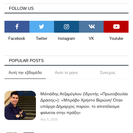
FOLLOW US
Facebook
Twitter
Instagram
VK
Youtube
POPULAR POSTS
Αυτή την εβδομάδα
Αυτο το μηνα
Συνεχώς
Μιλτιάδης Ατζαμόγλου (Ιδρυτής «Πρωτοβουλία
Δράσης»): «Μπράβο Χρήστο Βερώνη! Όταν
υπάρχει Δήμαρχος παρών, το αποτέλεσμα
φαίνεται στην πράξη»
Αυγ 5, 2026