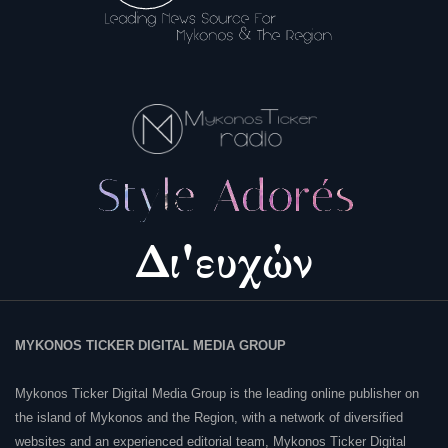
MYKONOS TICKER DIGITAL MEDIA GROUP
Mykonos Ticker Digital Media Group is the leading online publisher on
the island of Mykonos and the Region, with a network of diversified
websites and an experienced editorial team, Mykonos Ticker Digital