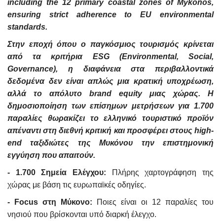
including the 12 primary coastal zones of Mykonos,
ensuring strict adherence to EU environmental
standards.
Στην εποχή όπου ο παγκόσμιος τουρισμός κρίνεται
από τα κριτήρια ESG (Environmental, Social,
Governance), η διαφάνεια στα περιβαλλοντικά
δεδομένα δεν είναι απλώς μια κρατική υποχρέωση,
αλλά το απόλυτο brand equity μιας χώρας. Η
δημοσιοποίηση των επίσημων μετρήσεων για 1.700
παραλίες θωρακίζει το ελληνικό τουριστικό προϊόν
απέναντι στη διεθνή κριτική και προσφέρει στους high-
end ταξιδιώτες της Μυκόνου την επιστημονική
εγγύηση που απαιτούν.
- 1.700 Σημεία Ελέγχου:
Πλήρης χαρτογράφηση της
χώρας με βάση τις ευρωπαϊκές οδηγίες.
- Focus στη Μύκονο:
Ποιες είναι οι 12 παραλίες του
νησιού που βρίσκονται υπό διαρκή έλεγχο.