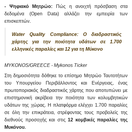
- Ψηφιακό Μητρώο:
Πώς η ανοιχτή πρόσβαση στα
δεδομένα (Open Data) αλλάζει την εμπειρία των
επισκεπτών.
Water Quality Compliance: Ο διαδραστικός
χάρτης για την ποιότητα υδάτων σε 1.700
ελληνικές παραλίες και 12 για τη Μύκονο
MYKONOS/GREECE - Mykonos Ticker
Στη δημοσιότητα δόθηκε το επίσημο Μητρώο Ταυτοτήτων
του Υπουργείου Περιβάλλοντος και Ενέργειας, ένας
πρωτοποριακός διαδραστικός χάρτης που αποτυπώνει με
επιστημονική ακρίβεια την ποιότητα των κολυμβητικών
υδάτων της χώρας. Η πλατφόρμα ελέγχει 1.700 παραλίες
σε όλη την επικράτεια, στρέφοντας τους προβολείς της
διεθνούς προσοχής και στις
12 κομβικές παραλίες της
Μυκόνου.