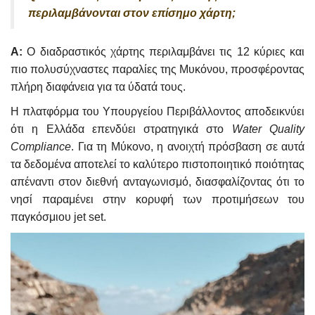
περιλαμβάνονται στον επίσημο χάρτη;
A:
Ο διαδραστικός χάρτης περιλαμβάνει τις 12 κύριες και
πιο πολυσύχναστες παραλίες της Μυκόνου, προσφέροντας
πλήρη διαφάνεια για τα ύδατά τους.
Η πλατφόρμα του Υπουργείου Περιβάλλοντος αποδεικνύει
ότι η Ελλάδα επενδύει στρατηγικά στο
Water Quality
Compliance
. Για τη Μύκονο, η ανοιχτή πρόσβαση σε αυτά
τα δεδομένα αποτελεί το καλύτερο πιστοποιητικό ποιότητας
απέναντι στον διεθνή ανταγωνισμό, διασφαλίζοντας ότι το
νησί παραμένει στην κορυφή των προτιμήσεων του
παγκόσμιου jet set.