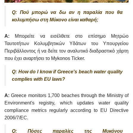
Q: Πού μπορώ να δω αν η παραλία που θα
κολυμπήσω στη Μύκονο είναι καθαρή;
A:
Μπορείτε να εισέλθετε στο επίσημο Μητρώο
Ταυτοτήτων Κολυμβητικών Υδάτων του Υπουργείου
Περιβάλλοντος ή να δείτε τον αναλυτικό διαδραστικό χάρτη
που έχει αναρτήσει το Mykonos Ticker.
Q: How do I know if Greece's beach water quality
complies with EU laws?
A:
Greece monitors 1,700 beaches through the Ministry of
Environment's registry, which updates water quality
compliance metrics regularly according to EU Directive
2006/7/EC.
Q: Πόσες παραλίες της Μυκόνου