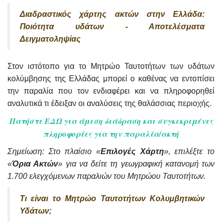
Διαδραστικός χάρτης ακτών στην Ελλάδα:
Ποιότητα υδάτων - Αποτελέσματα
Δειγματοληψίας
Στον ιστότοπο για το Μητρώο Ταυτοτήτων των υδάτων
κολύμβησης της Ελλάδας μπορεί ο καθένας να εντοπίσει
την παραλία που τον ενδιαφέρει και να πληροφορηθεί
αναλυτικά τι έδειξαν οι αναλύσεις της θαλάσσιας περιοχής.
Πατήστε ΕΔΩ για άμεση διάδραση και συγκεκριμένες
πληροφορίες για την παραλία/ακτή
Σημείωση: Στο πλαίσιο «
Επιλογές Χάρτη
», επιλέξτε το
«
Όρια Ακτών
» για να δείτε τη γεωγραφική κατανομή των
1.700 ελεγχόμενων παραλιών του Μητρώου Ταυτοτήτων.
Τι είναι το Μητρώο Ταυτοτήτων Κολυμβητικών
Υδάτων;