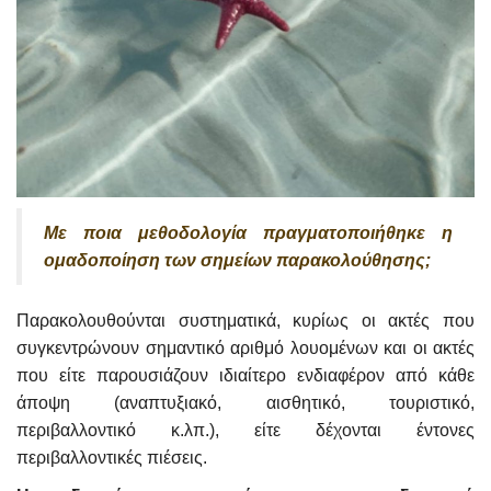
Με ποια μεθοδολογία πραγματοποιήθηκε η
ομαδοποίηση των σημείων παρακολούθησης;
Παρακολουθούνται συστηματικά, κυρίως οι ακτές που
συγκεντρώνουν σημαντικό αριθμό λουομένων και οι ακτές
που είτε παρουσιάζουν ιδιαίτερο ενδιαφέρον από κάθε
άποψη (αναπτυξιακό, αισθητικό, τουριστικό,
περιβαλλοντικό κ.λπ.), είτε δέχονται έντονες
περιβαλλοντικές πιέσεις.