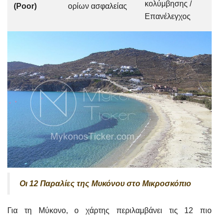
κολύμβησης /
(Poor)
ορίων ασφαλείας
Επανέλεγχος
Οι 12 Παραλίες της Μυκόνου στο Μικροσκόπιο
Για τη Μύκονο, ο χάρτης περιλαμβάνει τις 12 πιο