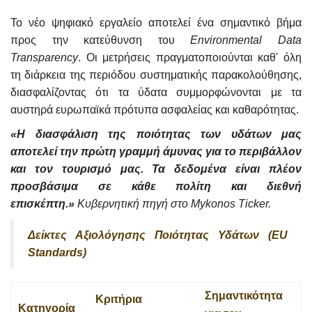
Το νέο ψηφιακό εργαλείο αποτελεί ένα σημαντικό βήμα
προς την κατεύθυνση του
Environmental Data
Transparency
. Οι μετρήσεις πραγματοποιούνται καθ' όλη
τη διάρκεια της περιόδου συστηματικής παρακολούθησης,
διασφαλίζοντας ότι τα ύδατα συμμορφώνονται με τα
αυστηρά ευρωπαϊκά πρότυπα ασφαλείας και καθαρότητας.
«Η διασφάλιση της ποιότητας των υδάτων μας
αποτελεί την πρώτη γραμμή άμυνας για το περιβάλλον
και τον τουρισμό μας. Τα δεδομένα είναι πλέον
προσβάσιμα σε κάθε πολίτη και διεθνή
επισκέπτη.»
Κυβερνητική πηγή στο Mykonos Ticker.
Δείκτες Αξιολόγησης Ποιότητας Υδάτων (EU
Standards)
Σημαντικότητα
Κριτήρια
Κατηγορία