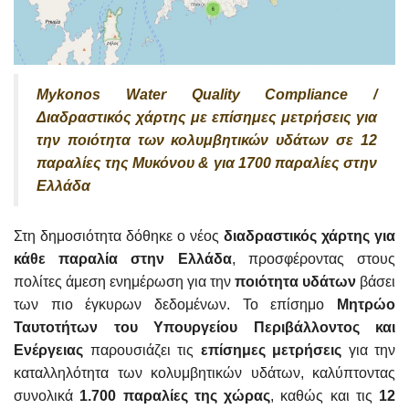
Mykonos Water Quality Compliance /
Διαδραστικός χάρτης με επίσημες μετρήσεις για
την ποιότητα των κολυμβητικών υδάτων σε 12
παραλίες της Μυκόνου & για 1700 παραλίες στην
Ελλάδα
Στη δημοσιότητα δόθηκε ο νέος
διαδραστικός χάρτης για
κάθε παραλία στην Ελλάδα
, προσφέροντας στους
πολίτες άμεση ενημέρωση για την
ποιότητα υδάτων
βάσει
των πιο έγκυρων δεδομένων. Το επίσημο
Μητρώο
Ταυτοτήτων του Υπουργείου Περιβάλλοντος και
Ενέργειας
παρουσιάζει τις
επίσημες μετρήσεις
για την
καταλληλότητα των κολυμβητικών υδάτων, καλύπτοντας
συνολικά
1.700 παραλίες της χώρας
, καθώς και τις
12