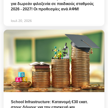
για δωρεάν φιλοξενία σε παιδικούς σταθμούς
2026 - 2027! Οι προθεσμίες ανά ΑΦΜ!
Ιουλ 20, 2026
School Infrastructure: Κατανομή €30 εκατ.
στους Δήμους για την επισκευή και