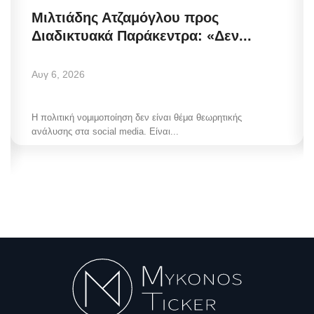
Μιλτιάδης Ατζαμόγλου προς
Διαδικτυακά Παράκεντρα: «Δεν...
Αυγ 6, 2026
Η πολιτική νομιμοποίηση δεν είναι θέμα θεωρητικής
ανάλυσης στα social media. Είναι...