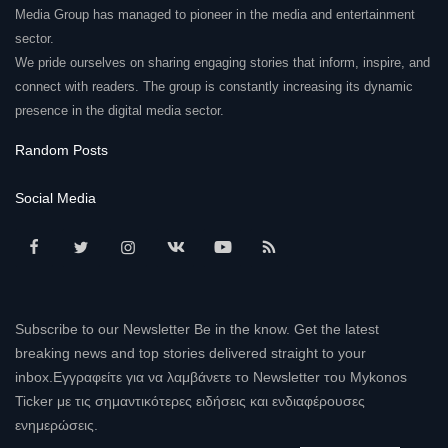
Media Group has managed to pioneer in the media and entertainment
sector.
We pride ourselves on sharing engaging stories that inform, inspire, and
connect with readers. The group is constantly increasing its dynamic
presence in the digital media sector.
Random Posts
Social Media
Subscribe to our Newsletter Be in the know. Get the latest
breaking news and top stories delivered straight to your
inbox.Εγγραφείτε για να λαμβάνετε το Newsletter του Mykonos
Ticker με τις σημαντικότερες ειδήσεις και ενδιαφέρουσες
ενημερώσεις.