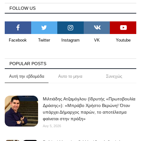
FOLLOW US
Facebook
Twitter
Instagram
VK
Youtube
POPULAR POSTS
Αυτή την εβδομάδα
Αυτο το μηνα
Συνεχώς
Μιλτιάδης Ατζαμόγλου (Ιδρυτής «Πρωτοβουλία
Δράσης»): «Μπράβο Χρήστο Βερώνη! Όταν
υπάρχει Δήμαρχος παρών, το αποτέλεσμα
φαίνεται στην πράξη»
Αυγ 5, 2026