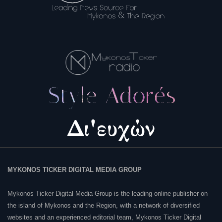
MYKONOS TICKER DIGITAL MEDIA GROUP
Mykonos Ticker Digital Media Group is the leading online publisher on
the island of Mykonos and the Region, with a network of diversified
websites and an experienced editorial team, Mykonos Ticker Digital