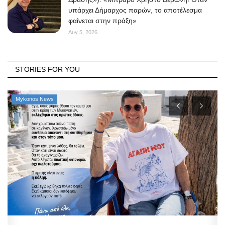
υπάρχει Δήμαρχος παρών, το αποτέλεσμα
φαίνεται στην πράξη»
Αυγ 5, 2026
STORIES FOR YOU
Mykonos News