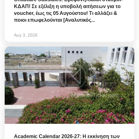
ΚΔΑΠ! Σε εξέλιξη η υποβολή αιτήσεων για το
voucher, έως τις 05 Αυγούστου! Τι αλλάζει &
ποιοι επωφελούνται [Αναλυτικός...
Αυγ 3, 2026
Academic Calendar 2026-27: Η εκκίνηση των