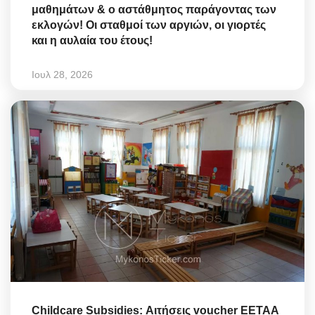
μαθημάτων & ο αστάθμητος παράγοντας των
εκλογών! Οι σταθμοί των αργιών, οι γιορτές
και η αυλαία του έτους!
Ιουλ 28, 2026
Childcare Subsidies: Αιτήσεις voucher ΕΕΤΑΑ