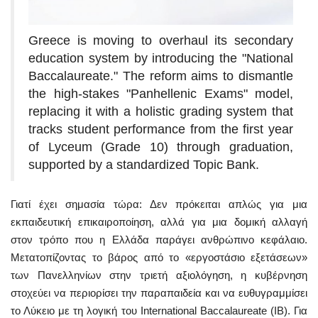
Greece is moving to overhaul its secondary
education system by introducing the "National
Baccalaureate." The reform aims to dismantle
the high-stakes "Panhellenic Exams" model,
replacing it with a holistic grading system that
tracks student performance from the first year
of Lyceum (Grade 10) through graduation,
supported by a standardized Topic Bank.
Γιατί έχει σημασία τώρα: Δεν πρόκειται απλώς για μια
εκπαιδευτική επικαιροποίηση, αλλά για μια δομική αλλαγή
στον τρόπο που η Ελλάδα παράγει ανθρώπινο κεφάλαιο.
Μετατοπίζοντας το βάρος από το «εργοστάσιο εξετάσεων»
των Πανελληνίων στην τριετή αξιολόγηση, η κυβέρνηση
στοχεύει να περιορίσει την παραπαιδεία και να ευθυγραμμίσει
το Λύκειο με τη λογική του International Baccalaureate (IB). Για