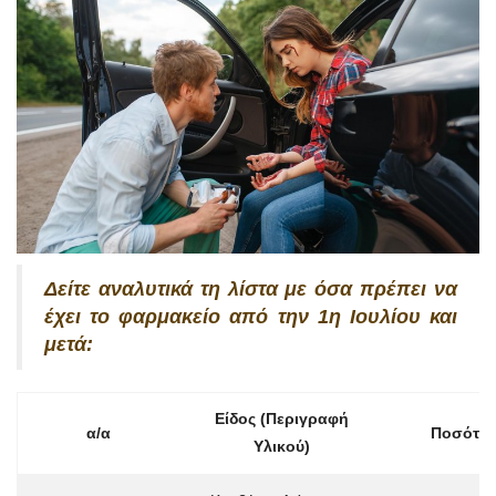
Δείτε αναλυτικά τη λίστα με όσα πρέπει να
έχει το φαρμακείο από την 1η Ιουλίου και
μετά:
Είδος (Περιγραφή
α/α
Ποσότη
Υλικού)