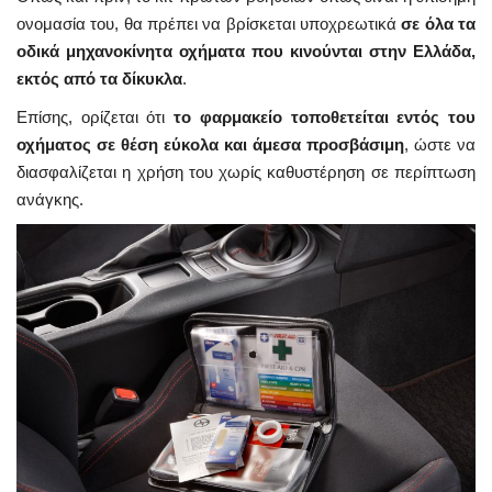
ονομασία του, θα πρέπει να βρίσκεται υποχρεωτικά
σε όλα τα
οδικά μηχανοκίνητα οχήματα που κινούνται στην Ελλάδα,
εκτός από τα δίκυκλα
.
Επίσης, ορίζεται ότι
το φαρμακείο τοποθετείται εντός του
οχήματος σε θέση εύκολα και άμεσα προσβάσιμη
, ώστε να
διασφαλίζεται η χρήση του χωρίς καθυστέρηση σε περίπτωση
ανάγκης.