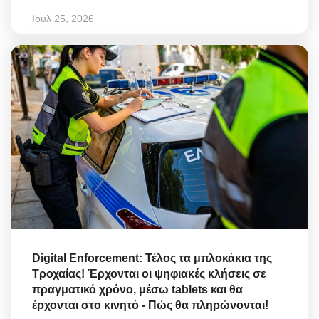
Ιουλ 25, 2026
Digital Enforcement: Τέλος τα μπλοκάκια της
Τροχαίας! Έρχονται οι ψηφιακές κλήσεις σε
πραγματικό χρόνο, μέσω tablets και θα
έρχονται στο κινητό - Πώς θα πληρώνονται!