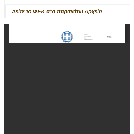
Δείτε το ΦΕΚ στο παρακάτω Αρχείο