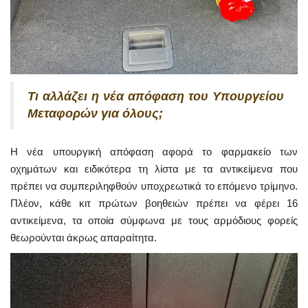
Τι αλλάζει η νέα απόφαση του Υπουργείου
Μεταφορών για όλους;
Η νέα υπουργική απόφαση αφορά το φαρμακείο των
οχημάτων και ειδικότερα τη λίστα με τα αντικείμενα που
πρέπει να συμπεριληφθούν υποχρεωτικά το επόμενο τρίμηνο.
Πλέον, κάθε κιτ πρώτων βοηθειών πρέπει να φέρει 16
αντικείμενα, τα οποία σύμφωνα με τους αρμόδιους φορείς
θεωρούνται άκρως απαραίτητα.