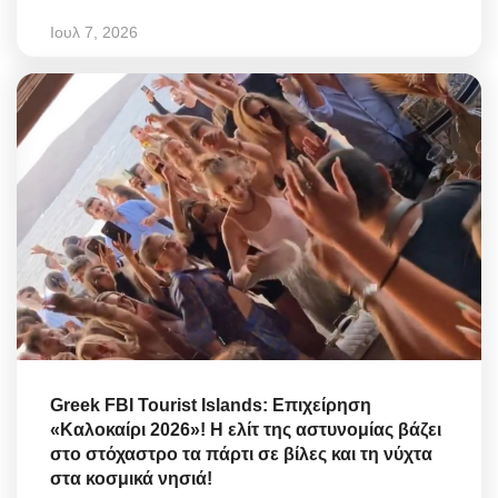
Ιουλ 7, 2026
Greek FBI Tourist Islands: Επιχείρηση
«Καλοκαίρι 2026»! Η ελίτ της αστυνομίας βάζει
στο στόχαστρο τα πάρτι σε βίλες και τη νύχτα
στα κοσμικά νησιά!