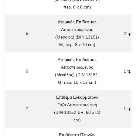
περ. 6 x 8 cm)
Ατομικός Επίδεσμος
Αποστειρωμένος
5
2 τμχ
(Μεσαίος) (DIN 13151-
M, περ. 8 x 10 cm)
Ατομικός Επίδεσμος
Αποστειρωμένος
6
1 τμχ
(Μεγάλος) (DIN 13151-
G, περ. 10 x 12 cm)
Επίθεμα Εγκαυμάτων/
Γάζα Αποστειρωμένη
7
1 τμχ
(DIN 13152-BR, 60 x 80
cm)
Επιθέματα Πληγών