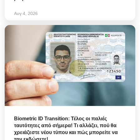
Αυγ 4, 2026
Biometric ID Transition: Τέλος οι παλιές
ταυτότητες από σήμερα! Τι αλλάζει, πού θα
χρειάζεστε νέου τύπου και πώς μπορείτε να
την εκδώσετε!