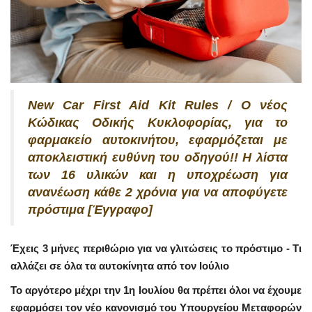
New Car First Aid Kit Rules / Ο νέος
Κώδικας Οδικής Κυκλοφορίας, για το
φαρμακείο αυτοκινήτου, εφαρμόζεται με
αποκλειστική ευθύνη του οδηγού!! Η λίστα
των 16 υλικών και η υποχρέωση για
ανανέωση κάθε 2 χρόνια για να αποφύγετε
πρόστιμα [Έγγραφο]
Έχεις 3 μήνες περιθώριο για να γλιτώσεις το πρόστιμο - Τι
αλλάζει σε όλα τα αυτοκίνητα από τον Ιούλιο
Το αργότερο μέχρι την 1η Ιουλίου θα πρέπει όλοι να έχουμε
εφαρμόσει τον νέο κανονισμό του Υπουργείου Μεταφορών