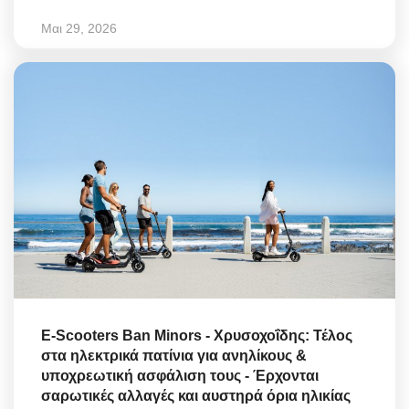
Μαι 29, 2026
E-Scooters Ban Minors - Χρυσοχοΐδης: Τέλος
στα ηλεκτρικά πατίνια για ανηλίκους &
υποχρεωτική ασφάλιση τους - Έρχονται
σαρωτικές αλλαγές και αυστηρά όρια ηλικίας