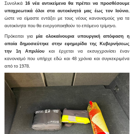
Συνολικά
16 νέα αντικείμενα θα πρέπει να προσθέσουμε
υποχρεωτικά όλοι στα αυτοκίνητά μας έως τον Ιούνιο
,
ώστε να είμαστε εντάξει με τους νέους κανονισμούς για τα
αυτοκίνητα που θα ενεργοποιηθούν το επόμενο τρίμηνο.
Πρόκειται για
μία ολοκαίνουρια υπουργική απόφαση η
οποία δημοσιεύτηκε στην εφημερίδα της Κυβερνήσεως
την 1η Απριλίου
και έρχεται να εκσυγχρονίσει έναν
κανονισμό που υπήρχε εδώ και 48 χρόνια και συγκεκριμένα
από το 1978.