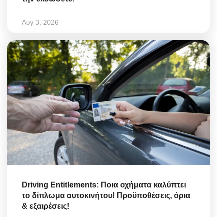
Αυγ 3, 2026
Driving Entitlements: Ποια οχήματα καλύπτει
το δίπλωμα αυτοκινήτου! Προϋποθέσεις, όρια
& εξαιρέσεις!