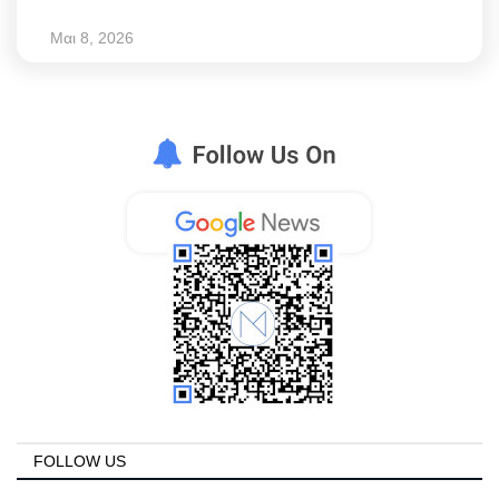
Μαι 8, 2026
FOLLOW US