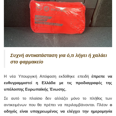
Συχνή αντικατάσταση για ό,τι λήγει ή χαλάει
στο φαρμακείο
Η νέα Υπουργική Απόφαση εκδόθηκε επειδή
έπρεπε να
ευθυγραμμιστεί η Ελλάδα με τις προδιαγραφές της
υπόλοιπης Ευρωπαϊκής Ένωσης.
Σε αυτό το πλαίσιο δεν αλλάζει μόνο το πλήθος των
αντικειμένων που θα πρέπει να περιλαμβάνονται. Πλέον
ο
οδηγός είναι υποχρεωμένος να ελέγχει την ημερομηνία