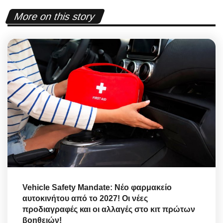
More on this story
Vehicle Safety Mandate: Νέο φαρμακείο
αυτοκινήτου από το 2027! Οι νέες
προδιαγραφές και οι αλλαγές στο κιτ πρώτων
βοηθειών!