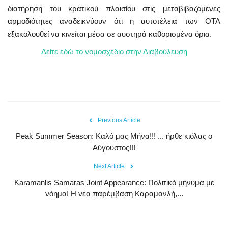
διατήρηση του κρατικού πλαισίου στις μεταβιβαζόμενες
αρμοδιότητες αναδεικνύουν ότι η αυτοτέλεια των ΟΤΑ
εξακολουθεί να κινείται μέσα σε αυστηρά καθορισμένα όρια.
Δείτε εδώ το νομοσχέδιο στην Διαβούλευση
Previous Article
Peak Summer Season: Kαλό μας Μήνα!!! ... ήρθε κιόλας ο
Αύγουστος!!!
Next Article
Karamanlis Samaras Joint Appearance: Πολιτικό μήνυμα με
νόημα! Η νέα παρέμβαση Καραμανλή,...