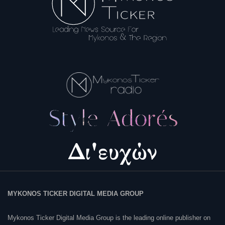
MYKONOS TICKER DIGITAL MEDIA GROUP
Mykonos Ticker Digital Media Group is the leading online publisher on