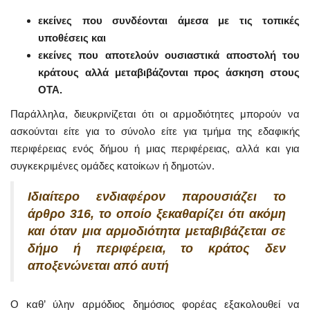
εκείνες που συνδέονται άμεσα με τις τοπικές
υποθέσεις και
εκείνες που αποτελούν ουσιαστικά αποστολή του
κράτους αλλά μεταβιβάζονται προς άσκηση στους
ΟΤΑ.
Παράλληλα, διευκρινίζεται ότι οι αρμοδιότητες μπορούν να
ασκούνται είτε για το σύνολο είτε για τμήμα της εδαφικής
περιφέρειας ενός δήμου ή μιας περιφέρειας, αλλά και για
συγκεκριμένες ομάδες κατοίκων ή δημοτών.
Ιδιαίτερο ενδιαφέρον παρουσιάζει το
άρθρο 316, το οποίο ξεκαθαρίζει ότι ακόμη
και όταν μια αρμοδιότητα μεταβιβάζεται σε
δήμο ή περιφέρεια, το κράτος δεν
αποξενώνεται από αυτή
Ο καθ’ ύλην αρμόδιος δημόσιος φορέας εξακολουθεί να