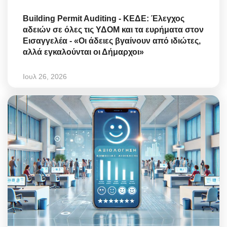
Building Permit Auditing - ΚΕΔΕ: Έλεγχος
αδειών σε όλες τις ΥΔΟΜ και τα ευρήματα στον
Εισαγγελέα - «Οι άδειες βγαίνουν από ιδιώτες,
αλλά εγκαλούνται οι Δήμαρχοι»
Ιουλ 26, 2026