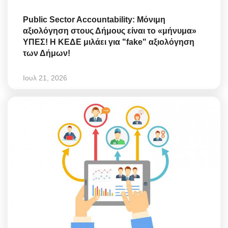
Public Sector Accountability: Μόνιμη
αξιολόγηση στους Δήμους είναι το «μήνυμα»
ΥΠΕΣ! Η ΚΕΔΕ μιλάει για "fake" αξιολόγηση
των Δήμων!
Ιουλ 21, 2026