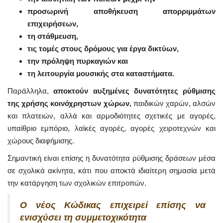
προσωρινή αποθήκευση απορριμμάτων
επιχειρήσεων,
τη στάθμευση,
τις τομές στους δρόμους για έργα δικτύων,
την πρόληψη πυρκαγιών και
τη λειτουργία μουσικής στα καταστήματα.
Παράλληλα,
αποκτούν αυξημένες δυνατότητες ρύθμισης
της χρήσης κοινόχρηστων χώρων,
παιδικών χαρών, αλσών
και πλατειών, αλλά και αρμοδιότητες σχετικές με αγορές,
υπαίθριο εμπόριο, λαϊκές αγορές, αγορές χειροτεχνών και
χώρους διαφήμισης.
Σημαντική είναι επίσης η δυνατότητα ρύθμισης δράσεων μέσα
σε σχολικά ακίνητα, κάτι που αποκτά ιδιαίτερη σημασία μετά
την κατάργηση των σχολικών επιτροπών.
Ο νέος Κώδικας επιχειρεί επίσης να
ενισχύσει τη συμμετοχικότητα