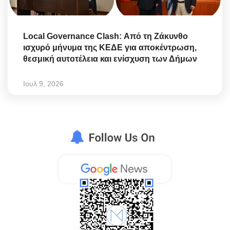
Local Governance Clash: Από τη Ζάκυνθο
ισχυρό μήνυμα της ΚΕΔΕ για αποκέντρωση,
θεσμική αυτοτέλεια και ενίσχυση των Δήμων
Ιουλ 9, 2026