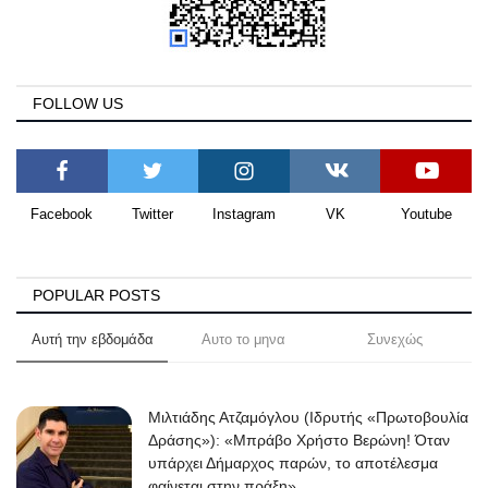
FOLLOW US
Facebook
Twitter
Instagram
VK
Youtube
POPULAR POSTS
Αυτή την εβδομάδα
Αυτο το μηνα
Συνεχώς
Μιλτιάδης Ατζαμόγλου (Ιδρυτής «Πρωτοβουλία
Δράσης»): «Μπράβο Χρήστο Βερώνη! Όταν
υπάρχει Δήμαρχος παρών, το αποτέλεσμα
φαίνεται στην πράξη»