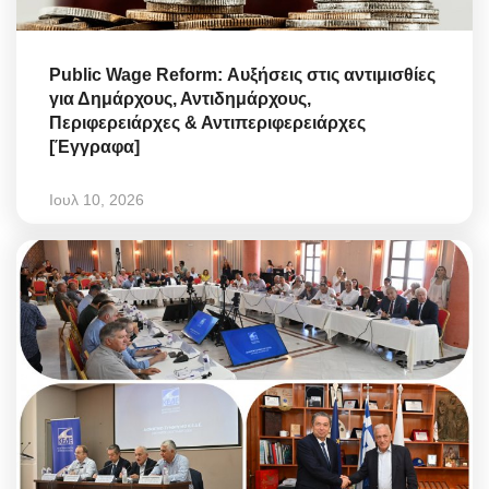
Public Wage Reform: Αυξήσεις στις αντιμισθίες
για Δημάρχους, Αντιδημάρχους,
Περιφερειάρχες & Αντιπεριφερειάρχες
[Έγγραφα]
Ιουλ 10, 2026