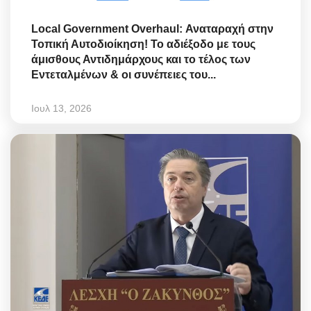
Local Government Overhaul: Αναταραχή στην
Τοπική Αυτοδιοίκηση! Το αδιέξοδο με τους
άμισθους Αντιδημάρχους και το τέλος των
Εντεταλμένων & οι συνέπειες του...
Ιουλ 13, 2026