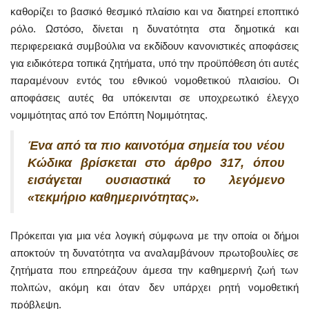
καθορίζει το βασικό θεσμικό πλαίσιο και να διατηρεί εποπτικό
ρόλο. Ωστόσο, δίνεται η δυνατότητα στα δημοτικά και
περιφερειακά συμβούλια να εκδίδουν κανονιστικές αποφάσεις
για ειδικότερα τοπικά ζητήματα, υπό την προϋπόθεση ότι αυτές
παραμένουν εντός του εθνικού νομοθετικού πλαισίου. Οι
αποφάσεις αυτές θα υπόκεινται σε υποχρεωτικό έλεγχο
νομιμότητας από τον Επόπτη Νομιμότητας.
Ένα από τα πιο καινοτόμα σημεία του νέου
Κώδικα βρίσκεται στο άρθρο 317, όπου
εισάγεται ουσιαστικά το λεγόμενο
«τεκμήριο καθημερινότητας».
Πρόκειται για μια νέα λογική σύμφωνα με την οποία οι δήμοι
αποκτούν τη δυνατότητα να αναλαμβάνουν πρωτοβουλίες σε
ζητήματα που επηρεάζουν άμεσα την καθημερινή ζωή των
πολιτών, ακόμη και όταν δεν υπάρχει ρητή νομοθετική
πρόβλεψη.