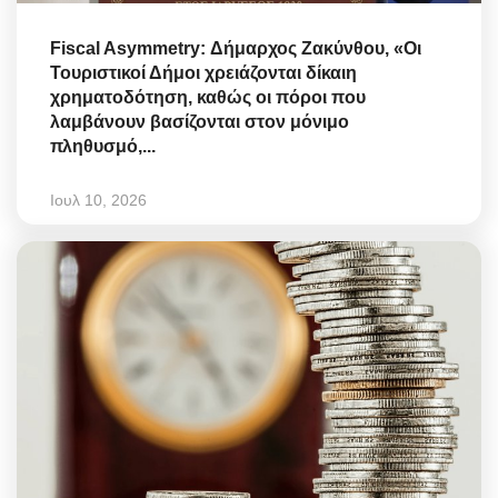
Fiscal Asymmetry: Δήμαρχος Ζακύνθου, «Οι
Τουριστικοί Δήμοι χρειάζονται δίκαιη
χρηματοδότηση, καθώς οι πόροι που
λαμβάνουν βασίζονται στον μόνιμο
πληθυσμό,...
Ιουλ 10, 2026