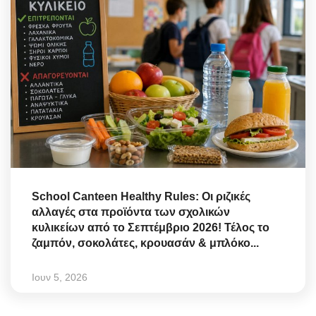
School Canteen Healthy Rules: Οι ριζικές
αλλαγές στα προϊόντα των σχολικών
κυλικείων από το Σεπτέμβριο 2026! Τέλος το
ζαμπόν, σοκολάτες, κρουασάν & μπλόκο...
Ιουν 5, 2026