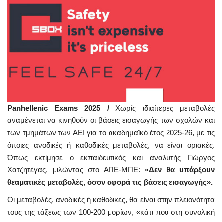
Panhellenic Exams 2025 /
Χωρίς ιδιαίτερες μεταβολές
αναμένεται να κινηθούν οι βάσεις εισαγωγής των σχολών και
των τμημάτων των ΑΕΙ για το ακαδημαϊκό έτος 2025-26, με τις
όποιες ανοδικές ή καθοδικές μεταβολές, να είναι οριακές.
Όπως εκτίμησε ο εκπαιδευτικός και αναλυτής Γιώργος
Χατζητέγας, μιλώντας στο ΑΠΕ-ΜΠΕ:
«Δεν θα υπάρξουν
θεαματικές μεταβολές, όσον αφορά τις βάσεις εισαγωγής».
Οι μεταβολές, ανοδικές ή καθοδικές, θα είναι στην πλειονότητα
τους της τάξεως των 100-200 μορίων, «κάτι που στη συνολική