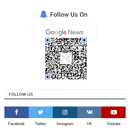
FOLLOW US
Facebook
Twitter
Instagram
VK
Youtube