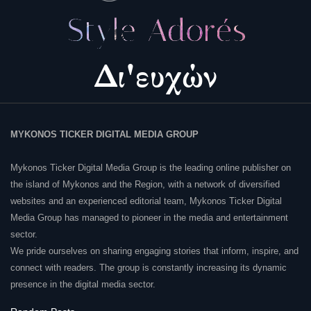
MYKONOS TICKER DIGITAL MEDIA GROUP
Mykonos Ticker Digital Media Group is the leading online publisher on
the island of Mykonos and the Region, with a network of diversified
websites and an experienced editorial team, Mykonos Ticker Digital
Media Group has managed to pioneer in the media and entertainment
sector.
We pride ourselves on sharing engaging stories that inform, inspire, and
connect with readers. The group is constantly increasing its dynamic
presence in the digital media sector.