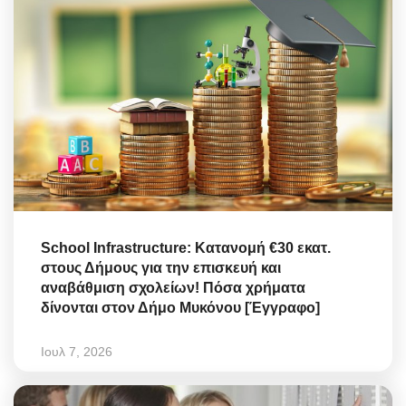
School Infrastructure: Κατανομή €30 εκατ.
στους Δήμους για την επισκευή και
αναβάθμιση σχολείων! Πόσα χρήματα
δίνονται στον Δήμο Μυκόνου [Έγγραφο]
Ιουλ 7, 2026