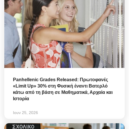
Panhellenic Grades Released: Πρωτοφανές
«Limit Up» 30% στη Φυσική έναντι Βατερλό
κάτω από τη βάση σε Μαθηματικά, Αρχαία και
Ιστορία
Ιουν 25, 2026