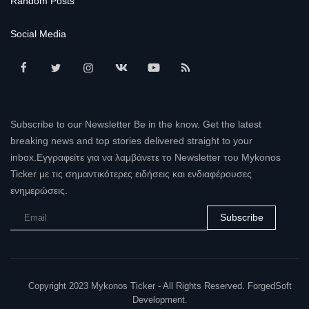
Random Posts
Social Media
Subscribe to our Newsletter Be in the know. Get the latest
breaking news and top stories delivered straight to your
inbox.Εγγραφείτε για να λαμβάνετε το Newsletter του Mykonos
Ticker με τις σημαντικότερες ειδήσεις και ενδιαφέρουσες
ενημερώσεις.
Subscribe
Copyright 2023 Mykonos Ticker - All Rights Reserved. ForgedSoft
Development.