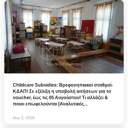
Childcare Subsidies: Βρεφονηπιακοί σταθμοί-
ΚΔΑΠ! Σε εξέλιξη η υποβολή αιτήσεων για το
voucher, έως τις 05 Αυγούστου! Τι αλλάζει &
ποιοι επωφελούνται [Αναλυτικός...
Αυγ 3, 2026