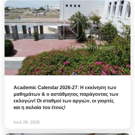
Academic Calendar 2026-27: Η εκκίνηση των
μαθημάτων & ο αστάθμητος παράγοντας των
εκλογών! Οι σταθμοί των αργιών, οι γιορτές
και η αυλαία του έτους!
Ιουλ 28, 2026