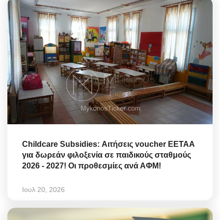
Childcare Subsidies: Αιτήσεις voucher ΕΕΤΑΑ
για δωρεάν φιλοξενία σε παιδικούς σταθμούς
2026 - 2027! Οι προθεσμίες ανά ΑΦΜ!
Ιουλ 20, 2026