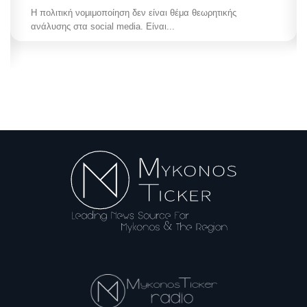
Η πολιτική νομιμοποίηση δεν είναι θέμα θεωρητικής
ανάλυσης στα social media. Είναι...