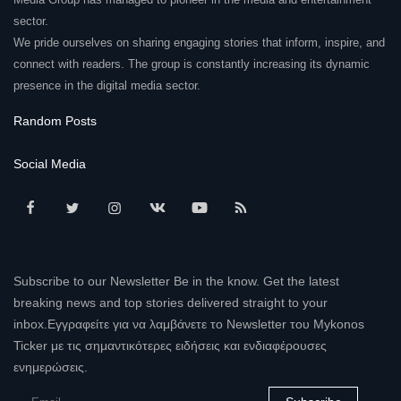
sector.
We pride ourselves on sharing engaging stories that inform, inspire, and
connect with readers. The group is constantly increasing its dynamic
presence in the digital media sector.
Random Posts
Social Media
Subscribe to our Newsletter Be in the know. Get the latest
breaking news and top stories delivered straight to your
inbox.Εγγραφείτε για να λαμβάνετε το Newsletter του Mykonos
Ticker με τις σημαντικότερες ειδήσεις και ενδιαφέρουσες
ενημερώσεις.