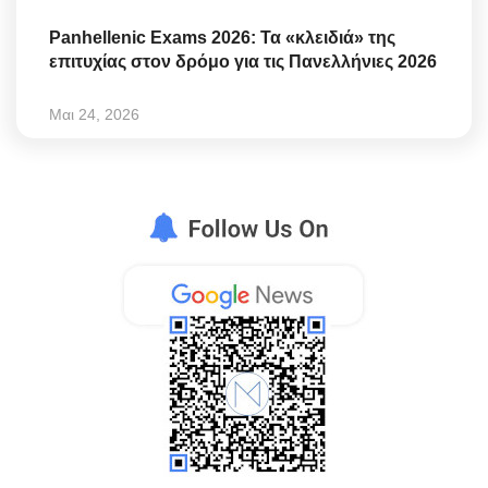
Panhellenic Exams 2026: Τα «κλειδιά» της
επιτυχίας στον δρόμο για τις Πανελλήνιες 2026
Μαι 24, 2026