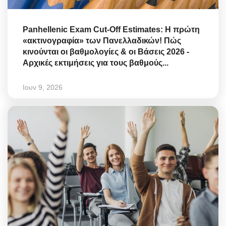
Panhellenic Exam Cut-Off Estimates: Η πρώτη
«ακτινογραφία» των Πανελλαδικών! Πώς
κινούνται οι βαθμολογίες & οι Βάσεις 2026 -
Αρχικές εκτιμήσεις για τους βαθμούς...
Ιουν 9, 2026