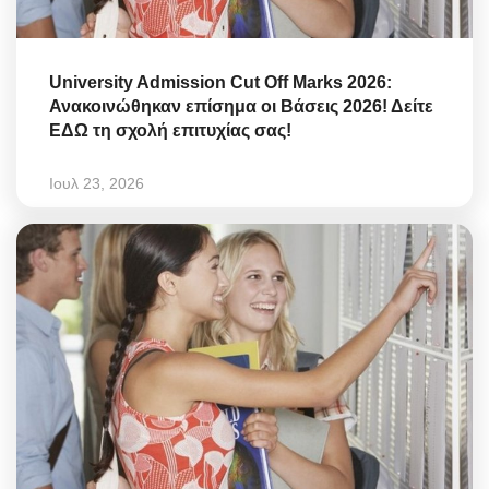
University Admission Cut Off Marks 2026:
Ανακοινώθηκαν επίσημα οι Βάσεις 2026! Δείτε
ΕΔΩ τη σχολή επιτυχίας σας!
Ιουλ 23, 2026