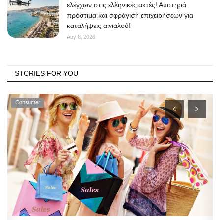
ελέγχων στις ελληνικές ακτές! Αυστηρά
πρόστιμα και σφράγιση επιχειρήσεων για
καταλήψεις αιγιαλού!
Αυγ 8, 2026
STORIES FOR YOU
Consumer