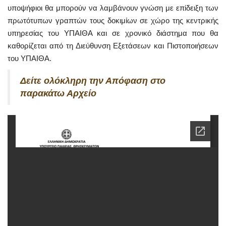
υποψήφιοι θα μπορούν να λαμβάνουν γνώση με επίδειξη των
πρωτότυπων γραπτών τους δοκιμίων σε χώρο της κεντρικής
υπηρεσίας του ΥΠΑΙΘΑ και σε χρονικό διάστημα που θα
καθορίζεται από τη Διεύθυνση Εξετάσεων και Πιστοποιήσεων
του ΥΠΑΙΘΑ.
Δείτε
ολόκληρη
την Απόφαση στο
παρακάτω Αρχείο