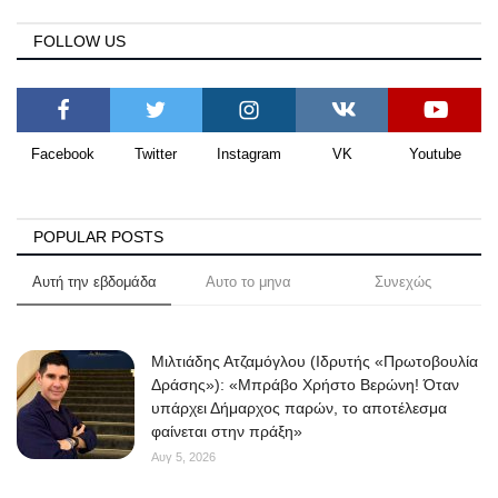
FOLLOW US
Facebook
Twitter
Instagram
VK
Youtube
POPULAR POSTS
Αυτή την εβδομάδα
Αυτο το μηνα
Συνεχώς
Μιλτιάδης Ατζαμόγλου (Ιδρυτής «Πρωτοβουλία
Δράσης»): «Μπράβο Χρήστο Βερώνη! Όταν
υπάρχει Δήμαρχος παρών, το αποτέλεσμα
φαίνεται στην πράξη»
Αυγ 5, 2026