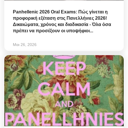
Panhellenic 2026 Oral Exams: Πώς γίνεται η
προφορική εξέταση στις Πανελλήνιες 2026!
Δικαιώματα, χρόνος και διαδικασία - Όλα όσα
πρέπει να προσέξουν οι υποψήφιοι...
Μαι 26, 2026