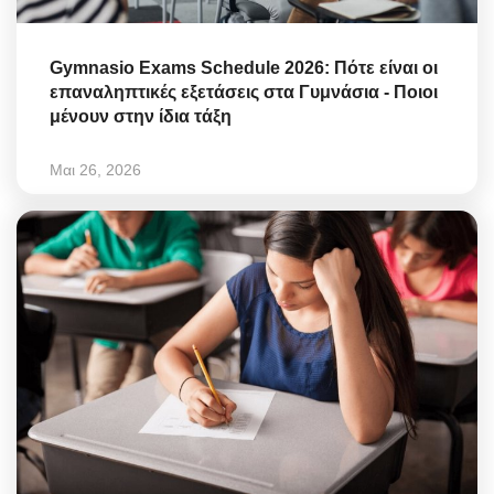
Gymnasio Exams Schedule 2026: Πότε είναι οι
επαναληπτικές εξετάσεις στα Γυμνάσια - Ποιοι
μένουν στην ίδια τάξη
Μαι 26, 2026