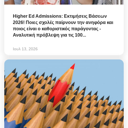
Higher Ed Admissions: Εκτιμήσεις Βάσεων
2026! Ποιες σχολές παίρνουν την ανηφόρα και
ποιος είναι ο καθοριστικός παράγοντας -
Αναλυτική πρόβλεψη για τις 100...
Ιουλ 13, 2026