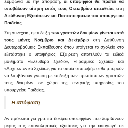
Σύμφωνα με την απόφαση,
οι υποψήφιοι θα πρέπει να
υποβάλουν αίτηση εντός τους Οκτωβρίου απευθείας στη
Διεύθυνση Εξετάσεων και Πιστοποιήσεων του υπουργείου
Παιδείας.
Στη συνέχεια, η επίδειξη
των γραπτών δοκιμίων γίνεται κατά
τους μήνες Νοέμβριο και Δεκέμβρι
ο στη Διεύθυνση
Δευτεροβάθμιας Εκπαίδευσης όπου υπάγεται το σχολείο στο
εξετάστηκε ο υποψήφιος. Εξαίρεση αποτελούν τα ειδικά
μαθήματα «Ελεύθερο Σχέδιο», «Γραμμικό Σχέδιο» και
«Αρχιτεκτονικό Σχέδιο», για τα οποία οι υποψήφιοι θα μπορούν
να λαμβάνουν γνώση με επίδειξη των πρωτότυπων γραπτών
τους δοκιμίων, σε χώρο της κεντρικής υπηρεσίας του
υπουργείου Παιδείας.
Η απόφαση
Αν πρόκειται για γραπτά δοκίμια υποψηφίων που λαμβάνουν
μέρος στις επαναληπτικές εξετάσεις για την εισαγωγή σε