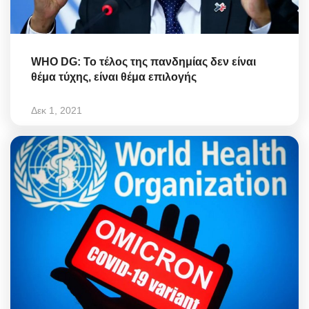
WHO DG: Το τέλος της πανδημίας δεν είναι
θέμα τύχης, είναι θέμα επιλογής
Δεκ 1, 2021