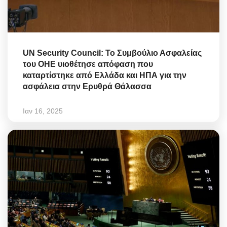
UN Security Council: Το Συμβούλιο Ασφαλείας
του ΟΗΕ υιοθέτησε απόφαση που
καταρτίστηκε από Ελλάδα και ΗΠΑ για την
ασφάλεια στην Ερυθρά Θάλασσα
Ιαν 16, 2025