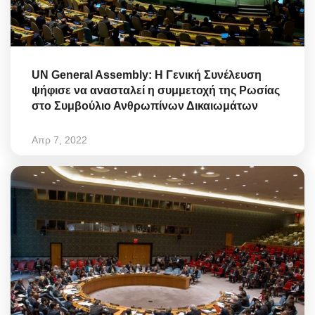
UN General Assembly: Η Γενική Συνέλευση
ψήφισε να ανασταλεί η συμμετοχή της Ρωσίας
στο Συμβούλιο Ανθρωπίνων Δικαιωμάτων
Απρ 7, 2022