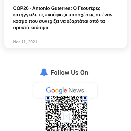
COP26 - Antonio Guterres: Ο Γκουτέρες
κατήγγειλε τις «κούφιες» υποσχέσεις σε έναν
κόσμο που συνεχίζει να εξαρτάται από τα
ορυκτά καύσιμα
Νοε 11, 2021