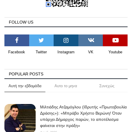
FOLLOW US
Facebook
Twitter
Instagram
VK
Youtube
POPULAR POSTS
Αυτή την εβδομάδα
Αυτο το μηνα
Συνεχώς
Μιλτιάδης Ατζαμόγλου (Ιδρυτής «Πρωτοβουλία
Δράσης»): «Μπράβο Χρήστο Βερώνη! Όταν
υπάρχει Δήμαρχος παρών, το αποτέλεσμα
φαίνεται στην πράξη»