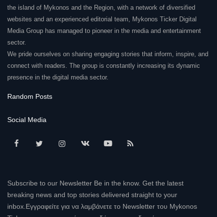
the island of Mykonos and the Region, with a network of diversified
websites and an experienced editorial team, Mykonos Ticker Digital
Media Group has managed to pioneer in the media and entertainment
sector.
We pride ourselves on sharing engaging stories that inform, inspire, and
connect with readers. The group is constantly increasing its dynamic
presence in the digital media sector.
Random Posts
Social Media
Subscribe to our Newsletter Be in the know. Get the latest
breaking news and top stories delivered straight to your
inbox.Εγγραφείτε για να λαμβάνετε το Newsletter του Mykonos