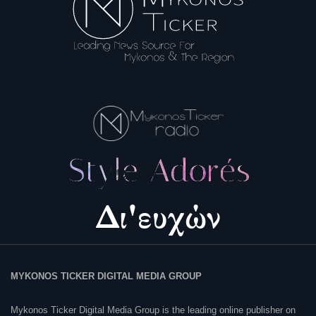
MYKONOS TICKER DIGITAL MEDIA GROUP
Mykonos Ticker Digital Media Group is the leading online publisher on