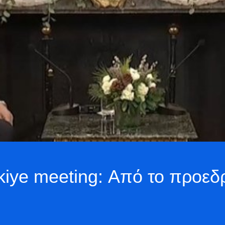
kiye meeting: Από το προεδ