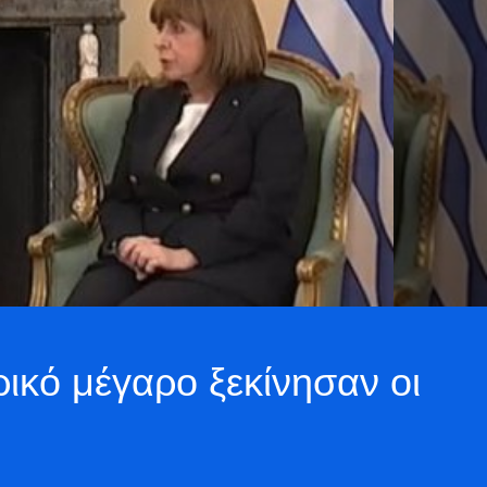
ρικό μέγαρο ξεκίνησαν οι