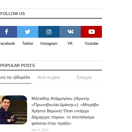
FOLLOW US
Facebook
Twitter
Instagram
VK
Youtube
POPULAR POSTS
υτή την εβδομάδα
Αυτο το μηνα
Συνεχώς
Μιλτιάδης Ατζαμόγλου (Ιδρυτής
«Πρωτοβουλία Δράσης»): «Μπράβο
Χρήστο Βερώνη! Όταν υπάρχει
Δήμαρχος παρών, το αποτέλεσμα
φαίνεται στην πράξη»
Αυγ 5, 2026