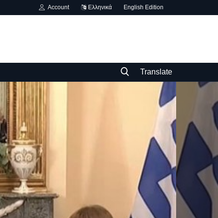
Account
Ελληνικά
English Edition
Translate