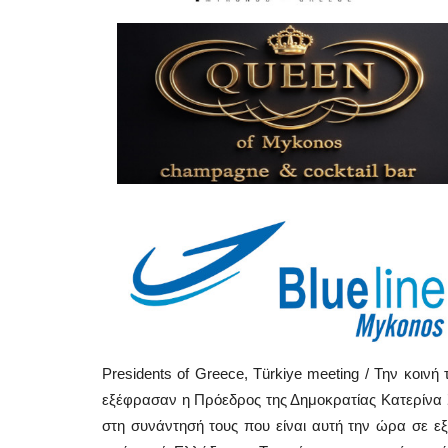
Presidents of Greece, Türkiye meeting / Την κοι
εξέφρασαν η Πρόεδρος της Δημοκρατίας Κατερίνα
στη συνάντησή τους που είναι αυτή την ώρα σε εξ