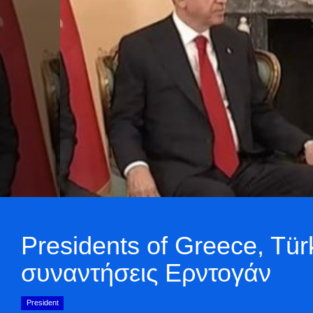
Presidents of Greece, Tür
συναντήσεις Ερντογάν
President