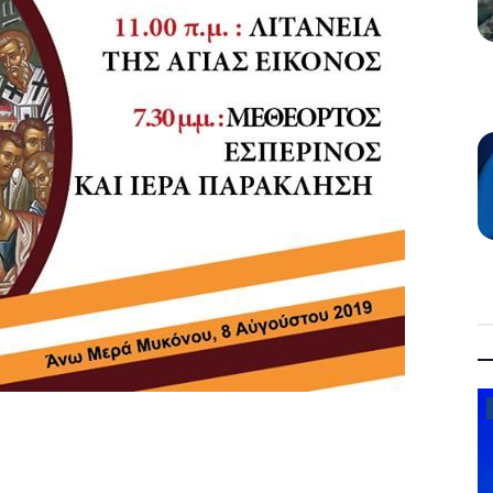
Law & Justice