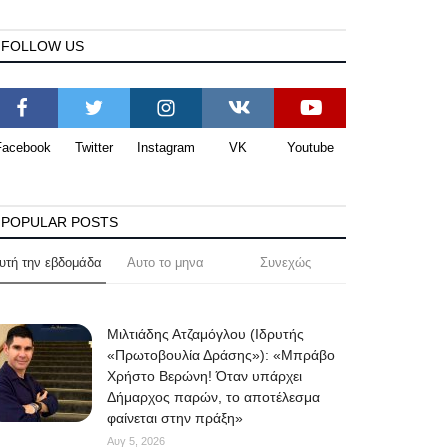
FOLLOW US
Facebook
Twitter
Instagram
VK
Youtube
POPULAR POSTS
υτή την εβδομάδα
Αυτο το μηνα
Συνεχώς
Μιλτιάδης Ατζαμόγλου (Ιδρυτής
«Πρωτοβουλία Δράσης»): «Μπράβο
Χρήστο Βερώνη! Όταν υπάρχει
Δήμαρχος παρών, το αποτέλεσμα
φαίνεται στην πράξη»
Αυγ 5, 2026