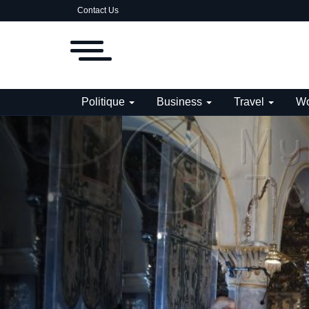
Contact Us
Politique
Business
Travel
Wo