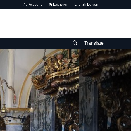
Account
Ελληνικά
English Edition
Translate