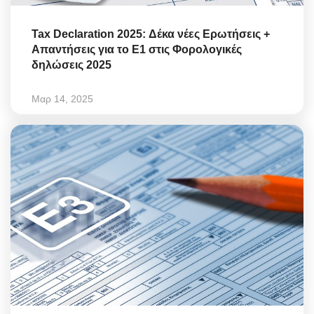
Tax Declaration 2025: Δέκα νέες Ερωτήσεις +
Απαντήσεις για το Ε1 στις Φορολογικές
δηλώσεις 2025
Μαρ 14, 2025