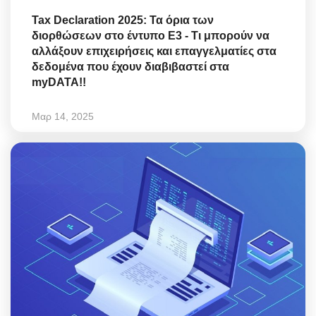
Tax Declaration 2025: Τα όρια των
διορθώσεων στο έντυπο Ε3 - Τι μπορούν να
αλλάξουν επιχειρήσεις και επαγγελματίες στα
δεδομένα που έχουν διαβιβαστεί στα
myDATA!!
Μαρ 14, 2025