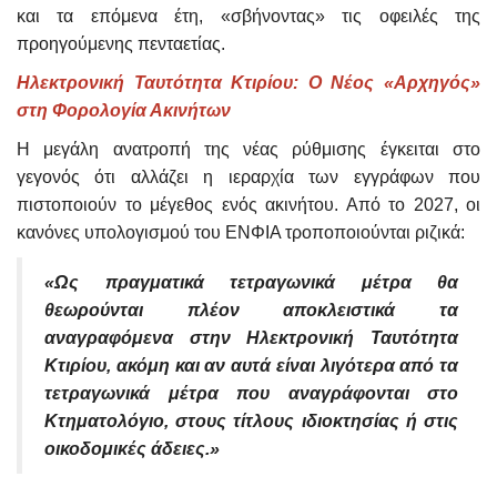
και τα επόμενα έτη, «σβήνοντας» τις οφειλές της
προηγούμενης πενταετίας.
Ηλεκτρονική Ταυτότητα Κτιρίου: Ο Νέος «Αρχηγός»
στη Φορολογία Ακινήτων
Η μεγάλη ανατροπή της νέας ρύθμισης έγκειται στο
γεγονός ότι αλλάζει η ιεραρχία των εγγράφων που
πιστοποιούν το μέγεθος ενός ακινήτου. Από το 2027, οι
κανόνες υπολογισμού του ΕΝΦΙΑ τροποποιούνται ριζικά:
«Ως πραγματικά τετραγωνικά μέτρα θα
θεωρούνται πλέον αποκλειστικά τα
αναγραφόμενα στην Ηλεκτρονική Ταυτότητα
Κτιρίου, ακόμη και αν αυτά είναι λιγότερα από τα
τετραγωνικά μέτρα που αναγράφονται στο
Κτηματολόγιο, στους τίτλους ιδιοκτησίας ή στις
οικοδομικές άδειες.»