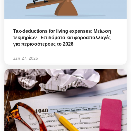
Tax-deductions for living expenses: Μείωση
τεκμηρίων - Επιδόματα και φοροαπαλλαγές
για περισσότερους το 2026
Σεπ 27, 2025