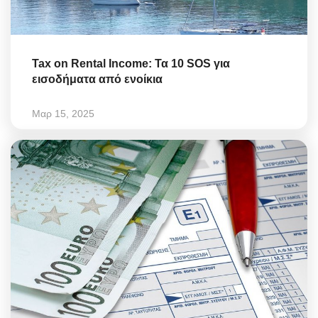
Tax on Rental Income: Τα 10 SOS για
εισοδήματα από ενοίκια
Μαρ 15, 2025