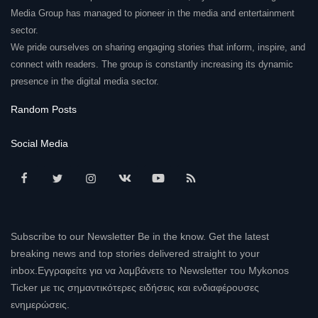
Media Group has managed to pioneer in the media and entertainment
sector.
We pride ourselves on sharing engaging stories that inform, inspire, and
connect with readers. The group is constantly increasing its dynamic
presence in the digital media sector.
Random Posts
Social Media
Subscribe to our Newsletter Be in the know. Get the latest
breaking news and top stories delivered straight to your
inbox.Εγγραφείτε για να λαμβάνετε το Newsletter του Mykonos
Ticker με τις σημαντικότερες ειδήσεις και ενδιαφέρουσες
ενημερώσεις.