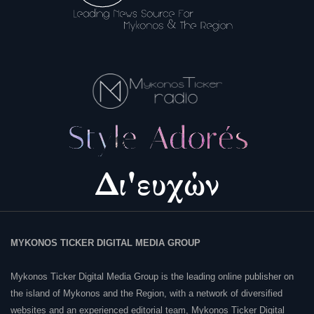
MYKONOS TICKER DIGITAL MEDIA GROUP
Mykonos Ticker Digital Media Group is the leading online publisher on
the island of Mykonos and the Region, with a network of diversified
websites and an experienced editorial team, Mykonos Ticker Digital