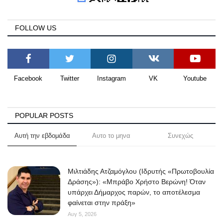
FOLLOW US
Facebook
Twitter
Instagram
VK
Youtube
POPULAR POSTS
Αυτή την εβδομάδα
Αυτο το μηνα
Συνεχώς
Μιλτιάδης Ατζαμόγλου (Ιδρυτής «Πρωτοβουλία
Δράσης»): «Μπράβο Χρήστο Βερώνη! Όταν
υπάρχει Δήμαρχος παρών, το αποτέλεσμα
φαίνεται στην πράξη»
Αυγ 5, 2026