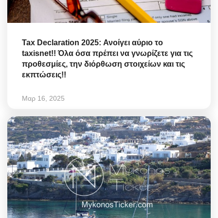
Tax Declaration 2025: Ανοίγει αύριο το
taxisnet!! Όλα όσα πρέπει να γνωρίζετε για τις
προθεσμίες, την διόρθωση στοιχείων και τις
εκπτώσεις!!
Μαρ 16, 2025