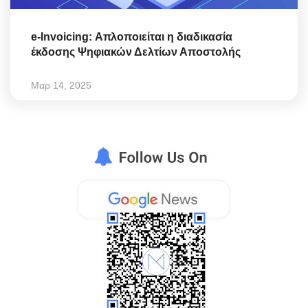
e-Invoicing: Απλοποιείται η διαδικασία
έκδοσης Ψηφιακών Δελτίων Αποστολής
Μαρ 14, 2025