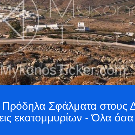
 9 Πρόδηλα Σφάλματα στους 
ις εκατομμυρίων - Όλα όσα 