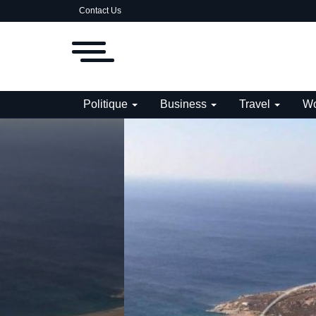
Contact Us
Politique
Business
Travel
Wo