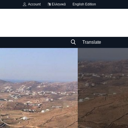
Account
Ελληνικά
English Edition
Translate