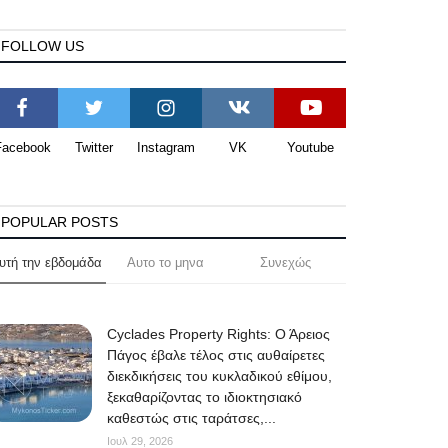
FOLLOW US
Facebook
Twitter
Instagram
VK
Youtube
POPULAR POSTS
υτή την εβδομάδα
Αυτο το μηνα
Συνεχώς
Cyclades Property Rights: Ο Άρειος
Πάγος έβαλε τέλος στις αυθαίρετες
διεκδικήσεις του κυκλαδικού εθίμου,
ξεκαθαρίζοντας το ιδιοκτησιακό
καθεστώς στις ταράτσες,...
Ιουλ 29, 2026