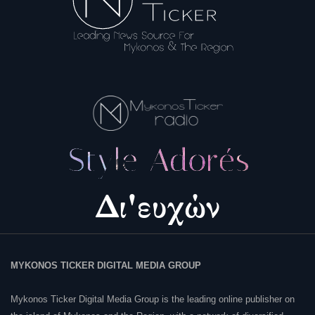
MYKONOS TICKER DIGITAL MEDIA GROUP
Mykonos Ticker Digital Media Group is the leading online publisher on