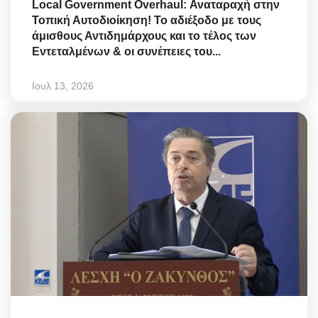
Local Government Overhaul: Αναταραχή στην
Τοπική Αυτοδιοίκηση! Το αδιέξοδο με τους
άμισθους Αντιδημάρχους και το τέλος των
Εντεταλμένων & οι συνέπειες του...
Ιουλ 13, 2026