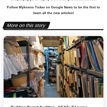
Follow Mykonos Ticker on
Google News
to be the first to
learn all the new articles!
More on this story