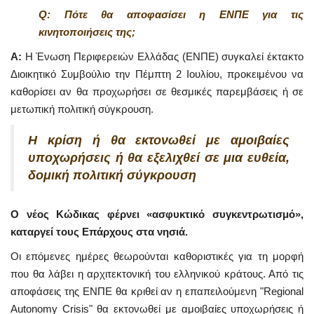
Q: Πότε θα αποφασίσει η ΕΝΠΕ για τις
κινητοποιήσεις της;
A:
Η Ένωση Περιφερειών Ελλάδας (ΕΝΠΕ) συγκαλεί έκτακτο
Διοικητικό Συμβούλιο την Πέμπτη 2 Ιουλίου, προκειμένου να
καθορίσει αν θα προχωρήσει σε θεσμικές παρεμβάσεις ή σε
μετωπική πολιτική σύγκρουση.
Η κρίση ή θα εκτονωθεί με αμοιβαίες
υποχωρήσεις ή θα εξελιχθεί σε μια ευθεία,
δομική πολιτική σύγκρουση
Ο νέος Κώδικας φέρνει «ασφυκτικό συγκεντρωτισμό»,
καταργεί τους Επάρχους στα νησιά.
Οι επόμενες ημέρες θεωρούνται καθοριστικές για τη μορφή
που θα λάβει η αρχιτεκτονική του ελληνικού κράτους. Από τις
αποφάσεις της ΕΝΠΕ θα κριθεί αν η επαπειλούμενη "Regional
Autonomy Crisis" θα εκτονωθεί με αμοιβαίες υποχωρήσεις ή