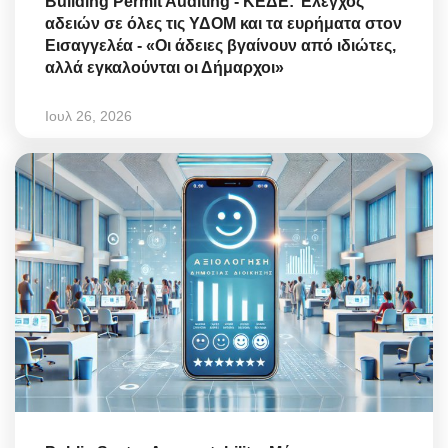
Building Permit Auditing - ΚΕΔΕ: Έλεγχος
αδειών σε όλες τις ΥΔΟΜ και τα ευρήματα στον
Εισαγγελέα - «Οι άδειες βγαίνουν από ιδιώτες,
αλλά εγκαλούνται οι Δήμαρχοι»
Ιουλ 26, 2026