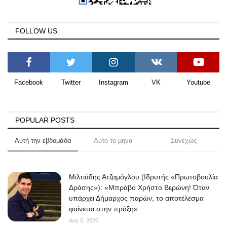
FOLLOW US
Facebook
Twitter
Instagram
VK
Youtube
POPULAR POSTS
Αυτή την εβδομάδα
Αυτο το μηνα
Συνεχώς
Μιλτιάδης Ατζαμόγλου (Ιδρυτής «Πρωτοβουλία
Δράσης»): «Μπράβο Χρήστο Βερώνη! Όταν
υπάρχει Δήμαρχος παρών, το αποτέλεσμα
φαίνεται στην πράξη»
Αυγ 5, 2026