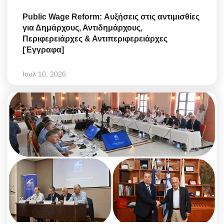
Public Wage Reform: Αυξήσεις στις αντιμισθίες
για Δημάρχους, Αντιδημάρχους,
Περιφερειάρχες & Αντιπεριφερειάρχες
[Έγγραφα]
Ιουλ 10, 2026