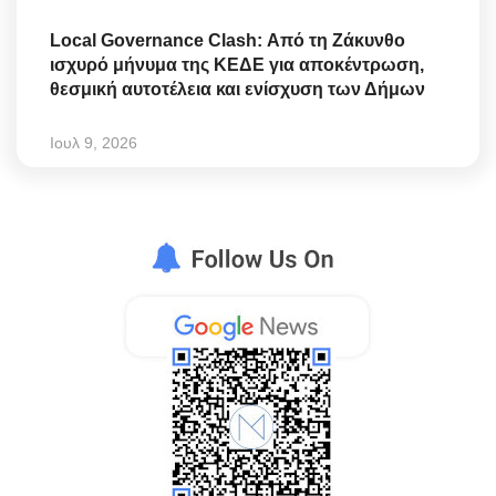
Local Governance Clash: Από τη Ζάκυνθο
ισχυρό μήνυμα της ΚΕΔΕ για αποκέντρωση,
θεσμική αυτοτέλεια και ενίσχυση των Δήμων
Ιουλ 9, 2026