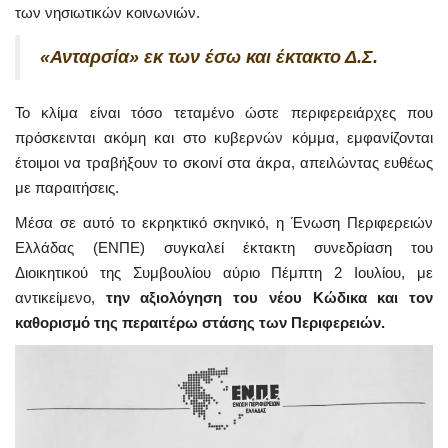
των νησιωτικών κοινωνιών.
«Ανταρσία» εκ των έσω και έκτακτο Δ.Σ.
Το κλίμα είναι τόσο τεταμένο ώστε περιφερειάρχες που
πρόσκεινται ακόμη και στο κυβερνών κόμμα, εμφανίζονται
έτοιμοι να τραβήξουν το σκοινί στα άκρα, απειλώντας ευθέως
με παραιτήσεις.
Μέσα σε αυτό το εκρηκτικό σκηνικό, η Ένωση Περιφερειών
Ελλάδας (ΕΝΠΕ) συγκαλεί έκτακτη συνεδρίαση του
Διοικητικού της Συμβουλίου αύριο Πέμπτη 2 Ιουλίου, με
αντικείμενο,
την αξιολόγηση του νέου Κώδικα και τον
καθορισμό της περαιτέρω στάσης των Περιφερειών.