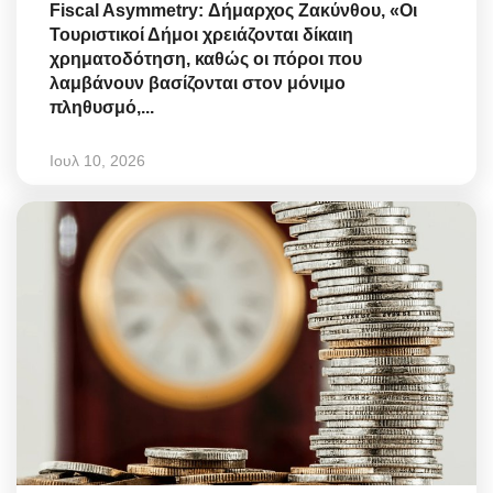
Fiscal Asymmetry: Δήμαρχος Ζακύνθου, «Οι
Τουριστικοί Δήμοι χρειάζονται δίκαιη
χρηματοδότηση, καθώς οι πόροι που
λαμβάνουν βασίζονται στον μόνιμο
πληθυσμό,...
Ιουλ 10, 2026