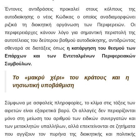
Έντονες αντιδράσεις προκαλεί στους κόλπους της
αυτοδιοίκησης ο νέος Κώδικας ο οποίος αναδιαμορφώνει
ριζικά τη διοικητική οργάνωση των Περιφερειών. Οι
περιφερειάρχες κάνουν λόγο για σημαντική περιστολή της
αυτοτέλειας του δεύτερου βαθμού αυτοδιοίκησης, αντιδρώντας
σθεναρά σε διατάξεις όπως
η κατάργηση του θεσμού των
Επάρχων και των Εντεταλμένων Περιφερειακών
Συμβούλων.
Το «μακρύ χέρι» του κράτους και η
νησιωτική υποβάθμιση
Σύμφωνα με ασφαλείς πληροφορίες, το κλίμα στις τάξεις των
αιρετών είναι εξαιρετικά βαρύ. Οι αλλαγές δεν περιορίζονται
μόνο στη μείωση του αριθμού των ειδικών συνεργατών και
των μετακλητών υπαλλήλων, αλλά επεκτείνονται σε ζητήματα
που αγγίζουν τον πυρήνα της διοικητικής και πολιτικής