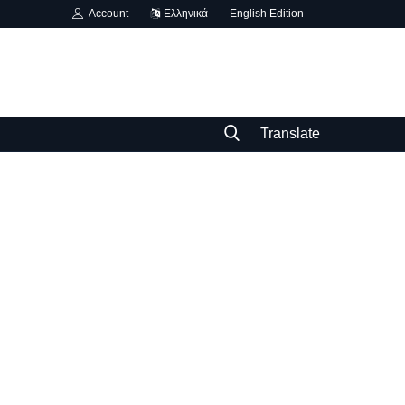
Account
Ελληνικά
English Edition
Translate