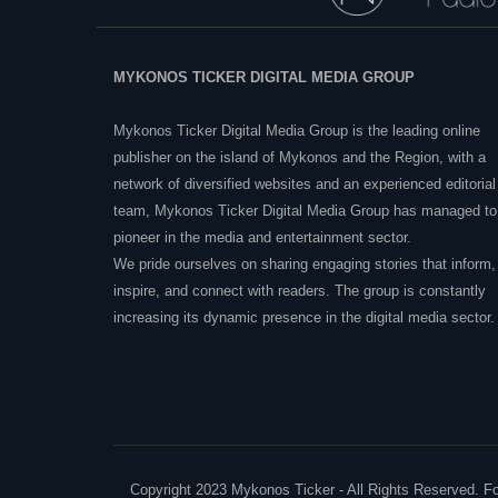
MYKONOS TICKER DIGITAL MEDIA GROUP
Mykonos Ticker Digital Media Group is the leading online
publisher on the island of Mykonos and the Region, with a
network of diversified websites and an experienced editorial
team, Mykonos Ticker Digital Media Group has managed to
pioneer in the media and entertainment sector.
We pride ourselves on sharing engaging stories that inform,
inspire, and connect with readers. The group is constantly
increasing its dynamic presence in the digital media sector.
Copyright 2023 Mykonos Ticker - All Rights Reserved. 