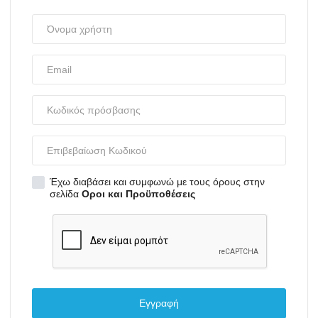
Έχω διαβάσει και συμφωνώ με τους όρους στην
σελίδα
Οροι και Προϋποθέσεις
Εγγραφή