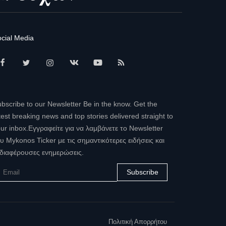
cial Media
bscribe to our Newsletter Be in the know. Get the
test breaking news and top stories delivered straight to
ur inbox.Εγγραφείτε για να λαμβάνετε το Newsletter
υ Mykonos Ticker με τις σημαντικότερες ειδήσεις και
διαφέρουσες ενημερώσεις.
Subscribe
Πολιτική Απορρήτου