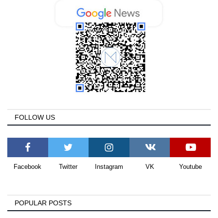
FOLLOW US
Facebook
Twitter
Instagram
VK
Youtube
POPULAR POSTS