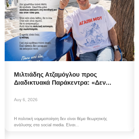
Μιλτιάδης Ατζαμόγλου προς
Διαδικτυακά Παράκεντρα: «Δεν...
Αυγ 6, 2026
Η πολιτική νομιμοποίηση δεν είναι θέμα θεωρητικής
ανάλυσης στα social media. Είναι...