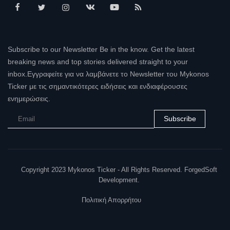
Subscribe to our Newsletter Be in the know. Get the latest
breaking news and top stories delivered straight to your
inbox.Εγγραφείτε για να λαμβάνετε το Newsletter του Mykonos
Ticker με τις σημαντικότερες ειδήσεις και ενδιαφέρουσες
ενημερώσεις.
Subscribe
Copyright 2023 Mykonos Ticker - All Rights Reserved. ForgedSoft
Development.
Πολιτική Απορρήτου