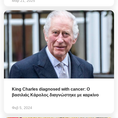
Μαρ 21, 2025
King Charles diagnosed with cancer: Ο
βασιλιάς Κάρολος διαγνώστηκε με καρκίνο
Φεβ 5, 2024