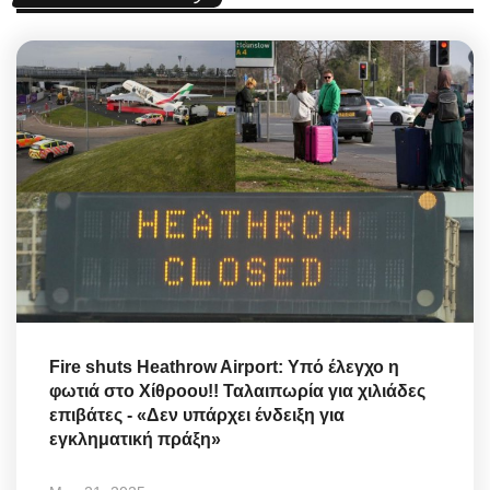
Fire shuts Heathrow Airport: Υπό έλεγχο η
φωτιά στο Χίθροου!! Ταλαιπωρία για χιλιάδες
επιβάτες - «Δεν υπάρχει ένδειξη για
εγκληματική πράξη»