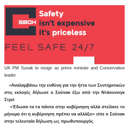
UK PM Sunak to resign as prime minister and Conservative
leader
«Αναλαμβάνω την ευθύνη για την ήττα των Συντηριτικών
στις εκλογές δήλωσε ο Σούνακ έξω από την Ντάουνινγκ
Στριτ
«Έδωσα τα τα πάντα στην κυβέρνηση αλλά στείλατε το
μήνυμα ότι η κυβέρνηση πρέπει να αλλάξει» είπε ο Σούνακ
στην τελευταία δήλωση ως πρωθυπουργός