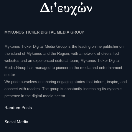
MYKONOS TICKER DIGITAL MEDIA GROUP
Mykonos Ticker Digital Media Group is the leading online publisher on
the island of Mykonos and the Region, with a network of diversified
websites and an experienced editorial team, Mykonos Ticker Digital
Media Group has managed to pioneer in the media and entertainment
sector.
We pride ourselves on sharing engaging stories that inform, inspire, and
connect with readers. The group is constantly increasing its dynamic
presence in the digital media sector.
Random Posts
Social Media