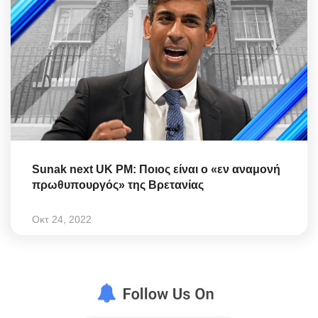
Sunak next UK PM: Ποιος είναι ο «εν αναμονή
πρωθυπουργός» της Βρετανίας
Οκτ 24, 2022