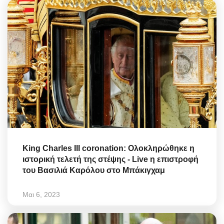
King Charles III coronation: Ολοκληρώθηκε η
ιστορική τελετή της στέψης - Live η επιστροφή
του Βασιλιά Καρόλου στο Μπάκιγχαμ
Μαι 6, 2023