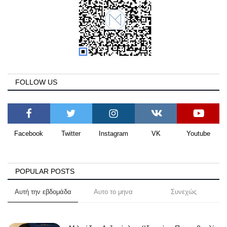
FOLLOW US
Facebook
Twitter
Instagram
VK
Youtube
POPULAR POSTS
Αυτή την εβδομάδα
Αυτο το μηνα
Συνεχώς