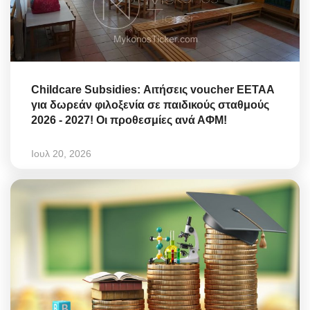
Childcare Subsidies: Αιτήσεις voucher ΕΕΤΑΑ
για δωρεάν φιλοξενία σε παιδικούς σταθμούς
2026 - 2027! Οι προθεσμίες ανά ΑΦΜ!
Ιουλ 20, 2026