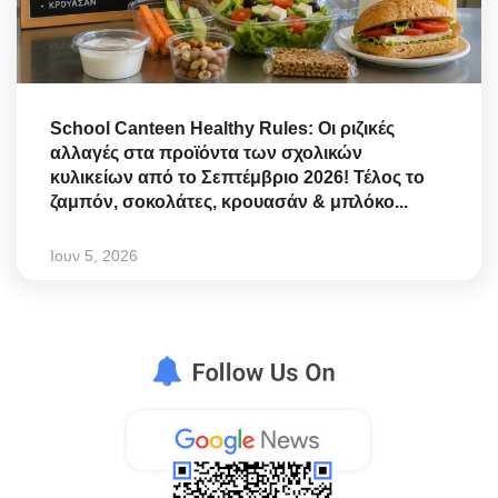
School Canteen Healthy Rules: Οι ριζικές
αλλαγές στα προϊόντα των σχολικών
κυλικείων από το Σεπτέμβριο 2026! Τέλος το
ζαμπόν, σοκολάτες, κρουασάν & μπλόκο...
Ιουν 5, 2026