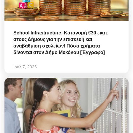
School Infrastructure: Κατανομή €30 εκατ.
στους Δήμους για την επισκευή και
αναβάθμιση σχολείων! Πόσα χρήματα
δίνονται στον Δήμο Μυκόνου [Έγγραφο]
Ιουλ 7, 2026