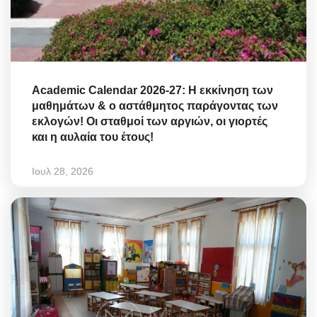
Academic Calendar 2026-27: Η εκκίνηση των
μαθημάτων & ο αστάθμητος παράγοντας των
εκλογών! Οι σταθμοί των αργιών, οι γιορτές
και η αυλαία του έτους!
Ιουλ 28, 2026