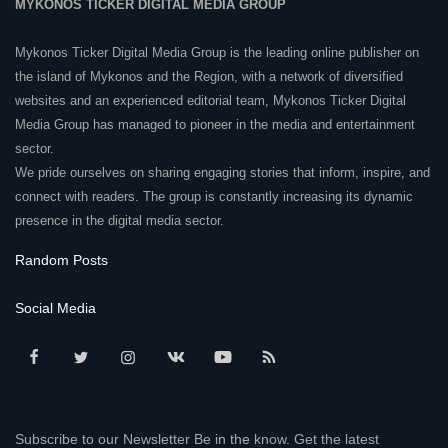
MYKONOS TICKER DIGITAL MEDIA GROUP
Mykonos Ticker Digital Media Group is the leading online publisher on
the island of Mykonos and the Region, with a network of diversified
websites and an experienced editorial team, Mykonos Ticker Digital
Media Group has managed to pioneer in the media and entertainment
sector.
We pride ourselves on sharing engaging stories that inform, inspire, and
connect with readers. The group is constantly increasing its dynamic
presence in the digital media sector.
Random Posts
Social Media
Subscribe to our Newsletter Be in the know. Get the latest