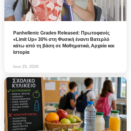
Panhellenic Grades Released: Πρωτοφανές
«Limit Up» 30% στη Φυσική έναντι Βατερλό
κάτω από τη βάση σε Μαθηματικά, Αρχαία και
Ιστορία
Ιουν 25, 2026