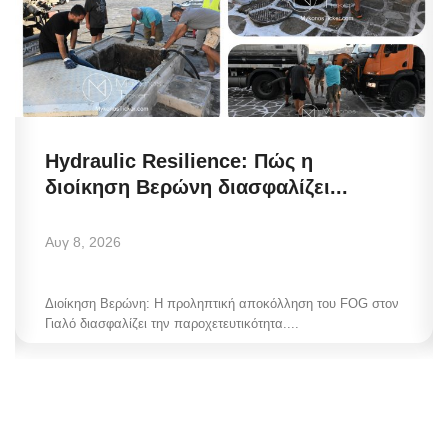
Hydraulic Resilience: Πώς η
διοίκηση Βερώνη διασφαλίζει...
Αυγ 8, 2026
Διοίκηση Βερώνη: Η προληπτική αποκόλληση του FOG στον
Γιαλό διασφαλίζει την παροχετευτικότητα....