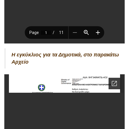
Η εγκύκλιος για τα Δημοτικά, στο παρακάτω
Αρχείο