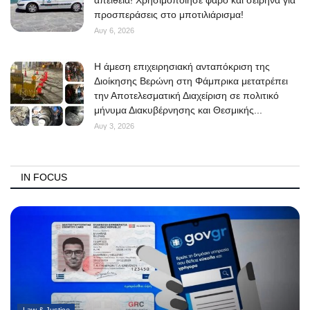
προσπεράσεις στο μποτιλιάρισμα!
Αυγ 6, 2026
Η άμεση επιχειρησιακή ανταπόκριση της
Διοίκησης Βερώνη στη Φάμπρικα μετατρέπει
την Αποτελεσματική Διαχείριση σε πολιτικό
μήνυμα Διακυβέρνησης και Θεσμικής...
Αυγ 3, 2026
IN FOCUS