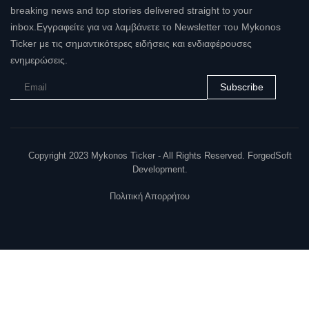
breaking news and top stories delivered straight to your
inbox.Εγγραφείτε για να λαμβάνετε το Newsletter του Mykonos
Ticker με τις σημαντικότερες ειδήσεις και ενδιαφέρουσες
ενημερώσεις.
Subscribe
Copyright 2023 Mykonos Ticker - All Rights Reserved. ForgedSoft
Development.
Πολιτική Απορρήτου