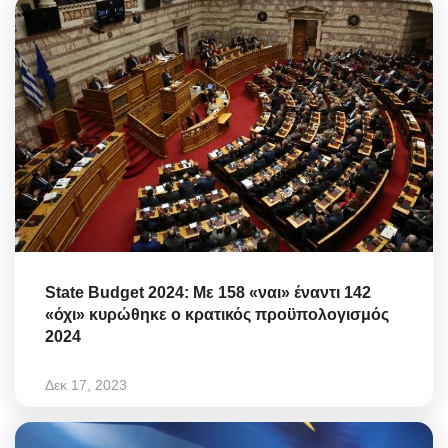
State Budget 2024: Με 158 «ναι» έναντι 142
«όχι» κυρώθηκε ο κρατικός προϋπολογισμός
2024
Δεκ 17, 2023