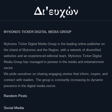
MYKONOS TICKER DIGITAL MEDIA GROUP
Mykonos Ticker Digital Media Group is the leading online publisher on
the island of Mykonos and the Region, with a network of diversified
websites and an experienced editorial team, Mykonos Ticker Digital
Media Group has managed to pioneer in the media and entertainment
sector.
We pride ourselves on sharing engaging stories that inform, inspire, and
connect with readers. The group is constantly increasing its dynamic
presence in the digital media sector.
Random Posts
Social Media