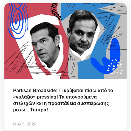
Partisan Broadside: Τι κρύβεται πίσω από το
«γαλάζιο» pressing! Τα υπονοούμενα
στελεχών και η προσπάθεια συσπείρωσης
μέσω... Τσίπρα!
Ιουλ 9, 2026