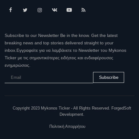
Subscribe to our Newsletter Be in the know. Get the latest
breaking news and top stories delivered straight to your
inbox.Εγγραφείτε για να λαμβάνετε το Newsletter του Mykonos
Ticker με τις σημαντικότερες ειδήσεις και ενδιαφέρουσες
ενημερώσεις.
Subscribe
Copyright 2023 Mykonos Ticker - All Rights Reserved. ForgedSoft
Development.
Πολιτική Απορρήτου