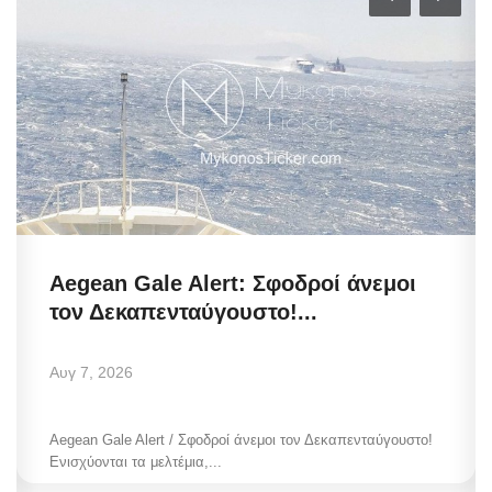
Aegean Gale Alert: Σφοδροί άνεμοι
τον Δεκαπενταύγουστο!...
Αυγ 7, 2026
Aegean Gale Alert / Σφοδροί άνεμοι τον Δεκαπενταύγουστο!
Ενισχύονται τα μελτέμια,...