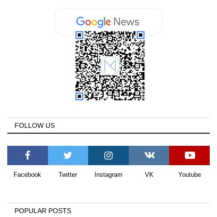
FOLLOW US
Facebook
Twitter
Instagram
VK
Youtube
POPULAR POSTS