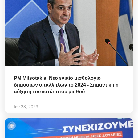
PM Mitsotakis: Νέο ενιαίο μισθολόγιο
δημοσίων υπαλλήλων το 2024 - Σημαντική η
αύξηση του κατώτατου μισθού
Ιαν 23, 2023