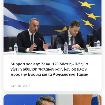
Support society: 72 και 120 δόσεις - Πώς θα
γίνει η ρύθμιση παλαιών και νέων οφειλών
προς την Εφορία και τα Ασφαλιστικά Ταμεία
Φεβ 15, 2023