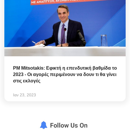
PM Mitsotakis: Εφικτή η επενδυτική βαθμίδα το
2023 - Οι αγορές περιμένουν να δουν τι θα γίνει
στις εκλογές
Ιαν 23, 2023