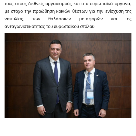
τους στους διεθνείς οργανισμούς και στα ευρωπαϊκά όργανα,
με στόχο την προώθηση κοινών θέσεων για την ενίσχυση της
ναυτιλίας, των θαλάσσιων μεταφορών και της
ανταγωνιστικότητας του ευρωπαϊκού στόλου.