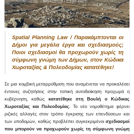
Spatial Planning Law / Παρακάμπτονται οι
Δήμοι για μεγάλα έργα και σχεδιασμούς;
Ποιοι σχεδιασμοί θα προχωρούν χωρίς τη
σύμφωνη γνώμη των Δήμων, στον Κώδικα
Χωροταξίας & Πολεοδομίας κατατέθηκε!
Σε μια κομβική μεταρρύθμιση που αναμένεται να προκαλέσει
έντονες συζητήσεις στην τοπική αυτοδιοίκηση προχωρά η
κυβέρνηση, καθώς
κατατέθηκε στη Βουλή ο Κώδικας
Χωροταξίας και Πολεοδομίας
. Το νέο νομοθέτημα φέρνει
ριζικές αλλαγές στον τρόπο έγκρισης των επενδύσεων και
των υποδομών, καθώς προβλέπει συγκεκριμένοι
σχεδιασμοί
που μπορούν να προχωρούν χωρίς τη σύμφωνη γνώμη