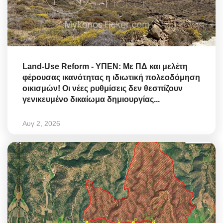
Land-Use Reform - ΥΠΕΝ: Με ΠΔ και μελέτη
φέρουσας ικανότητας η ιδιωτική πολεοδόμηση
οικισμών! Οι νέες ρυθμίσεις δεν θεσπίζουν
γενικευμένο δικαίωμα δημιουργίας...
Αυγ 2, 2026