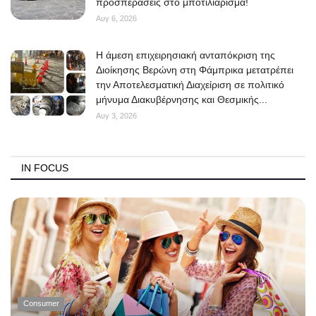
προσπεράσεις στο μποτιλιάρισμα!
Αυγ 6, 2026
Η άμεση επιχειρησιακή ανταπόκριση της
Διοίκησης Βερώνη στη Φάμπρικα μετατρέπει
την Αποτελεσματική Διαχείριση σε πολιτικό
μήνυμα Διακυβέρνησης και Θεσμικής...
Αυγ 3, 2026
IN FOCUS
Consumer