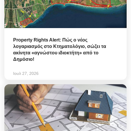
Property Rights Alert: Πώς ο νέος
λογαριασμός στο Κτηματολόγιο, σώζει τα
ακίνητα «αγνώστου ιδιοκτήτη» από το
Δημόσιο!
Ιουλ 27, 2026