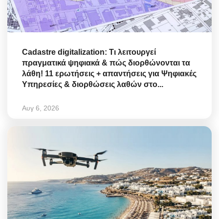
Cadastre digitalization: Τι λειτουργεί
πραγματικά ψηφιακά & πώς διορθώνονται τα
λάθη! 11 ερωτήσεις + απαντήσεις για Ψηφιακές
Υπηρεσίες & διορθώσεις λαθών στο...
Αυγ 6, 2026