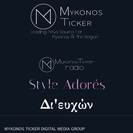
MYKONOS TICKER DIGITAL MEDIA GROUP