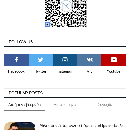
FOLLOW US
Facebook
Twitter
Instagram
VK
Youtube
POPULAR POSTS
Αυτή την εβδομάδα
Αυτο το μηνα
Συνεχώς
Μιλτιάδης Ατζαμόγλου (Ιδρυτής «Πρωτοβουλία