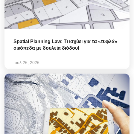
Spatial Planning Law: Τι ισχύει για τα «τυφλά»
οικόπεδα με δουλεία διόδου!
Ιουλ 26, 2026