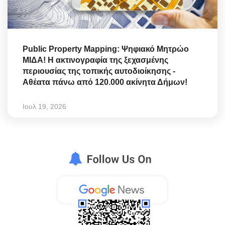
Public Property Mapping: Ψηφιακό Μητρώο
ΜΙΔΑ! Η ακτινογραφία της ξεχασμένης
περιουσίας της τοπικής αυτοδιοίκησης -
Αθέατα πάνω από 120.000 ακίνητα Δήμων!
Ιουλ 19, 2026