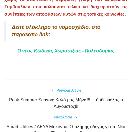
Συμβουλίων που καλούνται τελικά να διαχειριστούν τις
συνέπειες των αποφάσεων αυτών στις τοπικές κοινωνίες.
Δείτε ολόκληρο το νομοσχέδιο, στο
παρακάτω link:
Ο νέος Κώδικας Χωροταξίας - Πολεοδομίας
Previous Article
Peak Summer Season: Kαλό μας Μήνα!!! ... ήρθε κιόλας ο
Αύγουστος!!!
Next Article
Smart Utilities / ΔΕΥΑ Μυκόνου: Ο πλήρης οδηγός για τη Νέα