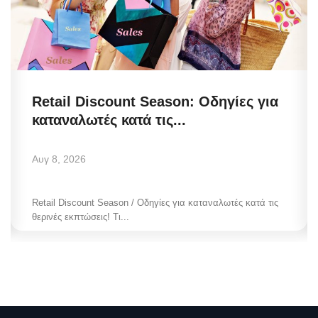
Retail Discount Season: Οδηγίες για
καταναλωτές κατά τις...
Αυγ 8, 2026
Retail Discount Season / Οδηγίες για καταναλωτές κατά τις
θερινές εκπτώσεις! Τι...