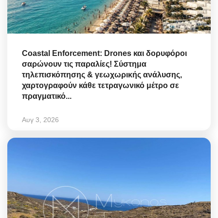
Coastal Enforcement: Drones και δορυφόροι
σαρώνουν τις παραλίες! Σύστημα
τηλεπισκόπησης & γεωχωρικής ανάλυσης,
χαρτογραφούν κάθε τετραγωνικό μέτρο σε
πραγματικό...
Αυγ 3, 2026