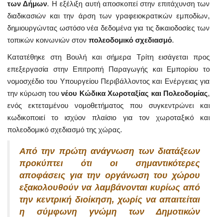
των Δήμων
. Η εξέλιξη αυτή αποσκοπεί στην επιτάχυνση των
διαδικασιών και την άρση των γραφειοκρατικών εμποδίων,
δημιουργώντας ωστόσο νέα δεδομένα για τις δικαιοδοσίες των
τοπικών κοινωνιών στον
πολεοδομικό σχεδιασμό
.
Κατατέθηκε στη Βουλή και σήμερα Τρίτη εισάγεται προς
επεξεργασία στην Επιτροπή Παραγωγής και Εμπορίου το
νομοσχέδιο του Υπουργείου Περιβάλλοντος και Ενέργειας για
την κύρωση του
νέου Κώδικα Χωροταξίας και Πολεοδομίας
,
ενός εκτεταμένου νομοθετήματος που συγκεντρώνει και
κωδικοποιεί το ισχύον πλαίσιο για τον χωροταξικό και
πολεοδομικό σχεδιασμό της χώρας.
Από την πρώτη ανάγνωση των διατάξεων
προκύπτει ότι οι σημαντικότερες
αποφάσεις για την οργάνωση του χώρου
εξακολουθούν να λαμβάνονται κυρίως από
την κεντρική διοίκηση, χωρίς να απαιτείται
η σύμφωνη γνώμη των Δημοτικών