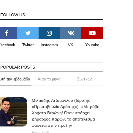
FOLLOW US
Facebook
Twitter
Instagram
VK
Youtube
POPULAR POSTS
υτή την εβδομάδα
Αυτο το μηνα
Συνεχώς
Μιλτιάδης Ατζαμόγλου (Ιδρυτής
«Πρωτοβουλία Δράσης»): «Μπράβο
Χρήστο Βερώνη! Όταν υπάρχει
Δήμαρχος παρών, το αποτέλεσμα
φαίνεται στην πράξη»
Αυγ 5, 2026