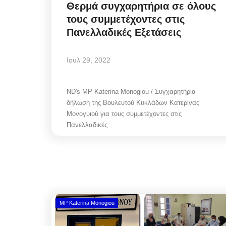
Θερμά συγχαρητήρια σε όλους
τους συμμετέχοντες στις
Πανελλαδικές Εξετάσεις
Ιουλ 29, 2022
ND's MP Katerina Monogiou / Συγχαρητήρια
δήλωση της Βουλευτού Κυκλάδων Κατερίνας
Μονογυιού για τους συμμετέχοντες στις
Πανελλαδικές
MP Katerina Monogiou