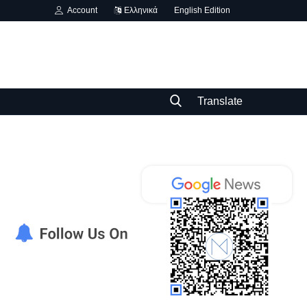
Account
Ελληνικά
English Edition
Translate