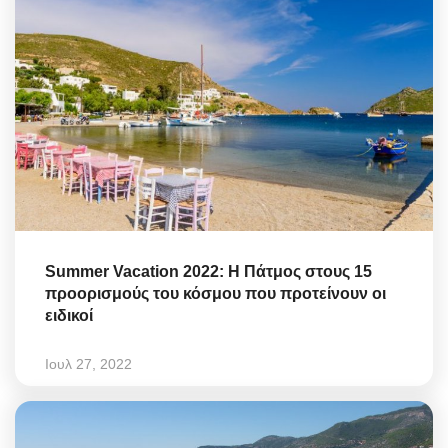
Summer Vacation 2022: Η Πάτμος στους 15
προορισμούς του κόσμου που προτείνουν οι
ειδικοί
Ιουλ 27, 2022