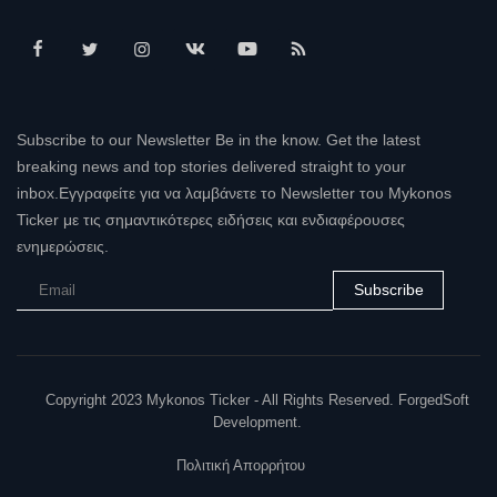
Subscribe to our Newsletter Be in the know. Get the latest
breaking news and top stories delivered straight to your
inbox.Εγγραφείτε για να λαμβάνετε το Newsletter του Mykonos
Ticker με τις σημαντικότερες ειδήσεις και ενδιαφέρουσες
ενημερώσεις.
Subscribe
Copyright 2023 Mykonos Ticker - All Rights Reserved. ForgedSoft
Development.
Πολιτική Απορρήτου