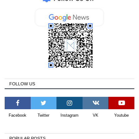
FOLLOW US
Facebook
Twitter
Instagram
VK
Youtube
POPULAR POSTS