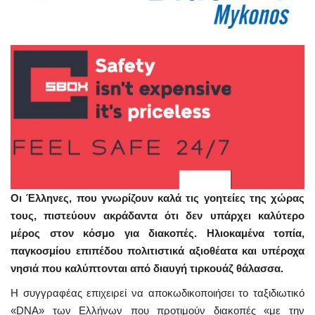
Οι Έλληνες, που γνωρίζουν καλά τις γοητείες της χώρας
τους, πιστεύουν ακράδαντα ότι δεν υπάρχει καλύτερο
μέρος στον κόσμο για διακοπές. Hλιοκαμένα τοπία,
παγκοσμίου επιπέδου πολιτιστικά αξιοθέατα και υπέροχα
νησιά που καλύπτονται από διαυγή τιρκουάζ θάλασσα.
H συγγραφέας επιχειρεί να αποκωδικοποιήσει το ταξιδιωτικό
«DNA» των Ελλήνων που προτιμούν διακοπές «με την