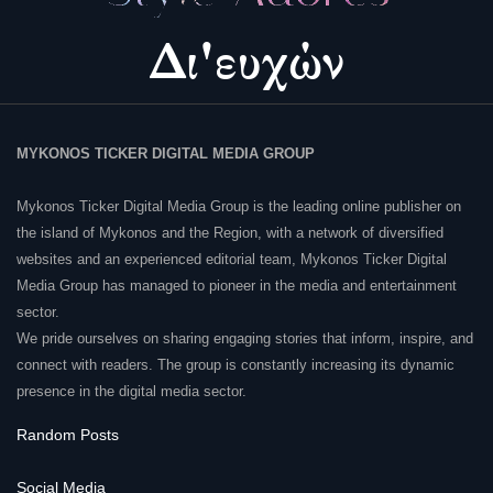
MYKONOS TICKER DIGITAL MEDIA GROUP
Mykonos Ticker Digital Media Group is the leading online publisher on
the island of Mykonos and the Region, with a network of diversified
websites and an experienced editorial team, Mykonos Ticker Digital
Media Group has managed to pioneer in the media and entertainment
sector.
We pride ourselves on sharing engaging stories that inform, inspire, and
connect with readers. The group is constantly increasing its dynamic
presence in the digital media sector.
Random Posts
Social Media