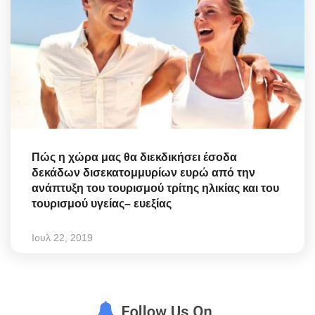
Πώς η χώρα μας θα διεκδικήσει έσοδα
δεκάδων δισεκατομμυρίων ευρώ από την
ανάπτυξη του τουρισμού τρίτης ηλικίας και του
τουρισμού υγείας– ευεξίας
Ιουλ 22, 2019