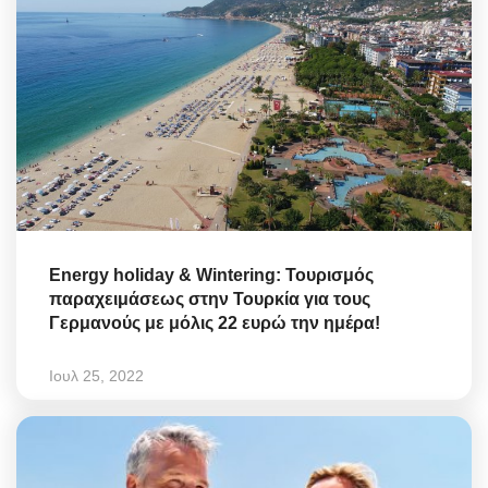
Energy holiday & Wintering: Τουρισμός
παραχειμάσεως στην Τουρκία για τους
Γερμανούς με μόλις 22 ευρώ την ημέρα!
Ιουλ 25, 2022