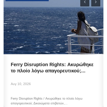
Vocational Education Overhaul:
Αυτές είναι οι ειδικότητες...
Αυγ 10, 2026
Vocational Education Overhaul / Αυτές είναι οι ειδικότητες
στα Δημόσια ΙΕΚ