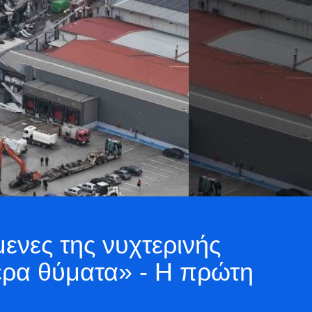
μενες της νυχτερινής
ερα θύματα» - Η πρώτη