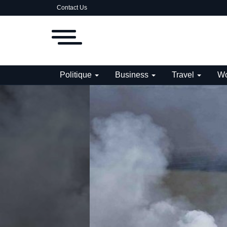
Contact Us
Politique
Business
Travel
Wo