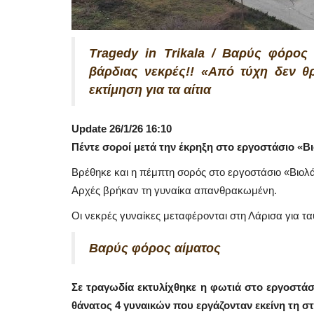
Tragedy in Trikala / Βαρύς φόρος 
βάρδιας νεκρές!! «Από τύχη δεν 
εκτίμηση για τα αίτια
Update 26/1/26 16:10
Πέντε σοροί μετά την έκρηξη στο εργοστάσιο «
Βρέθηκε και η πέμπτη σορός στο εργοστάσιο «Βιολ
Αρχές βρήκαν τη γυναίκα απανθρακωμένη.
Οι νεκρές γυναίκες μεταφέρονται στη Λάρισα για τα
Βαρύς φόρος αίματος
Σε τραγωδία εκτυλίχθηκε η φωτιά στο εργοστάσι
θάνατος 4 γυναικών που εργάζονταν εκείνη τη στ