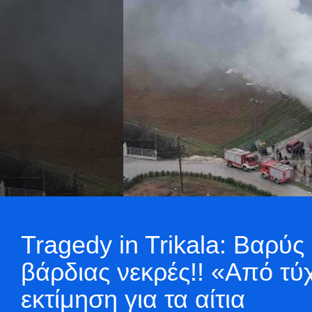
Tragedy in Trikala: Βαρύς
βάρδιας νεκρές!! «Από τ
εκτίμηση για τα αίτια