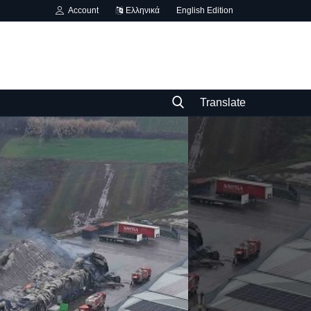
Account
Ελληνικά
English Edition
Translate