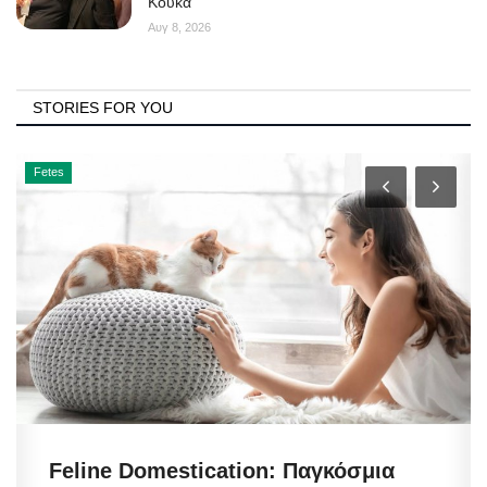
Κουκά
Αυγ 8, 2026
STORIES FOR YOU
Fetes
Feline Domestication: Παγκόσμια