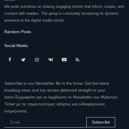
We pride ourselves on sharing engaging stories that inform, inspire, and
connect with readers. The group is constantly increasing its dynamic
presence in the digital media sector.
Random Posts
Social Media
Subscribe to our Newsletter Be in the know. Get the latest
breaking news and top stories delivered straight to your
inbox.Εγγραφείτε για να λαμβάνετε το Newsletter του Mykonos
Ticker με τις σημαντικότερες ειδήσεις και ενδιαφέρουσες
ενημερώσεις.
Subscribe