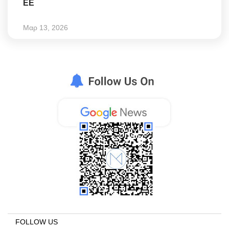
ΕΕ
Μαρ 13, 2026
FOLLOW US