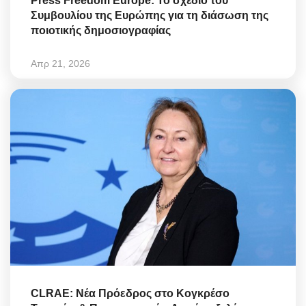
Press Freedom Europe: Το σχέδιο του
Συμβουλίου της Ευρώπης για τη διάσωση της
ποιοτικής δημοσιογραφίας
Απρ 21, 2026
CLRAE: Νέα Πρόεδρος στο Κογκρέσο