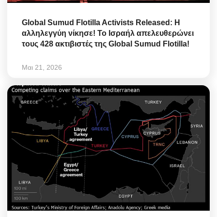
Global Sumud Flotilla Activists Released: Η
αλληλεγγύη νίκησε! Το Ισραήλ απελευθερώνει
τους 428 ακτιβιστές της Global Sumud Flotilla!
Μαι 21, 2026