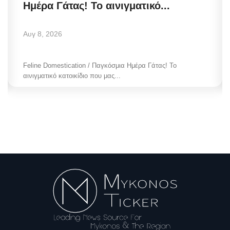
Ημέρα Γάτας! Το αινιγματικό...
Αυγ 8, 2026
Feline Domestication / Παγκόσμια Ημέρα Γάτας! Το
αινιγματικό κατοικίδιο που μας...