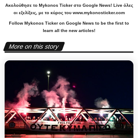
Ακολούθησε το
Mykonos
Ticker
στο
Google
News
!
Live
όλες
οι εξελίξεις, με το κύρος του
www
.
mykonosticker
.
com
Follow Mykonos Ticker on
Google News
to be the first to
learn all the new articles!
More on this story