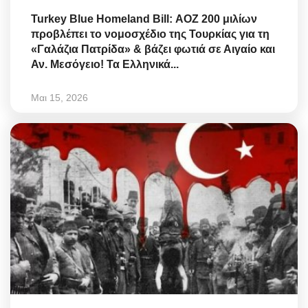
Turkey Blue Homeland Bill: ΑΟΖ 200 μιλίων
προβλέπει το νομοσχέδιο της Τουρκίας για τη
«Γαλάζια Πατρίδα» & βάζει φωτιά σε Αιγαίο και
Αν. Μεσόγειο! Τα Ελληνικά...
Μαι 15, 2026