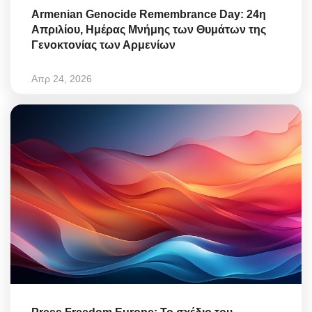
Armenian Genocide Remembrance Day: 24η
Απριλίου, Ημέρας Μνήμης των Θυμάτων της
Γενοκτονίας των Αρμενίων
Απρ 24, 2026