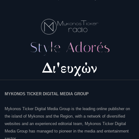
MYKONOS TICKER DIGITAL MEDIA GROUP
Mykonos Ticker Digital Media Group is the leading online publisher on
the island of Mykonos and the Region, with a network of diversified
websites and an experienced editorial team, Mykonos Ticker Digital
Media Group has managed to pioneer in the media and entertainment
sector.