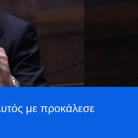
Αυτός με προκάλεσε