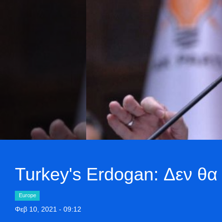
Turkey's Erdogan: Δεν θ
Europe
Φεβ 10, 2021 - 09:12