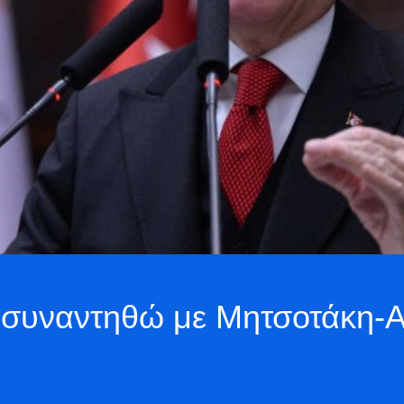
α συναντηθώ με Μητσοτάκη-