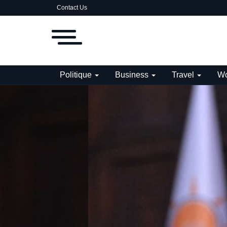
Contact Us
Politique
Business
Travel
Wo