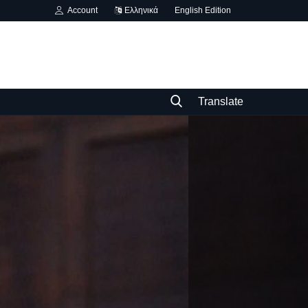
Account
Ελληνικά
English Edition
Translate