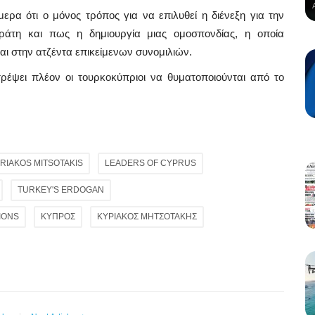
α ότι ο μόνος τρόπος για να επιλυθεί η διένεξη για την
ράτη και πως η δημιουργία μιας ομοσπονδίας, η οποία
αι στην ατζέντα επικείμενων συνομιλιών.
ρέψει πλέον οι τουρκοκύπριοι να θυματοποιούνται από το
RIAKOS MITSOTAKIS
LEADERS OF CYPRUS
TURKEY'S ERDOGAN
IONS
ΚΥΠΡΟΣ
ΚΥΡΙΑΚΟΣ ΜΗΤΣΟΤΑΚΗΣ