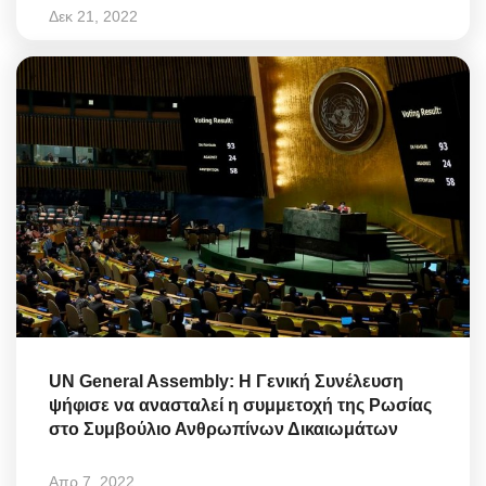
Δεκ 21, 2022
UN General Assembly: Η Γενική Συνέλευση
ψήφισε να ανασταλεί η συμμετοχή της Ρωσίας
στο Συμβούλιο Ανθρωπίνων Δικαιωμάτων
Απρ 7, 2022