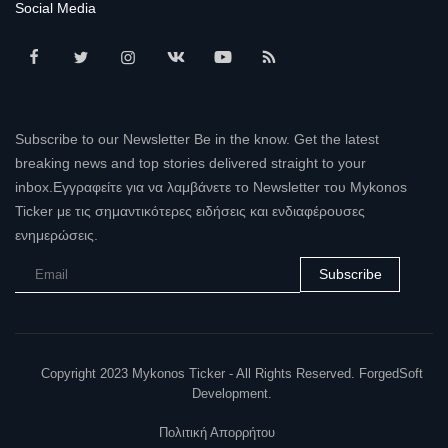
Social Media
Subscribe to our Newsletter Be in the know. Get the latest
breaking news and top stories delivered straight to your
inbox.Εγγραφείτε για να λαμβάνετε το Newsletter του Mykonos
Ticker με τις σημαντικότερες ειδήσεις και ενδιαφέρουσες
ενημερώσεις.
Subscribe
Copyright 2023 Mykonos Ticker - All Rights Reserved. ForgedSoft
Development.
Πολιτική Απορρήτου