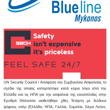
UN Security Council / Απόφαση του Συμβουλίου Ασφαλείας το
σχέδιο της οποίας καταρτίστηκε κατά κύριο λόγο από την
Ελλάδα και τις ΗΠΑ για την ασφάλεια της ναυσιπλοΐας στην
Ερυθρά Θάλασσα υιοθετήθηκε χθες Τετάρτη με δώδεκα
ψήφους υπέρ (Ελλάδα, ΗΠΑ, Γαλλία, Σομαλία, Σιέρα Λεόνε,