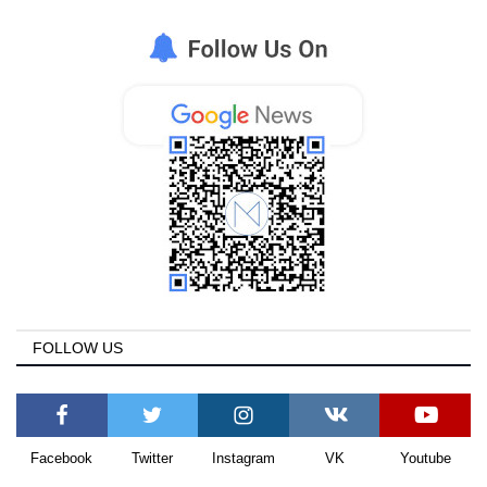
FOLLOW US
Facebook
Twitter
Instagram
VK
Youtube