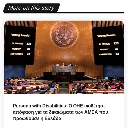
More on this story
Persons with Disabilities: Ο ΟΗΕ υιοθέτησε
απόφαση για τα δικαιώματα των ΑΜΕΑ που
προωθούσε η Ελλάδα