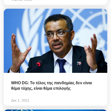
WHO DG: Το τέλος της πανδημίας δεν είναι
θέμα τύχης, είναι θέμα επιλογής
Δεκ 1, 2021