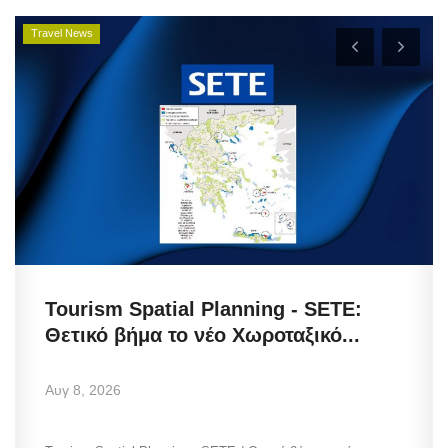
Travel News
Tourism Spatial Planning - SETE:
Θετικό βήμα το νέο Χωροταξικό...
Αυγ 8, 2026