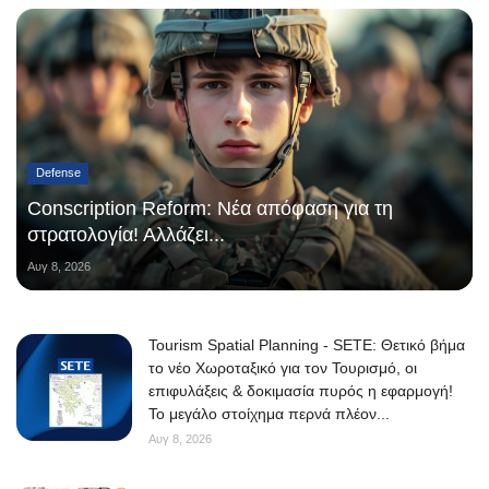
Defense
Conscription Reform: Νέα απόφαση για τη
στρατολογία! Αλλάζει...
Αυγ 8, 2026
Tourism Spatial Planning - SETE: Θετικό βήμα
το νέο Χωροταξικό για τον Τουρισμό, οι
επιφυλάξεις & δοκιμασία πυρός η εφαρμογή!
Το μεγάλο στοίχημα περνά πλέον...
Αυγ 8, 2026