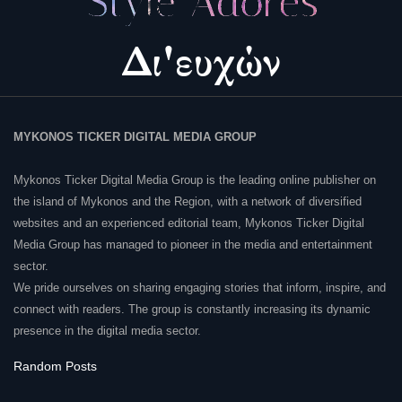
MYKONOS TICKER DIGITAL MEDIA GROUP
Mykonos Ticker Digital Media Group is the leading online publisher on
the island of Mykonos and the Region, with a network of diversified
websites and an experienced editorial team, Mykonos Ticker Digital
Media Group has managed to pioneer in the media and entertainment
sector.
We pride ourselves on sharing engaging stories that inform, inspire, and
connect with readers. The group is constantly increasing its dynamic
presence in the digital media sector.
Random Posts