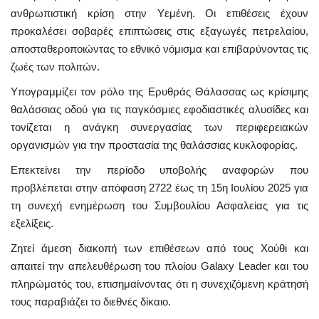
ανθρωπιστική κρίση στην Υεμένη. Οι επιθέσεις έχουν
προκαλέσει σοβαρές επιπτώσεις στις εξαγωγές πετρελαίου,
αποσταθεροποιώντας το εθνικό νόμισμα και επιβαρύνοντας τις
ζωές των πολιτών.
Υπογραμμίζει τον ρόλο της Ερυθράς Θάλασσας ως κρίσιμης
θαλάσσιας οδού για τις παγκόσμιες εφοδιαστικές αλυσίδες και
τονίζεται η ανάγκη συνεργασίας των περιφερειακών
οργανισμών για την προστασία της θαλάσσιας κυκλοφορίας.
Επεκτείνει την περίοδο υποβολής αναφορών που
προβλέπεται στην απόφαση 2722 έως τη 15η Ιουλίου 2025 για
τη συνεχή ενημέρωση του Συμβουλίου Ασφαλείας για τις
εξελίξεις.
Ζητεί άμεση διακοπή των επιθέσεων από τους Χούθι και
απαιτεί την απελευθέρωση του πλοίου Galaxy Leader και του
πληρώματός του, επισημαίνοντας ότι η συνεχιζόμενη κράτησή
τους παραβιάζει το διεθνές δίκαιο.