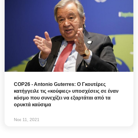
COP26 - Antonio Guterres: Ο Γκουτέρες
κατήγγειλε τις «κούφιες» υποσχέσεις σε έναν
κόσμο που συνεχίζει να εξαρτάται από τα
ορυκτά καύσιμα
Νοε 11, 2021