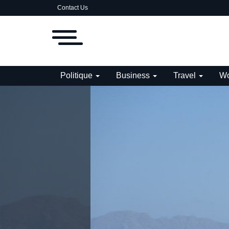
Contact Us
Politique
Business
Travel
Wo