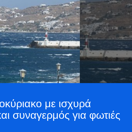
οκύριακο με ισχυρά
και συναγερμός για φωτιές