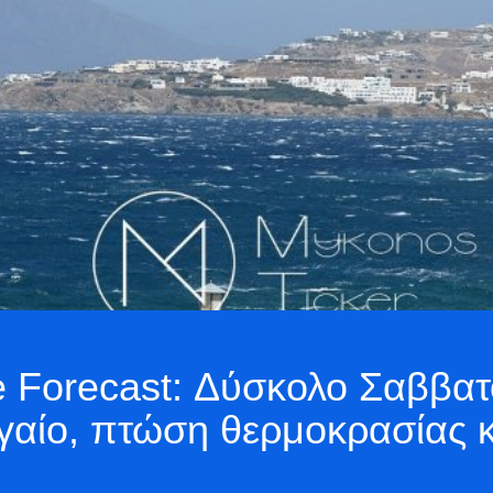
Forecast: Δύσκολο Σαββατ
Αιγαίο, πτώση θερμοκρασίας 