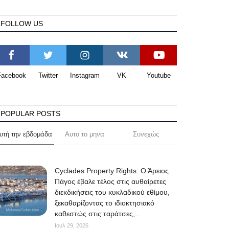
FOLLOW US
Facebook
Twitter
Instagram
VK
Youtube
POPULAR POSTS
υτή την εβδομάδα
Αυτο το μηνα
Συνεχώς
Cyclades Property Rights: Ο Άρειος
Πάγος έβαλε τέλος στις αυθαίρετες
διεκδικήσεις του κυκλαδικού εθίμου,
ξεκαθαρίζοντας το ιδιοκτησιακό
καθεστώς στις ταράτσες,...
Ιουλ 29, 2026