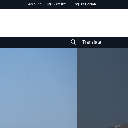
Account
Ελληνικά
English Edition
Translate