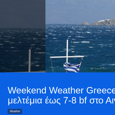
Weekend Weather Greece 
μελτέμια έως 7-8 bf στο 
Weather