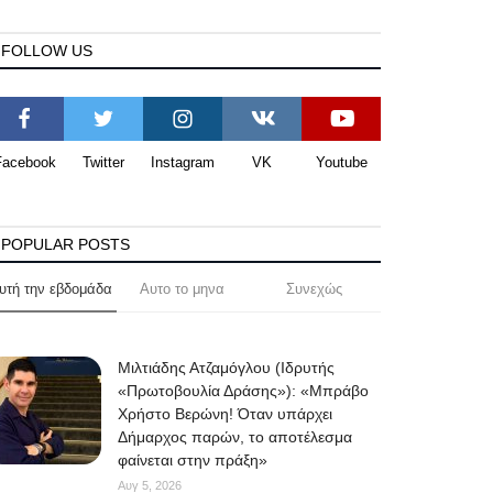
FOLLOW US
Facebook
Twitter
Instagram
VK
Youtube
POPULAR POSTS
υτή την εβδομάδα
Αυτο το μηνα
Συνεχώς
Μιλτιάδης Ατζαμόγλου (Ιδρυτής
«Πρωτοβουλία Δράσης»): «Μπράβο
Χρήστο Βερώνη! Όταν υπάρχει
Δήμαρχος παρών, το αποτέλεσμα
φαίνεται στην πράξη»
Αυγ 5, 2026