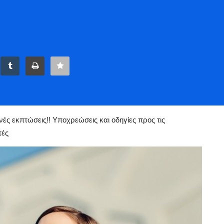
οι Χειμερινές εκπτώσεις!! Υποχρεώσεις και οδηγίες προς τις επιχειρήσεις - Τι πρέπει να π
νές εκπτώσεις!! Υποχρεώσεις και οδηγίες προς τις
τές