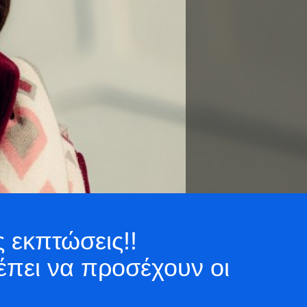
ς εκπτώσεις!!
ρέπει να προσέχουν οι