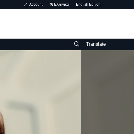
Account
Ελληνικά
English Edition
Translate