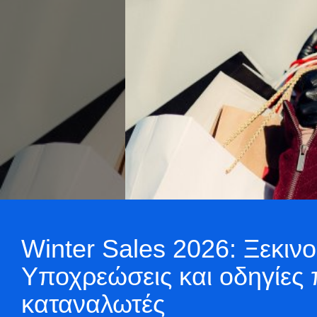
Winter Sales 2026: Ξεκινο
Υποχρεώσεις και οδηγίες π
καταναλωτές