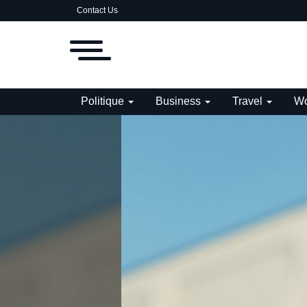
Contact Us
Politique
Business
Travel
Wo