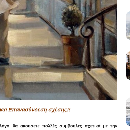
 και Επανασύνδεση σχέσης!!
όγο, θα ακούσετε πολλές συμβουλές σχετικά με την