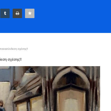
Επανασύνδεση σχέσης!!
εση σχέσης!!