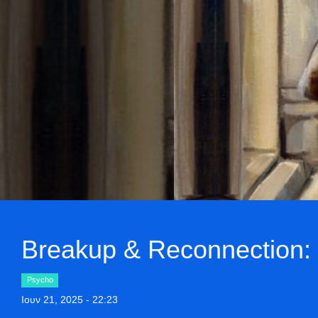
Breakup & Reconnection:
Psycho
Ιουν 21, 2025 - 22:23