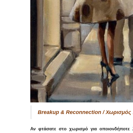
Breakup & Reconnection / Χωρισμός
Αν φτάσατε στο χωρισμό για οποιονδήποτε λ