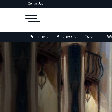
Contact Us
Politique
Business
Travel
Wo