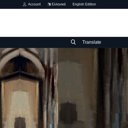
Account
Ελληνικά
English Edition
Translate