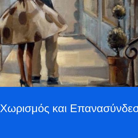
 Χωρισμός και Επανασύνδεσ