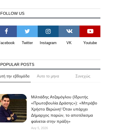
FOLLOW US
Facebook
Twitter
Instagram
VK
Youtube
POPULAR POSTS
υτή την εβδομάδα
Αυτο το μηνα
Συνεχώς
Μιλτιάδης Ατζαμόγλου (Ιδρυτής
«Πρωτοβουλία Δράσης»): «Μπράβο
Χρήστο Βερώνη! Όταν υπάρχει
Δήμαρχος παρών, το αποτέλεσμα
φαίνεται στην πράξη»
Αυγ 5, 2026