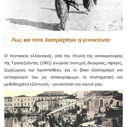
Πως και πότε διαπράχθηκε η γενοκτονία;
Ο ποντιακός ελληνισμός, από την πτώση της αυτοκρατορίας
της Τραπεζούντας (1461) γνώρισε συνεχείς διωγμούς, σφαγές,
ξεριζωμούς και προσπάθειες για το βίαιο εξισλαμισμό και
εκτουρκισμό του, με αποκορύφωμα τη συστηματική και
μεθοδευμένη εξόντωση – γενοκτονία του αιώνα μας.