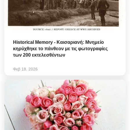
Historical Memory - Καισαριανή: Μνημείο
κηρύχθηκε το πάνθεον με τις φωτογραφίες
των 200 εκτελεσθέντων
Φεβ 18, 2026