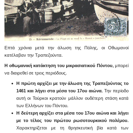
Επτά χρόνια μετά την άλωση της Πόλης, οι Οθωμανοί
κατέλαβαν την Τραπεζούντα.
Η οθωμανική κατάκτηση του μικρασιατικού Πόντου,
μπορεί
να διαιρεθεί σε τρεις περιόδους.
Η πρώτη αρχίζει με την άλωση της Τραπεζούντας το
1461
και λήγει στα μέσα του 17ου αιώνα.
Την περίοδο
αυτή οι Τούρκοι κρατούν μάλλον ουδέτερη στάση κατά
των Ελλήνων του Πόντου.
Η δεύτερη αρχίζει στα μέσα του 17ου αιώνα και λήγει
με το τέλος του πρώτου ρωσοτουρκικού πολέμου.
Χαρακτηρίζεται με τη θρησκευτική βία κατά των