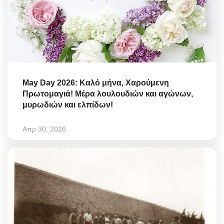
May Day 2026: Καλό μήνα, Χαρούμενη
Πρωτομαγιά! Μέρα λουλουδιών και αγώνων,
μυρωδιών και ελπίδων!
Απρ 30, 2026