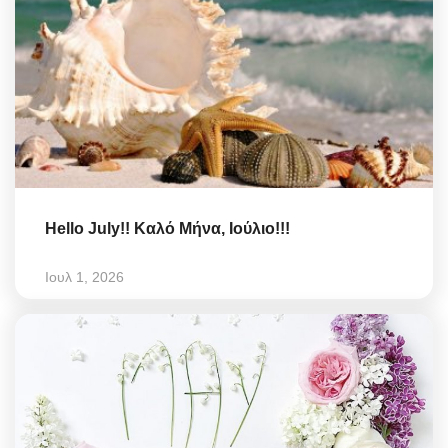
Hello July!! Καλό Μήνα, Ιούλιο!!!
Ιουλ 1, 2026