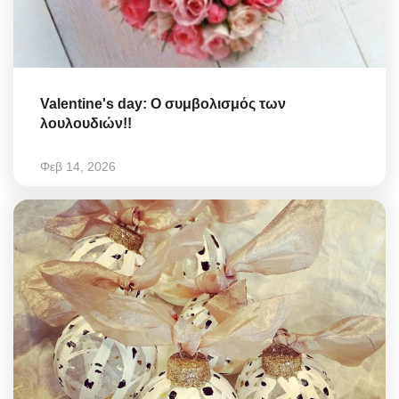
Valentine's day: Ο συμβολισμός των
λουλουδιών!!
Φεβ 14, 2026