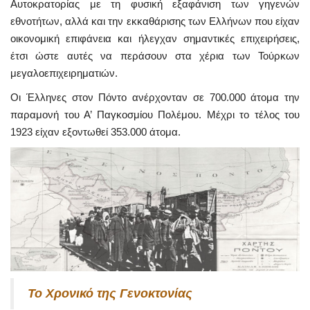
Αυτοκρατορίας με τη φυσική εξαφάνιση των γηγενών
εθνοτήτων, αλλά και την εκκαθάρισης των Ελλήνων που είχαν
οικονομική επιφάνεια και ήλεγχαν σημαντικές επιχειρήσεις,
έτσι ώστε αυτές να περάσουν στα χέρια των Τούρκων
μεγαλοεπιχειρηματιών.
Οι Έλληνες στον Πόντο ανέρχονταν σε 700.000 άτομα την
παραμονή του Α’ Παγκοσμίου Πολέμου. Μέχρι το τέλος του
1923 είχαν εξοντωθεί 353.000 άτομα.
Το Χρονικό της Γενοκτονίας