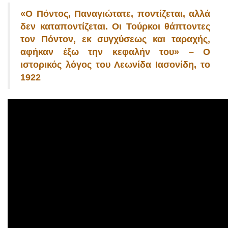
«
Ο Πόντος, Παναγιώτατε, ποντίζεται, αλλά
δεν καταποντίζεται. Οι Τούρκοι θάπτοντες
τον Πόντον, εκ συγχύσεως και ταραχής,
αφήκαν έξω την κεφαλήν του» – Ο
ιστορικός λόγος του Λεωνίδα Ιασονίδη, το
1922