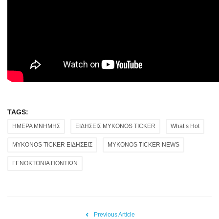
TAGS:
ΗΜΕΡΑ ΜΝΗΜΗΣ
ΕΙΔΗΣΕΙΣ MYKONOS TICKER
What’s Hot
MYKONOS TICKER ΕΙΔΗΣΕΙΣ
MYKONOS TICKER NEWS
ΓΕΝΟΚΤΟΝΙΑ ΠΟΝΤΙΩΝ
Previous Article