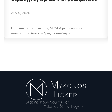
Αυγ 5, 2026
Η πολιτική στρατηγική της ΔΕΥΑΜ μετατρέπει το
αντλιοστάσιο Αλευκάνδρας σε υπόδειγμα...