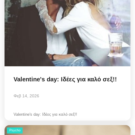
Valentine's day: Ιδέες για καλό σεξ!!
Φεβ 14, 2026
Valentine's day: Ιδέες για καλό σεξ!!
Psycho