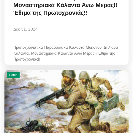
Μοναστηριακά Κάλαντα Άνω Μεράς!!
Έθιμα της Πρωτοχρονιάς!!
Δεκ 31, 2024
Πρωτοχρονιάτικα Παραδοσιακά Κάλαντα Μυκόνου, Δηλιανά
Κάλαντα, Μοναστηριακά Κάλαντα Άνω Μεράς!! Έθιμα της
Πρωτοχρονιάς!!
Fetes