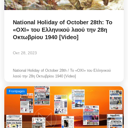
National Holiday of October 28th: Το
«OXI» του Ελληνικού λαού την 28η
Οκτωβρίου 1940 [Video]
Οκτ 28, 2023
National Holiday of October 28th / Το «OXI» του Ελληνικού
λαού την 28η Οκτωβρίου 1940 [Video]
Frontpages