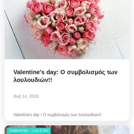
Valentine's day: Ο συμβολισμός των
λουλουδιών!!
Φεβ 14, 2026
Valentine's day / Ο συμβολισμός των λουλουδιών!!
Relationships - Love & Sex