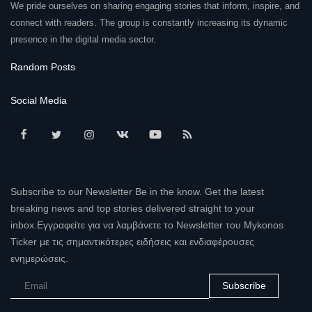
We pride ourselves on sharing engaging stories that inform, inspire, and
connect with readers. The group is constantly increasing its dynamic
presence in the digital media sector.
Random Posts
Social Media
Subscribe to our Newsletter Be in the know. Get the latest
breaking news and top stories delivered straight to your
inbox.Εγγραφείτε για να λαμβάνετε το Newsletter του Mykonos
Ticker με τις σημαντικότερες ειδήσεις και ενδιαφέρουσες
ενημερώσεις.
Subscribe