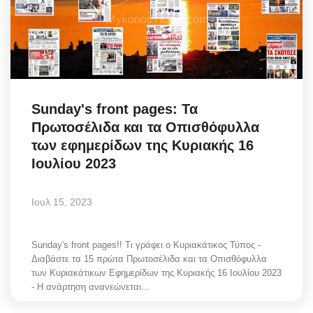
Sunday's front pages: Τα
Πρωτοσέλιδα και τα Οπισθόφυλλα
των εφημερίδων της Κυριακής 16
Ιουλίου 2023
Ιουλ 15, 2023
Sunday's front pages!! Τι γράφει ο Κυριακάτικος Τύπος -
Διαβάστε τα 15 πρώτα Πρωτοσέλιδα και τα Οπισθόφυλλα
των Κυριακάτικων Εφημερίδων της Κυριακής 16 Ιουλίου 2023
- Η ανάρτηση ανανεώνεται...