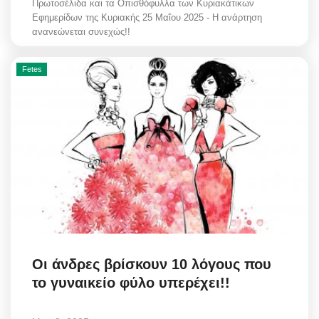
Πρωτοσέλιδα και τα Οπισθόφυλλα των Κυριακάτικων
Εφημερίδων της Κυριακής 25 Μαΐου 2025 - Η ανάρτηση
ανανεώνεται συνεχώς!!
Fetes
Οι άνδρες βρίσκουν 10 λόγους που
το γυναικείο φύλο υπερέχει!!