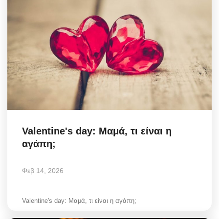
Valentine's day: Μαμά, τι είναι η
αγάπη;
Φεβ 14, 2026
Valentine's day: Μαμά, τι είναι η αγάπη;