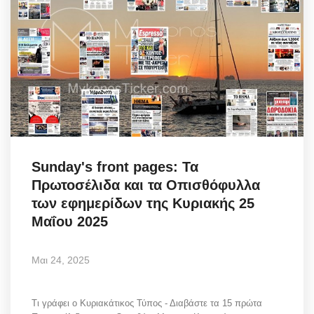
Sunday's front pages: Τα
Πρωτοσέλιδα και τα Οπισθόφυλλα
των εφημερίδων της Κυριακής 25
Μαΐου 2025
Μαι 24, 2025
Τι γράφει ο Κυριακάτικος Τύπος - Διαβάστε τα 15 πρώτα