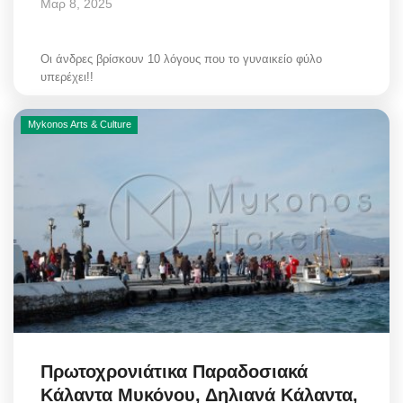
Μαρ 8, 2025
Οι άνδρες βρίσκουν 10 λόγους που το γυναικείο φύλο
υπερέχει!!
Mykonos Arts & Culture
Πρωτοχρονιάτικα Παραδοσιακά
Κάλαντα Μυκόνου, Δηλιανά Κάλαντα,