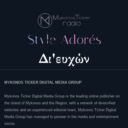
MYKONOS TICKER DIGITAL MEDIA GROUP
Mykonos Ticker Digital Media Group is the leading online publisher on
the island of Mykonos and the Region, with a network of diversified
websites and an experienced editorial team, Mykonos Ticker Digital
Media Group has managed to pioneer in the media and entertainment
sector.