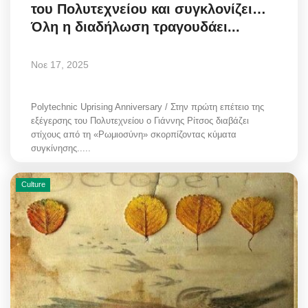
του Πολυτεχνείου και συγκλονίζει…
Όλη η διαδήλωση τραγουδάει...
Νοε 17, 2025
Polytechnic Uprising Anniversary / Στην πρώτη επέτειο της
εξέγερσης του Πολυτεχνείου ο Γιάννης Ρίτσος διαβάζει
στίχους από τη «Ρωμιοσύνη» σκορπίζοντας κύματα
συγκίνησης.....
Culture