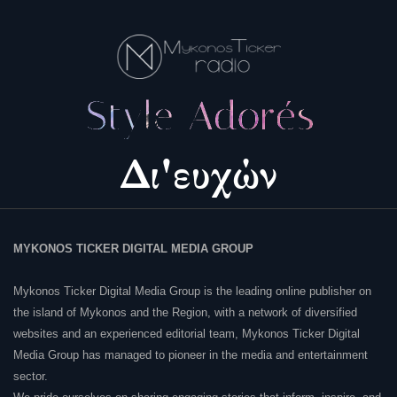
MYKONOS TICKER DIGITAL MEDIA GROUP
Mykonos Ticker Digital Media Group is the leading online publisher on
the island of Mykonos and the Region, with a network of diversified
websites and an experienced editorial team, Mykonos Ticker Digital
Media Group has managed to pioneer in the media and entertainment
sector.