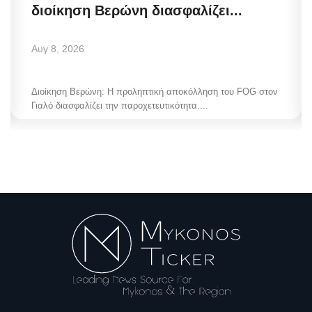
διοίκηση Βερώνη διασφαλίζει...
Αυγ 8, 2026
Διοίκηση Βερώνη: Η προληπτική αποκόλληση του FOG στον
Γιαλό διασφαλίζει την παροχετευτικότητα....