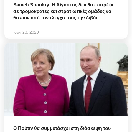
Sameh Shoukry: Η Αίγυπτος δεν θα επιτρέψει
σε τρομοκράτες και στρατιωτικές ομάδες να
θέσουν υπό τον έλεγχο τους την Λιβύη
Ιουν 23, 2020
Ο Πούτιν θα συμμετάσχει στη διάσκεψη του