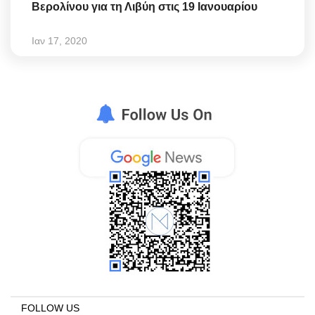
Βερολίνου για τη Λιβύη στις 19 Ιανουαρίου
Ιαν 17, 2020
FOLLOW US