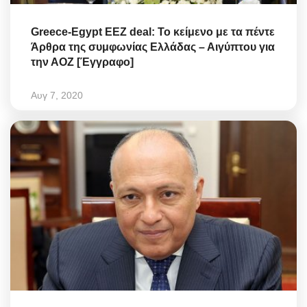
Greece-Egypt EEZ deal: Το κείμενο με τα πέντε
Άρθρα της συμφωνίας Ελλάδας – Αιγύπτου για
την ΑΟΖ [Έγγραφο]
Αυγ 7, 2020