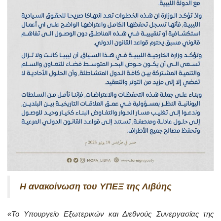
Η ανακοίνωση του ΥΠΕΞ της Λιβύης
«Το Υπουργείο Εξωτερικών και Διεθνούς Συνεργασίας της