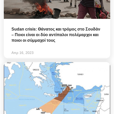
Sudan crisis: Θάνατος και τρόμος στο Σουδάν
– Ποιοι είναι οι δύο αντίπαλοι πολέμαρχοι και
ποιοι οι σύμμαχοί τους
Απρ 16, 2023