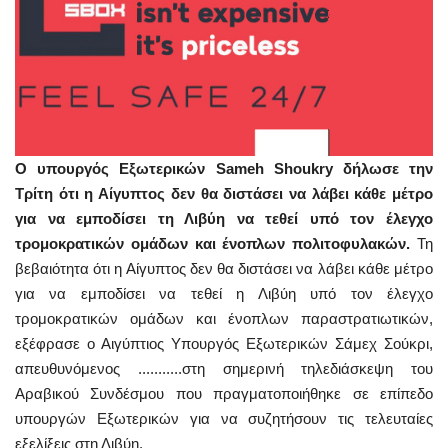
Ο υπουργός Εξωτερικών Sameh Shoukry δήλωσε την
Τρίτη ότι η Αίγυπτος δεν θα διστάσει να λάβει κάθε μέτρο
για να εμποδίσει τη Λιβύη να τεθεί υπό τον έλεγχο
τρομοκρατικών ομάδων και ένοπλων πολιτοφυλακών.
Τη
βεβαιότητα ότι η Αίγυπτος δεν θα διστάσει να λάβει κάθε μέτρο
για να εμποδίσει να τεθεί η Λιβύη υπό τον έλεγχο
τρομοκρατικών ομάδων και ένοπλων παραστρατιωτικών,
εξέφρασε ο Αιγύπτιος Υπουργός Εξωτερικών Σάμεχ Σούκρι,
απευθυνόμενος ...........
στη σημερινή τηλεδιάσκεψη του
Αραβικού Συνδέσμου που πραγματοποιήθηκε σε επίπεδο
υπουργών Εξωτερικών για να συζητήσουν τις τελευταίες
εξελίξεις στη Λιβύη.