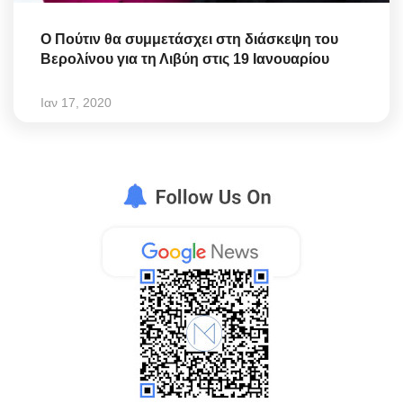
Ο Πούτιν θα συμμετάσχει στη διάσκεψη του
Βερολίνου για τη Λιβύη στις 19 Ιανουαρίου
Ιαν 17, 2020