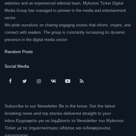
websites and an experienced editorial team, Mykonos Ticker Digital
Media Group has managed to pioneer in the media and entertainment
sector.
We pride ourselves on sharing engaging stories that inform, inspire, and
connect with readers. The group is constantly increasing its dynamic
presence in the digital media sector.
Random Posts
Social Media
Subscribe to our Newsletter Be in the know. Get the latest
breaking news and top stories delivered straight to your
inbox.Εγγραφείτε για να λαμβάνετε το Newsletter του Mykonos
Ticker με τις σημαντικότερες ειδήσεις και ενδιαφέρουσες
ενημερώσεις.