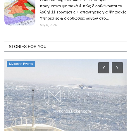
πραγματικά ψηφιακά & πώς διορθώνονται τα
λάθη! 11 ερωτήσεις + απαντήσεις για Ψηφιακές
Υπηρεσίες & διορθώσεις λαθών στο...
Αυγ 6, 2026
STORIES FOR YOU
Mykonos Events