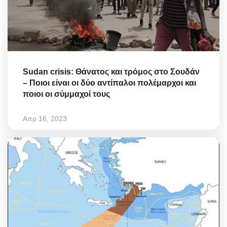
Sudan crisis: Θάνατος και τρόμος στο Σουδάν
– Ποιοι είναι οι δύο αντίπαλοι πολέμαρχοι και
ποιοι οι σύμμαχοί τους
Απρ 16, 2023