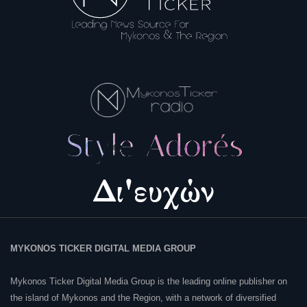
MYKONOS TICKER DIGITAL MEDIA GROUP
Mykonos Ticker Digital Media Group is the leading online publisher on
the island of Mykonos and the Region, with a network of diversified