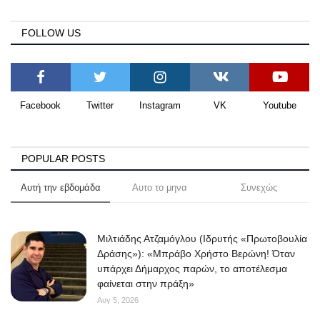
FOLLOW US
Facebook
Twitter
Instagram
VK
Youtube
POPULAR POSTS
Αυτή την εβδομάδα
Αυτο το μηνα
Συνεχώς
Μιλτιάδης Ατζαμόγλου (Ιδρυτής «Πρωτοβουλία
Δράσης»): «Μπράβο Χρήστο Βερώνη! Όταν
υπάρχει Δήμαρχος παρών, το αποτέλεσμα
φαίνεται στην πράξη»
Αυγ 5, 2026