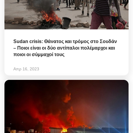
Sudan crisis: Θάνατος και τρόμος στο Σουδάν
– Ποιοι είναι οι δύο αντίπαλοι πολέμαρχοι και
ποιοι οι σύμμαχοί τους
Απρ 16, 2023