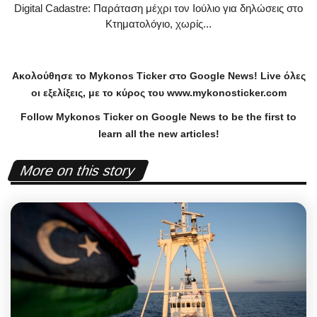
Digital Cadastre: Παράταση μέχρι τον Ιούλιο για δηλώσεις στο
Κτηματολόγιο, χωρίς...
Ακολούθησε το
Mykonos
Ticker
στο
Google
News
!
Live
όλες
οι εξελίξεις, με το κύρος του
www
.
mykonosticker
.
com
Follow Mykonos Ticker on
Google News
to be the first to
learn all the new articles!
More on this story