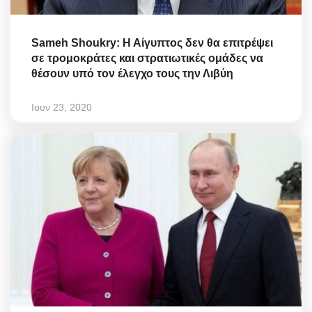
Sameh Shoukry: Η Αίγυπτος δεν θα επιτρέψει
σε τρομοκράτες και στρατιωτικές ομάδες να
θέσουν υπό τον έλεγχο τους την Λιβύη
Ιουν 23, 2020