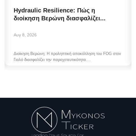
Hydraulic Resilience: Πώς η
διοίκηση Βερώνη διασφαλίζει...
Αυγ 8, 2026
Διοίκηση Βερώνη: Η προληπτική αποκόλληση του FOG στον
Γιαλό διασφαλίζει την παροχετευτικότητα....