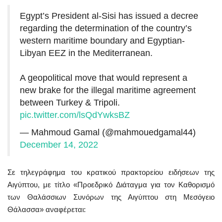
Egypt’s President al-Sisi has issued a decree
regarding the determination of the country’s
western maritime boundary and Egyptian-
Libyan EEZ in the Mediterranean.
A geopolitical move that would represent a
new brake for the illegal maritime agreement
between Turkey & Tripoli.
pic.twitter.com/lsQdYwksBZ
— Mahmoud Gamal (@mahmouedgamal44)
December 14, 2022
Σε τηλεγράφημα του κρατικού πρακτορείου ειδήσεων της
Αιγύπτου, με τίτλο «Προεδρικό Διάταγμα για τον Καθορισμό
των Θαλάσσιων Συνόρων της Αιγύπτου στη Μεσόγειο
Θάλασσα» αναφέρεται: