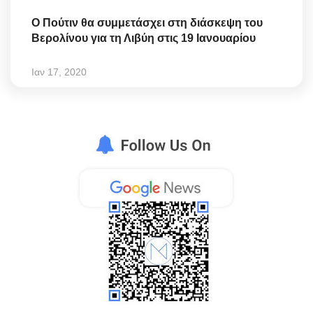
Ο Πούτιν θα συμμετάσχει στη διάσκεψη του
Βερολίνου για τη Λιβύη στις 19 Ιανουαρίου
Ιαν 17, 2020