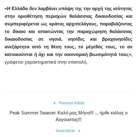
«Η Ελλάδα δεν λαμβάνει υπόψη της την αρχή της ισότητας
στην οριοθέτηση περιοχών θαλάσσιας δικαιοδοσίας και
συμπεριφέρεται ως κράτος αρχιπελάγους, παραβιάζοντας
το δίκαιο και απαιτώντας την παραχώρηση θαλάσσιας
δικαιοδοσίας σε νησιά, νησίδες και βραχονησίδες
ανεξάρτητα από τη θέση τους, το μέγεθός τους, το αν
κατοικούνται ή όχι και την οικονομική βιωσιμότητά τους»,
γράφεται χαρακτηριστικά στην επιστολή.
Previous Article
Peak Summer Season: Kαλό μας Μήνα!!! ... ήρθε κιόλας ο
Αύγουστος!!!
Next Article