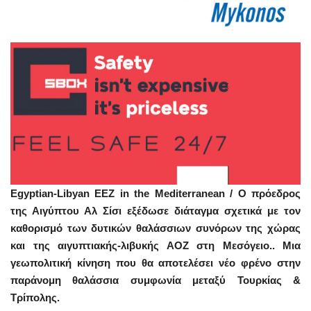
Egyptian-Libyan EEZ in the Mediterranean / Ο πρόεδρος
της Αιγύπτου Αλ Σίσι εξέδωσε διάταγμα σχετικά με τον
καθορισμό των δυτικών θαλάσσιων συνόρων της χώρας
και της αιγυπτιακής-λιβυκής ΑΟΖ στη Μεσόγειο.. Μια
γεωπολιτική κίνηση που θα αποτελέσει νέο φρένο στην
παράνομη θαλάσσια συμφωνία μεταξύ Τουρκίας &
Τρίπολης.