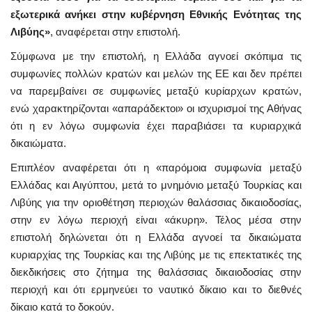
εξωτερικά ανήκει στην κυβέρνηση Εθνικής Ενότητας της
Λιβύης»
, αναφέρεται στην επιστολή.
Σύμφωνα με την επιστολή, η Ελλάδα αγνοεί σκόπιμα τις
συμφωνίες πολλών κρατών και μελών της ΕΕ και δεν πρέπει
να παρεμβαίνει σε συμφωνίες μεταξύ κυρίαρχων κρατών,
ενώ χαρακτηρίζονται «απαράδεκτοι» οι ισχυρισμοί της Αθήνας
ότι η εν λόγω συμφωνία έχει παραβιάσει τα κυριαρχικά
δικαιώματα.
Επιπλέον αναφέρεται ότι η «παρόμοια συμφωνία μεταξύ
Ελλάδας και Αιγύπτου, μετά το μνημόνιο μεταξύ Τουρκίας και
Λιβύης για την οριοθέτηση περιοχών θαλάσσιας δικαιοδοσίας,
στην εν λόγω περιοχή είναι «άκυρη». Τέλος μέσα στην
επιστολή δηλώνεται ότι η Ελλάδα αγνοεί τα δικαιώματα
κυριαρχίας της Τουρκίας και της Λιβύης με τις επεκτατικές της
διεκδικήσεις στο ζήτημα της θαλάσσιας δικαιοδοσίας στην
περιοχή και ότι ερμηνεύει το ναυτικό δίκαιο και το διεθνές
δίκαιο κατά το δοκούν.