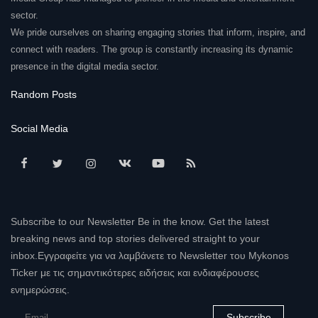
sector.
We pride ourselves on sharing engaging stories that inform, inspire, and
connect with readers. The group is constantly increasing its dynamic
presence in the digital media sector.
Random Posts
Social Media
Subscribe to our Newsletter Be in the know. Get the latest
breaking news and top stories delivered straight to your
inbox.Εγγραφείτε για να λαμβάνετε το Newsletter του Mykonos
Ticker με τις σημαντικότερες ειδήσεις και ενδιαφέρουσες
ενημερώσεις.
Subscribe