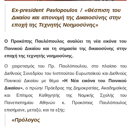
Ex-president Pavlopoulos / «Θέσπιση του
Δικαίου και απονομή της Δικαιοσύνης στην
εποχή της Τεχνητής Νοημοσύνης»
Ο Προκόπης Παυλόπουλος αναλύει τη νέα εικόνα του
Ποινικού Δικαίου και τη σημασία της δικαιοσύνης στην
εποχή της τεχνητής νοημοσύνης.
Ο χαιρετισμός του Πρ. Παυλόπουλου, στο πλαίσιο του
Διεθνούς Συνεδρίου του Ινστιτούτου Ευρωπαϊκού και Διεθνούς
Ποινικού Δικαίου με θέμα
«Η Νέα εικόνα του Ποινικού
Δικαίου»,
ο πρώην Πρόεδρος της Δημοκρατίας, Ακαδημαϊκός
και Επίτιμος Καθηγητής της Νομικής Σχολής του
Πανεπιστημίου Αθηνών κ. Προκόπιος Παυλόπουλος
επισήμανε, μεταξύ, και τα εξής:
«Πρόλογος