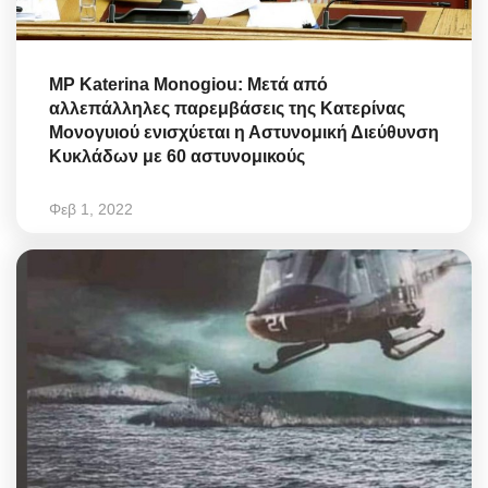
MP Katerina Monogiou: Μετά από
αλλεπάλληλες παρεμβάσεις της Κατερίνας
Μονογυιού ενισχύεται η Αστυνομική Διεύθυνση
Κυκλάδων με 60 αστυνομικούς
Φεβ 1, 2022