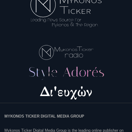
MYKONOS TICKER DIGITAL MEDIA GROUP
Mykonos Ticker Digital Media Group is the leading online publisher on