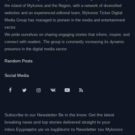
the island of Mykonos and the Region, with a network of diversified
websites and an experienced editorial team, Mykonos Ticker Digital
Media Group has managed to pioneer in the media and entertainment
sector.
We pride ourselves on sharing engaging stories that inform, inspire, and
connect with readers. The group is constantly increasing its dynamic
presence in the digital media sector.
Random Posts
Social Media
Subscribe to our Newsletter Be in the know. Get the latest
breaking news and top stories delivered straight to your
inbox.Εγγραφείτε για να λαμβάνετε το Newsletter του Mykonos