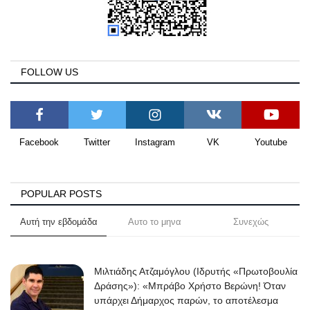
FOLLOW US
Facebook
Twitter
Instagram
VK
Youtube
POPULAR POSTS
Αυτή την εβδομάδα
Αυτο το μηνα
Συνεχώς
Μιλτιάδης Ατζαμόγλου (Ιδρυτής «Πρωτοβουλία
Δράσης»): «Μπράβο Χρήστο Βερώνη! Όταν
υπάρχει Δήμαρχος παρών, το αποτέλεσμα