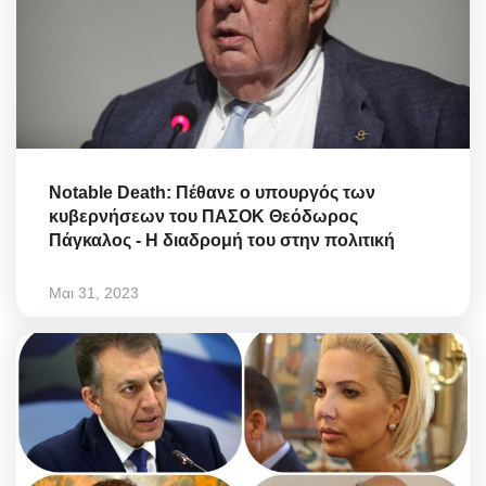
Notable Death: Πέθανε ο υπουργός των
κυβερνήσεων του ΠΑΣΟΚ Θεόδωρος
Πάγκαλος - Η διαδρομή του στην πολιτική
Μαι 31, 2023