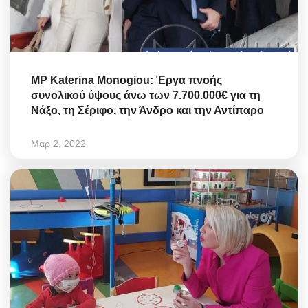
MP Katerina Monogiou: Έργα πνοής
συνολικού ύψους άνω των 7.700.000€ για τη
Νάξο, τη Σέριφο, την Άνδρο και την Αντίπαρο
Μαρ 2, 2022