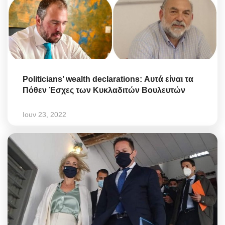
Politicians’ wealth declarations: Αυτά είναι τα
Πόθεν Έσχες των Κυκλαδιτών Βουλευτών
Ιουν 23, 2022