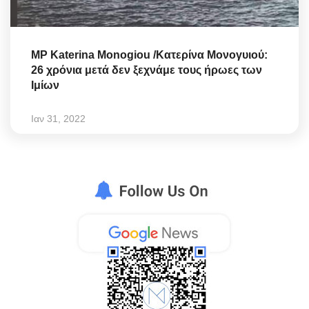
MP Katerina Monogiou /Κατερίνα Μονογυιού:
26 χρόνια μετά δεν ξεχνάμε τους ήρωες των
Ιμίων
Ιαν 31, 2022