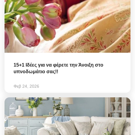
15+1 Ιδέες για να φέρετε την Άνοιξη στο
υπνοδωμάτιο σας!!
Φεβ 24, 2026