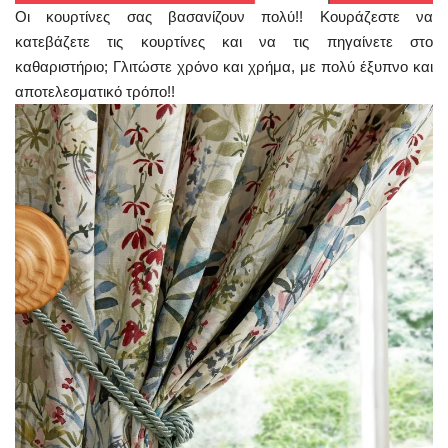
Οι κουρτίνες σας βασανίζουν πολύ!! Κουράζεστε να
κατεβάζετε τις κουρτίνες και να τις πηγαίνετε στο
καθαριστήριο; Γλιτώστε χρόνο και χρήμα, με πολύ έξυπνο και
αποτελεσματικό τρόπο!!