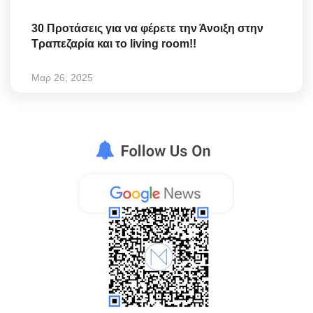
30 Προτάσεις για να φέρετε την Άνοιξη στην
Τραπεζαρία και το living room!!
Μαρ 26, 2025