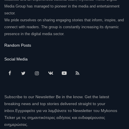
Media Group has managed to pioneer in the media and entertainment
sector.
We pride ourselves on sharing engaging stories that inform, inspire, and
connect with readers. The group is constantly increasing its dynamic
presence in the digital media sector.
Random Posts
Social Media
Subscribe to our Newsletter Be in the know. Get the latest
breaking news and top stories delivered straight to your
inbox.Εγγραφείτε για να λαμβάνετε το Newsletter του Mykonos
Ticker με τις σημαντικότερες ειδήσεις και ενδιαφέρουσες
ενημερώσεις.