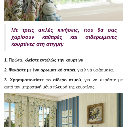
Mε τρεις απλές κινήσεις, που θα σας
χαρίσουν καθαρές και σιδερωμένες
κουρτίνες στη στιγμή:
1.
Πρώτα,
κλείστε εντελώς την κουρτίνα.
2. Ψεκάστε με ένα αρωματικό σπρέι
, για λινά υφάσματα.
3. Χρησιμοποιείστε το σίδερο ατμού,
για να περάστε με
αυτό την μπροστινή μόνο πλευρά της κουρτίνας.