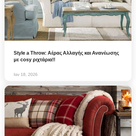
Style a Throw: Αέρας Αλλαγής και Ανανέωσης
με cosy ριχτάρια!!
Ιαν 18, 2026