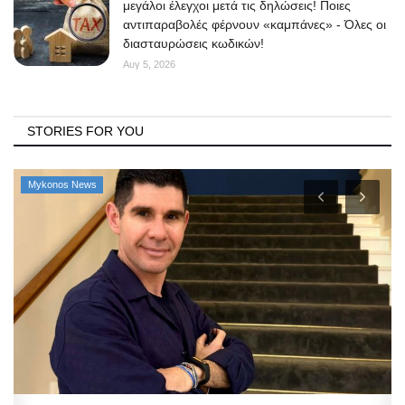
μεγάλοι έλεγχοι μετά τις δηλώσεις! Ποιες
αντιπαραβολές φέρνουν «καμπάνες» - Όλες οι
διασταυρώσεις κωδικών!
Αυγ 5, 2026
STORIES FOR YOU
Mykonos News