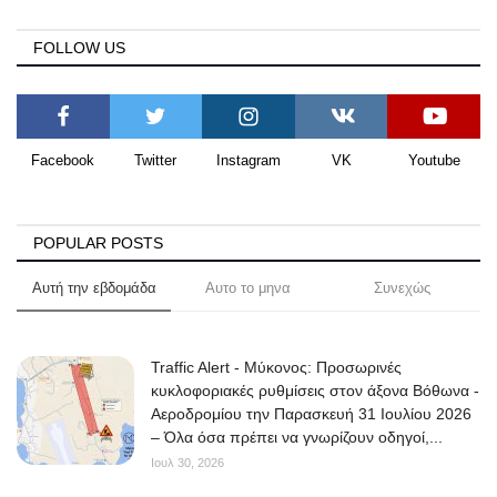
FOLLOW US
Facebook
Twitter
Instagram
VK
Youtube
POPULAR POSTS
Αυτή την εβδομάδα
Αυτο το μηνα
Συνεχώς
Traffic Alert - Μύκονος: Προσωρινές
κυκλοφοριακές ρυθμίσεις στον άξονα Βόθωνα -
Αεροδρομίου την Παρασκευή 31 Ιουλίου 2026
– Όλα όσα πρέπει να γνωρίζουν οδηγοί,...
Ιουλ 30, 2026