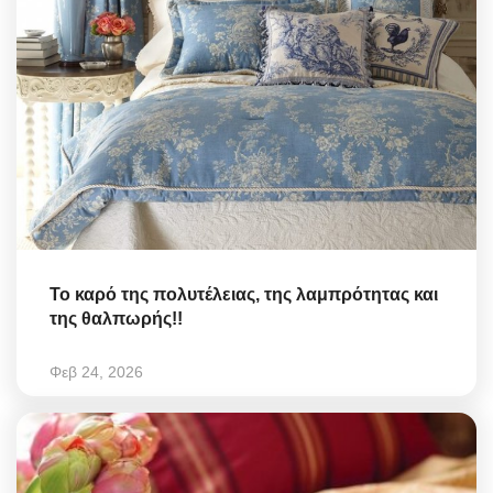
Το καρό της πολυτέλειας, της λαμπρότητας και
της θαλπωρής!!
Φεβ 24, 2026