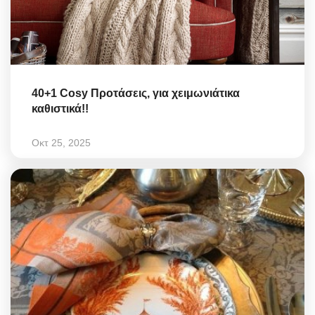
40+1 Cosy Προτάσεις, για χειμωνιάτικα
καθιστικά!!
Οκτ 25, 2025