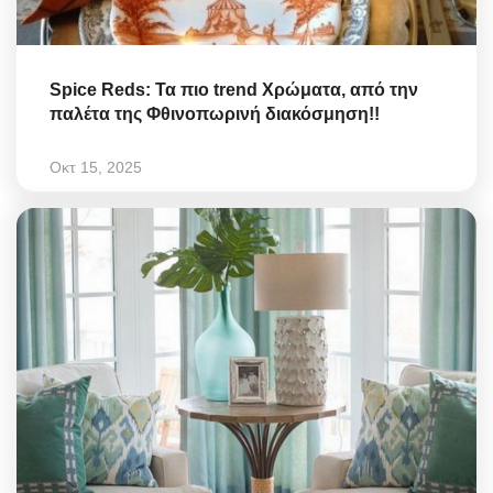
Spice Reds: Τα πιο trend Χρώματα, από την
παλέτα της Φθινοπωρινή διακόσμηση!!
Οκτ 15, 2025