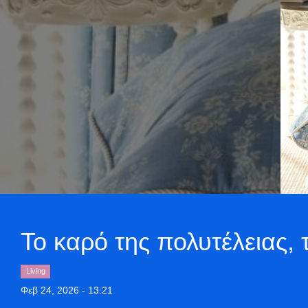
Το καρό της πολυτέλειας,
Living
Φεβ 24, 2026 - 13:21