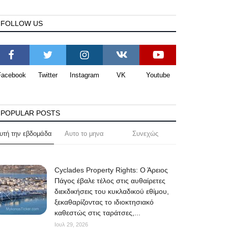
FOLLOW US
Facebook
Twitter
Instagram
VK
Youtube
POPULAR POSTS
υτή την εβδομάδα
Αυτο το μηνα
Συνεχώς
Cyclades Property Rights: Ο Άρειος
Πάγος έβαλε τέλος στις αυθαίρετες
διεκδικήσεις του κυκλαδικού εθίμου,
ξεκαθαρίζοντας το ιδιοκτησιακό
καθεστώς στις ταράτσες,...
Ιουλ 29, 2026