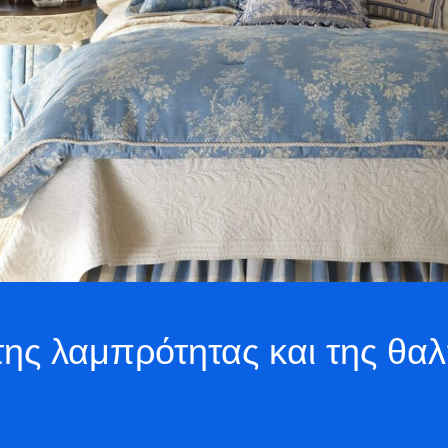
 της λαμπρότητας και της θα