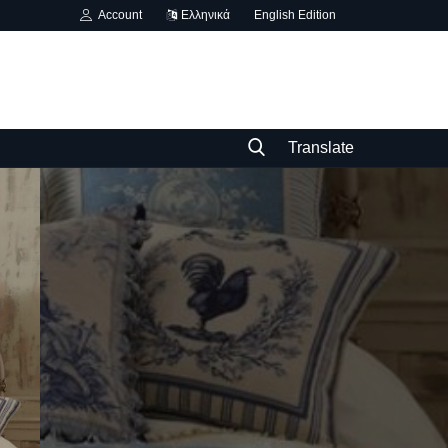
Account
Ελληνικά
English Edition
Translate