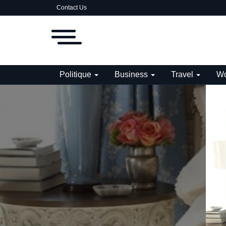
Contact Us
Politique
Business
Travel
Wo