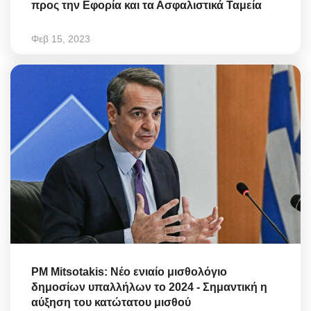
προς την Εφορία και τα Ασφαλιστικά Ταμεία
Φεβ 15, 2023
PM Mitsotakis: Νέο ενιαίο μισθολόγιο
δημοσίων υπαλλήλων το 2024 - Σημαντική η
αύξηση του κατώτατου μισθού