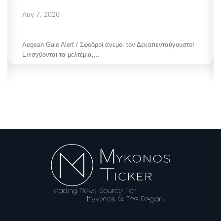
Αυγ 7, 2026
Aegean Gale Alert / Σφοδροί άνεμοι τον Δεκαπενταύγουστο!
Ενισχύονται τα μελτέμια,...