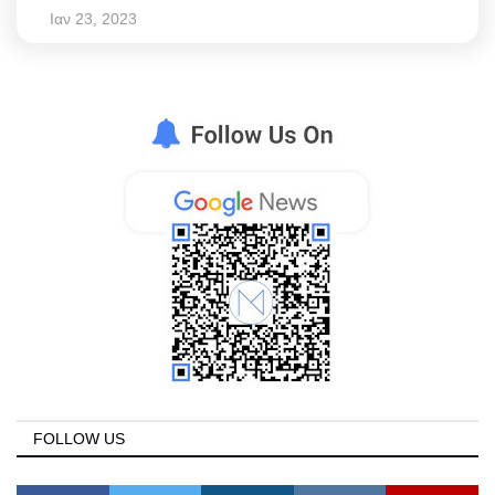
Ιαν 23, 2023
FOLLOW US