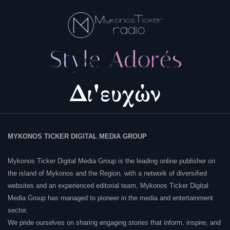
MYKONOS TICKER DIGITAL MEDIA GROUP
Mykonos Ticker Digital Media Group is the leading online publisher on
the island of Mykonos and the Region, with a network of diversified
websites and an experienced editorial team, Mykonos Ticker Digital
Media Group has managed to pioneer in the media and entertainment
sector.
We pride ourselves on sharing engaging stories that inform, inspire, and