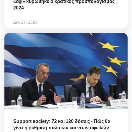
«όχι» κυρώθηκε ο κρατικός προϋπολογισμός
2024
Δεκ 17, 2023
Support society: 72 και 120 δόσεις - Πώς θα
γίνει η ρύθμιση παλαιών και νέων οφειλών