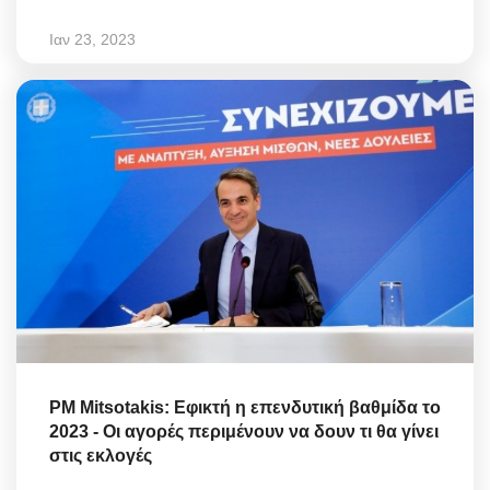
Ιαν 23, 2023
PM Mitsotakis: Εφικτή η επενδυτική βαθμίδα το
2023 - Οι αγορές περιμένουν να δουν τι θα γίνει
στις εκλογές