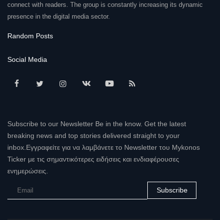
connect with readers. The group is constantly increasing its dynamic
presence in the digital media sector.
Random Posts
Social Media
Subscribe to our Newsletter Be in the know. Get the latest
breaking news and top stories delivered straight to your
inbox.Εγγραφείτε για να λαμβάνετε το Newsletter του Mykonos
Ticker με τις σημαντικότερες ειδήσεις και ενδιαφέρουσες
ενημερώσεις.
Subscribe