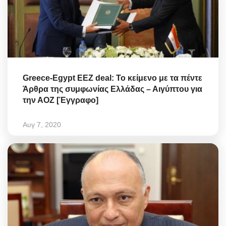
Greece-Egypt EEZ deal: Το κείμενο με τα πέντε
Άρθρα της συμφωνίας Ελλάδας – Αιγύπτου για
την ΑΟΖ [Έγγραφο]
Αυγ 7, 2020