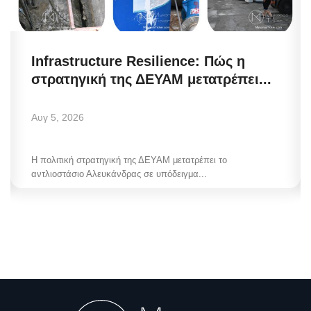
Infrastructure Resilience: Πώς η
στρατηγική της ΔΕΥΑΜ μετατρέπει...
Αυγ 5, 2026
Η πολιτική στρατηγική της ΔΕΥΑΜ μετατρέπει το
αντλιοστάσιο Αλευκάνδρας σε υπόδειγμα...