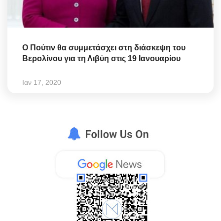
Ο Πούτιν θα συμμετάσχει στη διάσκεψη του
Βερολίνου για τη Λιβύη στις 19 Ιανουαρίου
Ιαν 17, 2020