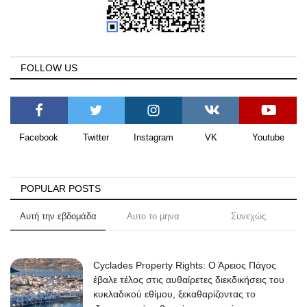
FOLLOW US
Facebook
Twitter
Instagram
VK
Youtube
POPULAR POSTS
Αυτή την εβδομάδα
Αυτο το μηνα
Συνεχώς
Cyclades Property Rights: Ο Άρειος Πάγος
έβαλε τέλος στις αυθαίρετες διεκδικήσεις του
κυκλαδικού εθίμου, ξεκαθαρίζοντας το