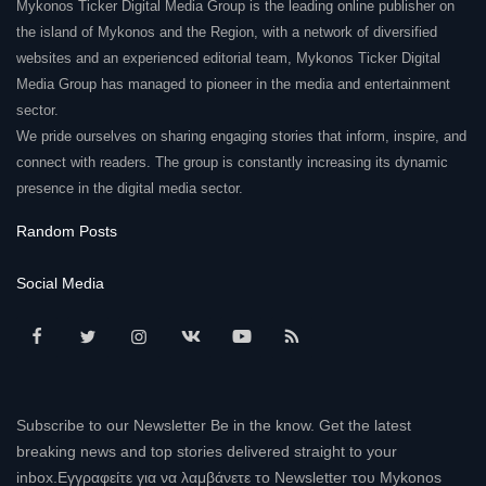
Mykonos Ticker Digital Media Group is the leading online publisher on
the island of Mykonos and the Region, with a network of diversified
websites and an experienced editorial team, Mykonos Ticker Digital
Media Group has managed to pioneer in the media and entertainment
sector.
We pride ourselves on sharing engaging stories that inform, inspire, and
connect with readers. The group is constantly increasing its dynamic
presence in the digital media sector.
Random Posts
Social Media
Subscribe to our Newsletter Be in the know. Get the latest
breaking news and top stories delivered straight to your
inbox.Εγγραφείτε για να λαμβάνετε το Newsletter του Mykonos