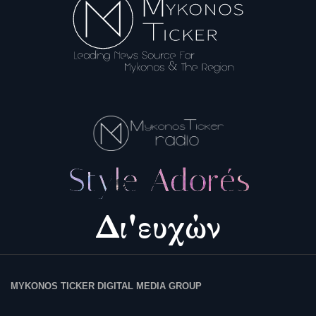
MYKONOS TICKER DIGITAL MEDIA GROUP