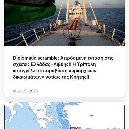
Diplomatic scramble: Απρόσμενη ένταση στις
σχέσεις Ελλάδας - Λιβύης!! Η Τρίπολη
καταγγέλλει «παραβίαση κυριαρχικών
δικαιωμάτων» νοτίως της Κρήτης!!
Ιουν 19, 2025