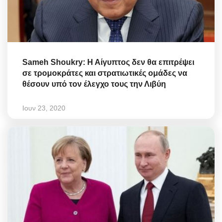
Sameh Shoukry: Η Αίγυπτος δεν θα επιτρέψει
σε τρομοκράτες και στρατιωτικές ομάδες να
θέσουν υπό τον έλεγχο τους την Λιβύη
Ιουν 23, 2020