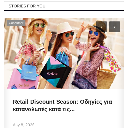
STORIES FOR YOU
Consumer
Retail Discount Season: Οδηγίες για
καταναλωτές κατά τις...
Αυγ 8, 2026