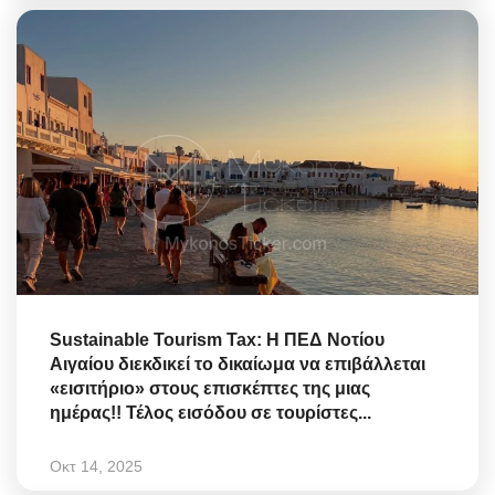
Sustainable Tourism Tax: Η ΠΕΔ Νοτίου
Αιγαίου διεκδικεί το δικαίωμα να επιβάλλεται
«εισιτήριο» στους επισκέπτες της μιας
ημέρας!! Τέλος εισόδου σε τουρίστες...
Οκτ 14, 2025