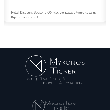
Retail Discount Season / Οδηγίες για καταναλωτές κατά τις
θερινές εκπτώσεις! Τι...