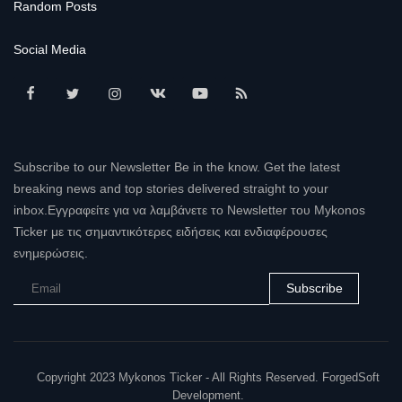
Random Posts
Social Media
Subscribe to our Newsletter Be in the know. Get the latest
breaking news and top stories delivered straight to your
inbox.Εγγραφείτε για να λαμβάνετε το Newsletter του Mykonos
Ticker με τις σημαντικότερες ειδήσεις και ενδιαφέρουσες
ενημερώσεις.
Subscribe
Copyright 2023 Mykonos Ticker - All Rights Reserved. ForgedSoft
Development.