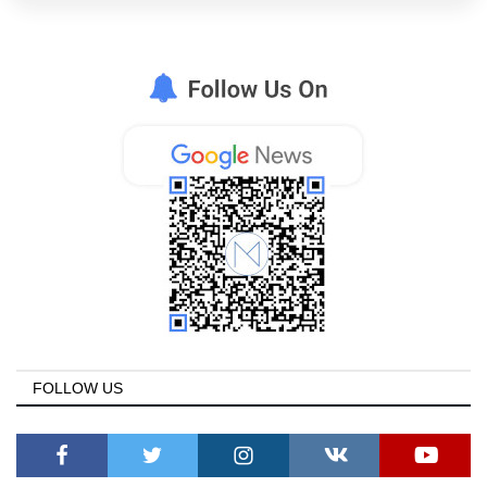
FOLLOW US