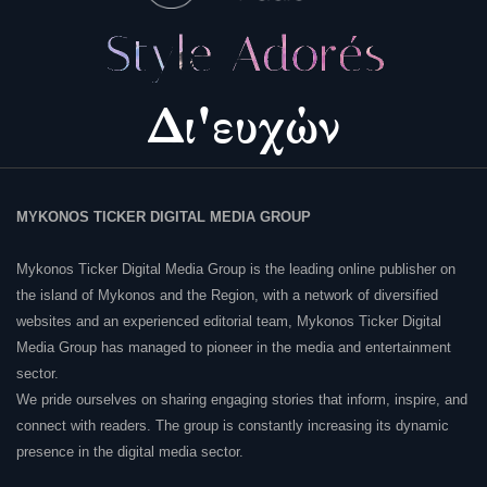
MYKONOS TICKER DIGITAL MEDIA GROUP
Mykonos Ticker Digital Media Group is the leading online publisher on
the island of Mykonos and the Region, with a network of diversified
websites and an experienced editorial team, Mykonos Ticker Digital
Media Group has managed to pioneer in the media and entertainment
sector.
We pride ourselves on sharing engaging stories that inform, inspire, and
connect with readers. The group is constantly increasing its dynamic
presence in the digital media sector.