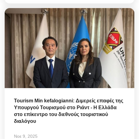
Tourism Min kefalogianni: Διμερείς επαφές της
Υπουργού Τουρισμού στο Ριάντ - Η Ελλάδα
στο επίκεντρο του διεθνούς τουριστικού
διαλόγου
Νοε 9, 2025