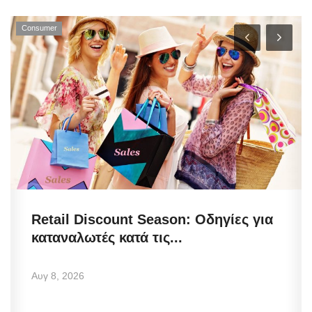
Consumer
Retail Discount Season: Οδηγίες για
καταναλωτές κατά τις...
Αυγ 8, 2026