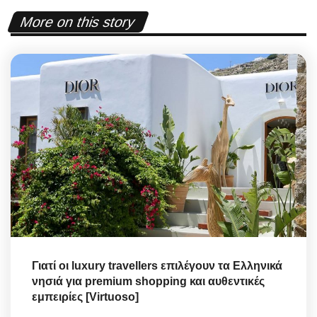
More on this story
Γιατί οι luxury travellers επιλέγουν τα Ελληνικά
νησιά για premium shopping και αυθεντικές
εμπειρίες [Virtuoso]