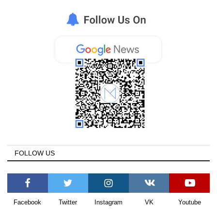
FOLLOW US
Facebook
Twitter
Instagram
VK
Youtube