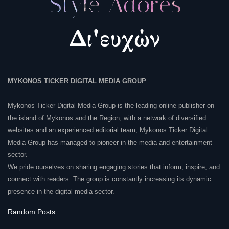
MYKONOS TICKER DIGITAL MEDIA GROUP
Mykonos Ticker Digital Media Group is the leading online publisher on
the island of Mykonos and the Region, with a network of diversified
websites and an experienced editorial team, Mykonos Ticker Digital
Media Group has managed to pioneer in the media and entertainment
sector.
We pride ourselves on sharing engaging stories that inform, inspire, and
connect with readers. The group is constantly increasing its dynamic
presence in the digital media sector.
Random Posts