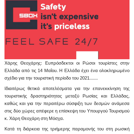
Χάρης Θεοχάρης: Ευπρόσδεκτοι οι Ρώσοι τουρίστες στην
Ελλάδα από τις 14 Μαΐου.
Η Ελλάδα έχει ένα ολοκληρωμένο
σχέδιο για την τουριστική περίοδο του 2021.......
Ιδιαιτέρως θετικά αποτελέσματα για την επανεκκίνηση της
τουριστικής δραστηριότητας μεταξύ Ρωσίας και Ελλάδας,
καθώς και για την περαιτέρω σύσφιξη των δεσμών ανάμεσα
στις δύο χώρες απέφερε η επίσκεψη του Υπουργού Τουρισμού
κ. Χάρη Θεοχάρη στη Μόσχα.
Κατά τη διάρκεια της τριήμερης παραμονής του στη ρωσική