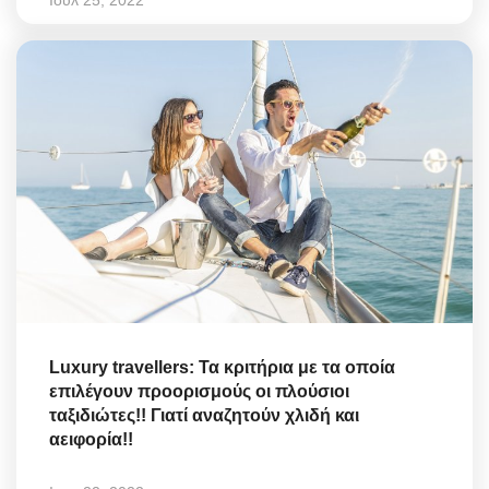
Ιουλ 25, 2022
Luxury travellers: Τα κριτήρια με τα οποία
επιλέγουν προορισμούς οι πλούσιοι
ταξιδιώτες!! Γιατί αναζητούν χλιδή και
αειφορία!!