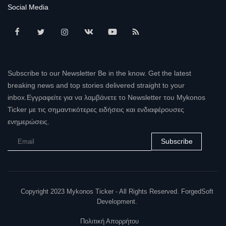
Social Media
Subscribe to our Newsletter Be in the know. Get the latest
breaking news and top stories delivered straight to your
inbox.Εγγραφείτε για να λαμβάνετε το Newsletter του Mykonos
Ticker με τις σημαντικότερες ειδήσεις και ενδιαφέρουσες
ενημερώσεις.
Subscribe
Copyright 2023 Mykonos Ticker - All Rights Reserved. ForgedSoft
Development.
Πολιτική Απορρήτου