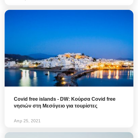
Covid free islands - DW: Κούρσα Covid free
νησιών στη Μεσόγειο για τουρίστες
Απρ 25, 2021