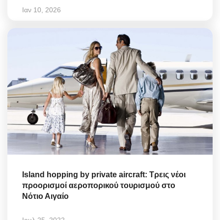
Ιαν 10, 2026
Island hopping by private aircraft: Τρεις νέοι
προορισμοί αεροπορικού τουρισμού στο
Νότιο Αιγαίο