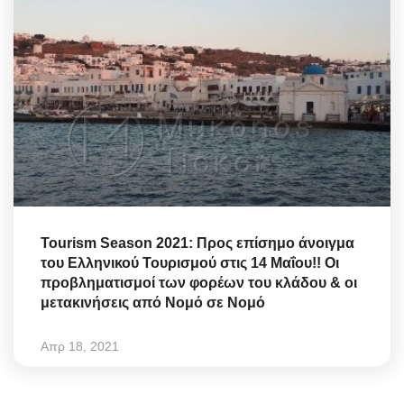
Tourism Season 2021: Προς επίσημο άνοιγμα
του Ελληνικού Τουρισμού στις 14 Μαΐου!! Οι
προβληματισμοί των φορέων του κλάδου & οι
μετακινήσεις από Νομό σε Νομό
Απρ 18, 2021