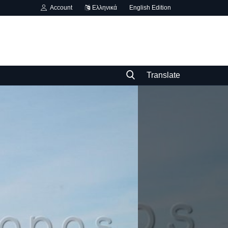
Account
Ελληνικά
English Edition
Translate