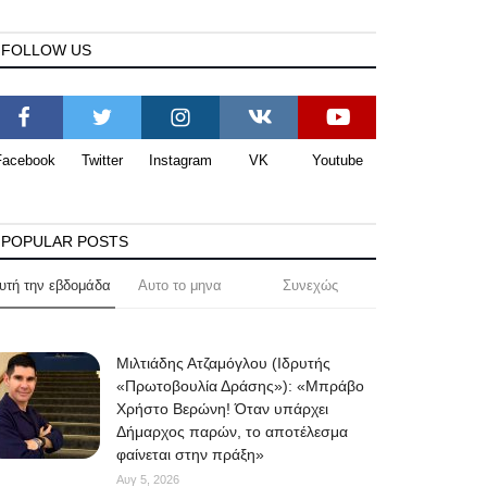
FOLLOW US
Facebook
Twitter
Instagram
VK
Youtube
POPULAR POSTS
υτή την εβδομάδα
Αυτο το μηνα
Συνεχώς
Μιλτιάδης Ατζαμόγλου (Ιδρυτής
«Πρωτοβουλία Δράσης»): «Μπράβο
Χρήστο Βερώνη! Όταν υπάρχει
Δήμαρχος παρών, το αποτέλεσμα
φαίνεται στην πράξη»
Αυγ 5, 2026