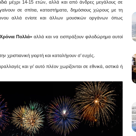
ιδιά μέχρι 14-15 ετών, αλλά και από άνδρες μεγάλους σε
γαίνουν σε σπίτια, καταστήματα, δημόσιους χώρους με τη
ιγώνου αλλά ενίοτε και άλλων μουσικών οργάνων όπως
Χρόνια Πολλά»
αλλά και να εισπράξουν φιλοδώρημα αυτοί
ν χριστιανική γιορτή και καταλήγουν σ’ ευχές.
αλλαγές και γι’ αυτό πλέον χωρίζονται σε εθνικά, αστικά ή