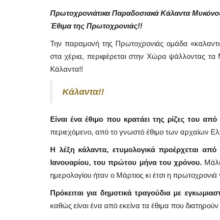
Πρωτοχρονιάτικα Παραδοσιακά Κάλαντα Μυκόνου
Έθιμα της Πρωτοχρονιάς!!
Την παραμονή της Πρωτοχρονιάς ομάδα «καλαντ
στα χέρια, περιφέρεται στην Χώρα ψάλλοντας τα 
Κάλαντα!!
Κάλαντα!!
Είναι ένα έθιμο που κρατάει της ρίζες του από
περιεχόμενο, από το γνωστό έθιμο των αρχαίων Ε
Η λέξη κάλαντα, ετυμολογικά προέρχεται από 
Ιανουαρίου, του πρώτου μήνα του χρόνου.
Μάλι
ημερολογίου ήταν ο Μάρτιος κι έτσι η πρωτοχρονιά 
Πρόκειται για δημοτικά τραγούδια με εγκωμιαστ
καθώς είναι ένα από εκείνα τα έθιμα που διατηρούν 