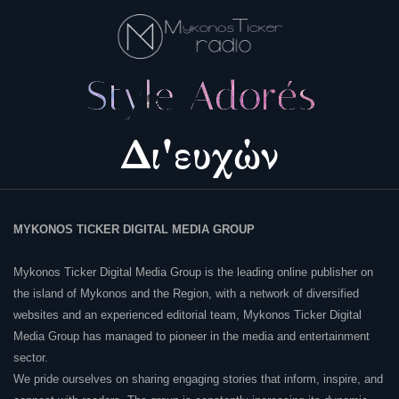
MYKONOS TICKER DIGITAL MEDIA GROUP
Mykonos Ticker Digital Media Group is the leading online publisher on
the island of Mykonos and the Region, with a network of diversified
websites and an experienced editorial team, Mykonos Ticker Digital
Media Group has managed to pioneer in the media and entertainment
sector.
We pride ourselves on sharing engaging stories that inform, inspire, and