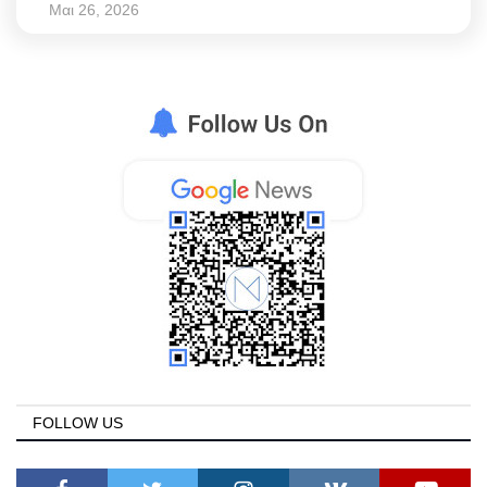
Μαι 26, 2026
FOLLOW US