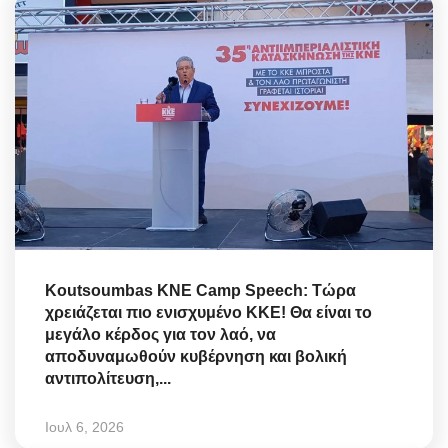
Koutsoumbas KNE Camp Speech: Τώρα
χρειάζεται πιο ενισχυμένο ΚΚΕ! Θα είναι το
μεγάλο κέρδος για τον λαό, να
αποδυναμωθούν κυβέρνηση και βολική
αντιπολίτευση,...
Ιουλ 6, 2026