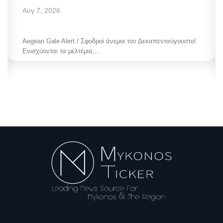
Αυγ 7, 2026
Aegean Gale Alert / Σφοδροί άνεμοι τον Δεκαπενταύγουστο!
Ενισχύονται τα μελτέμια,...