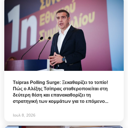
Tsipras Polling Surge: Ξεκαθαρίζει το τοπίο!
Πώς ο Αλέξης Τσίπρας σταθεροποιείται στη
δεύτερη θέση και επανακαθορίζει τη
στρατηγική των κομμάτων για το επόμενο...
Ιουλ 8, 2026