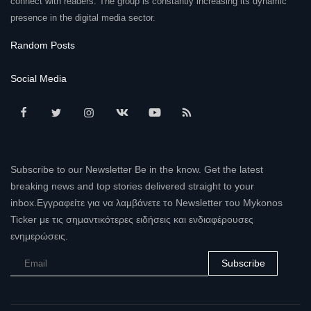
connect with readers. The group is constantly increasing its dynamic
presence in the digital media sector.
Random Posts
Social Media
Subscribe to our Newsletter Be in the know. Get the latest
breaking news and top stories delivered straight to your
inbox.Εγγραφείτε για να λαμβάνετε το Newsletter του Mykonos
Ticker με τις σημαντικότερες ειδήσεις και ενδιαφέρουσες
ενημερώσεις.
Subscribe