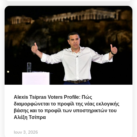
Alexis Tsipras Voters Profile: Πώς
διαμορφώνεται το προφίλ της νέας εκλογικής
βάσης και το προφίλ των υποστηρικτών του
Αλέξη Τσίπρα
Ιουν 3, 2026