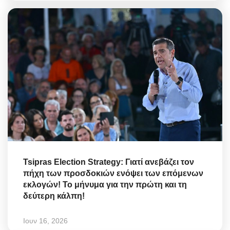
Tsipras Election Strategy: Γιατί ανεβάζει τον
πήχη των προσδοκιών ενόψει των επόμενων
εκλογών! Το μήνυμα για την πρώτη και τη
δεύτερη κάλπη!
Ιουν 16, 2026