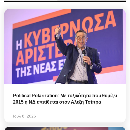
Political Polarization: Με τοξικότητα που θυμίζει
2015 η ΝΔ επιτίθεται στον Αλέξη Τσίπρα
Ιουλ 8, 2026