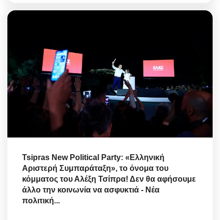
Tsipras New Political Party: «Ελληνική
Αριστερή Συμπαράταξη», το όνομα του
κόμματος του Αλέξη Τσίπρα! Δεν θα αφήσουμε
άλλο την κοινωνία να ασφυκτιά - Νέα
πολιτική...