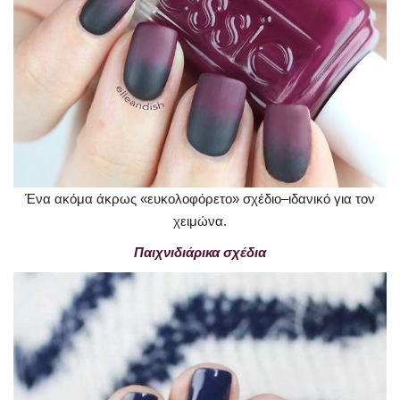
Ένα ακόμα άκρως «ευκολοφόρετο» σχέδιο–ιδανικό για τον
χειμώνα.
Παιχνιδιάρικα σχέδια