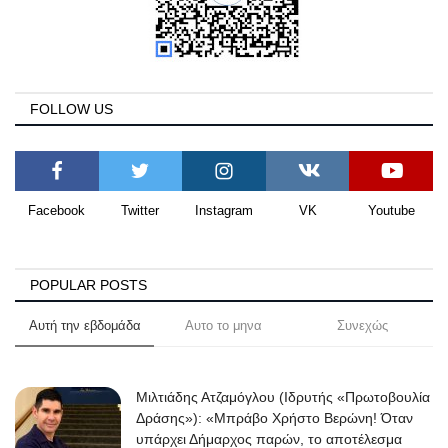
FOLLOW US
Facebook
Twitter
Instagram
VK
Youtube
POPULAR POSTS
Αυτή την εβδομάδα
Αυτο το μηνα
Συνεχώς
Μιλτιάδης Ατζαμόγλου (Ιδρυτής «Πρωτοβουλία
Δράσης»): «Μπράβο Χρήστο Βερώνη! Όταν
υπάρχει Δήμαρχος παρών, το αποτέλεσμα