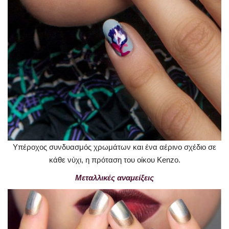
Υπέροχος συνδυασμός χρωμάτων και ένα αέρινο σχέδιο σε
κάθε νύχι, η πρόταση του οίκου Kenzo.
Μεταλλικές αναμείξεις