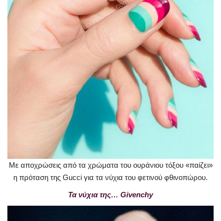
Με αποχρώσεις από τα χρώματα του ουράνιου τόξου «παίζει»
η πρόταση της Gucci για τα νύχια του φετινού φθινοπώρου.
Τα νύχια της… Givenchy