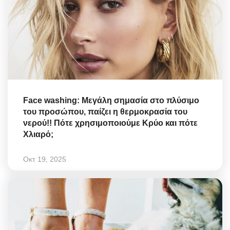
Face washing: Μεγάλη σημασία στο πλύσιμο
του προσώπου, παίζει η θερμοκρασία του
νερού!! Πότε χρησιμοποιούμε Κρύο και πότε
Χλιαρό;
Οκτ 19, 2025