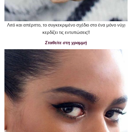
Λιτό και απέριττο, το συγκεκριμένο σχέδιο στο ένα μόνο νύχι
κερδίζει τις εντυπώσεις!!
Σταθείτε στη γραμμή