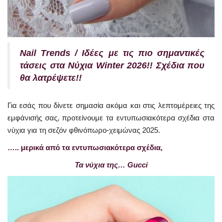
Nail Trends / Ιδέες με τις πιο σημαντικές
τάσεις στα Νύχια Winter 2026!! Σχέδια που
θα λατρέψετε!!
Για εσάς που δίνετε σημασία ακόμα και στις λεπτομέρειες της
εμφάνισής σας, προτείνουμε τα εντυπωσιακότερα σχέδια στα
νύχια για τη σεζόν φθινόπωρο-χειμώνας 2025.
….. μερικά από τα εντυπωσιακότερα σχέδια,
Τα νύχια της… Gucci