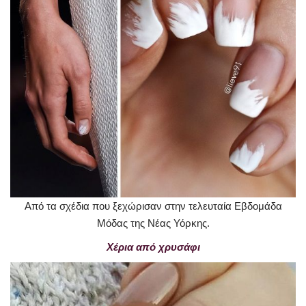
Από τα σχέδια που ξεχώρισαν στην τελευταία Εβδομάδα
Μόδας της Νέας Υόρκης.
Χέρια από χρυσάφι