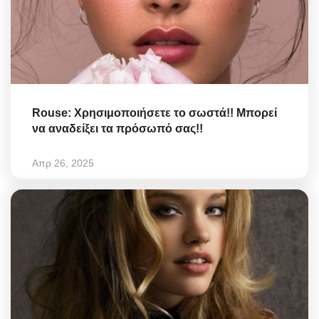
Rouse: Χρησιμοποιήσετε το σωστά!! Μπορεί
να αναδείξει τα πρόσωπό σας!!
Απρ 26, 2025