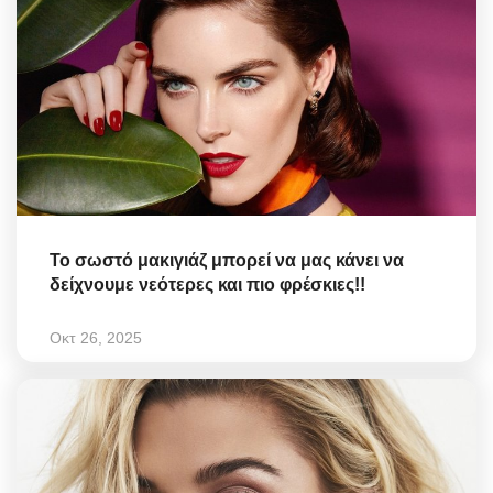
Το σωστό μακιγιάζ μπορεί να μας κάνει να
δείχνουμε νεότερες και πιο φρέσκιες!!
Οκτ 26, 2025