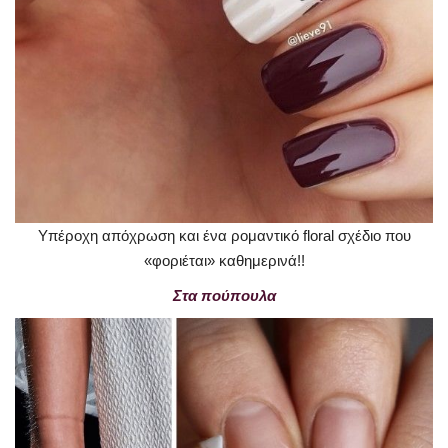
Υπέροχη απόχρωση και ένα ρομαντικό floral σχέδιο που
«φοριέται» καθημερινά!!
Στα πούπουλα