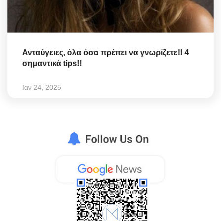
Ανταύγειες, όλα όσα πρέπει να γνωρίζετε!! 4
σημαντικά tips!!
Ιαν 24, 2025