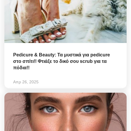
Pedicure & Beauty: Τα μυστικά για pedicure
στο σπίτι!! Φτιάξε το δικό σου scrub για τα
πόδια!!
Απρ 26, 2025