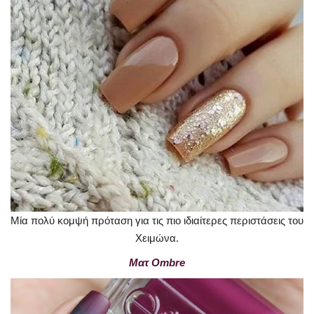
Μία πολύ κομψή πρόταση για τις πιο ιδιαίτερες περιστάσεις του
Χειμώνα.
Ματ Ombre