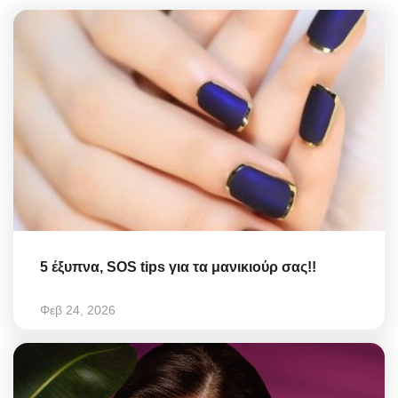
5 έξυπνα, SOS tips για τα μανικιούρ σας!!
Φεβ 24, 2026